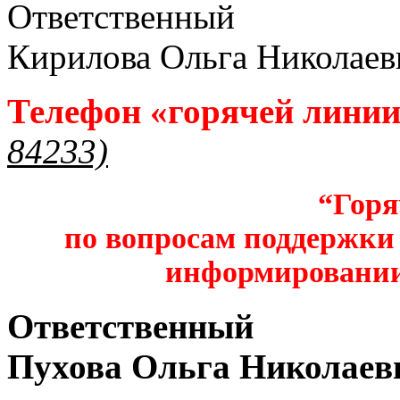
Ответственный
Кирилова Ольга Николаев
Телефон «горячей лини
84233)
“Горя
по вопросам поддержки 
информировании
Ответственный
Пухова Ольга Николаев