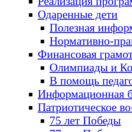
Реализация прогр
Одаренные дети
Полезная инфор
Нормативно-пра
Финансовая грамо
Олимпиады и Ко
В помощь педаг
Информационная б
Патриотическое во
75 лет Победы