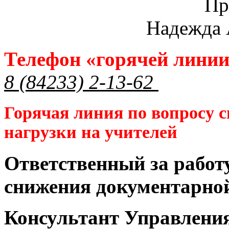
Пр
Надежда 
Телефон «горячей лини
8 (84233) 2-13-62
Горячая линия по вопросу 
нагрузки на учителей
Ответственный за работ
снижения документарной
Консультант Управлени