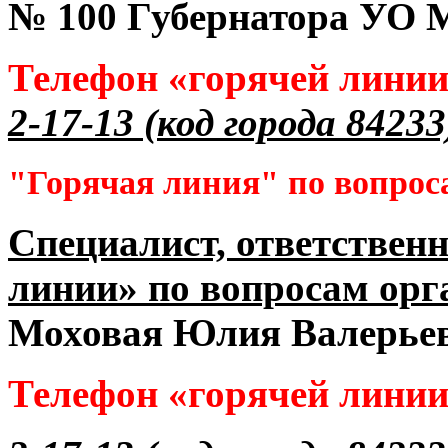
№ 100 Губернатора УО
М
Телефон «горячей лини
2-17-13 (код города 84233
"Горячая линия" по вопрос
Специалист, ответственн
линии» по вопросам орг
Моховая Юлия Валерье
Телефон «горячей лини