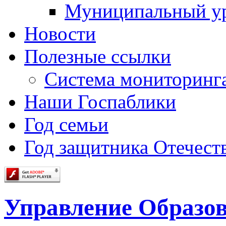
Муниципальный у
Новости
Полезные ссылки
Система мониторинг
Наши Госпаблики
Год семьи
Год защитника Отечеств
Управление Образо