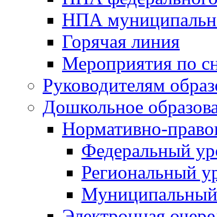
НПА муниципальн
Горячая линия
Мероприятия по 
Руководителям обра
Дошкольное образов
Нормативно-право
Федеральный ур
Региональный у
Муниципальный
Электронная очере