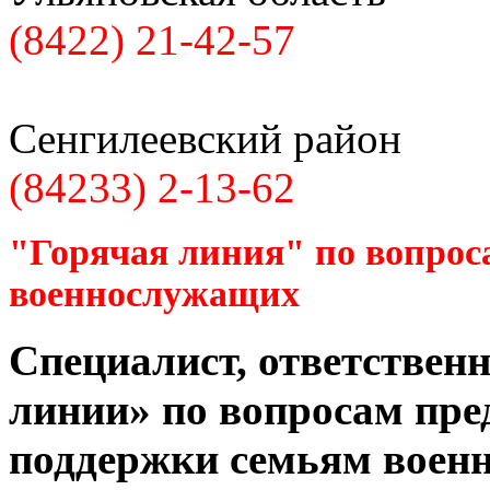
(8422) 21-42-57
Сенгилеевский район
(84233) 2-13-62
"Горячая линия" по вопрос
военнослужащих
Специалист, ответственн
линии» по вопросам пре
поддержки семьям воен