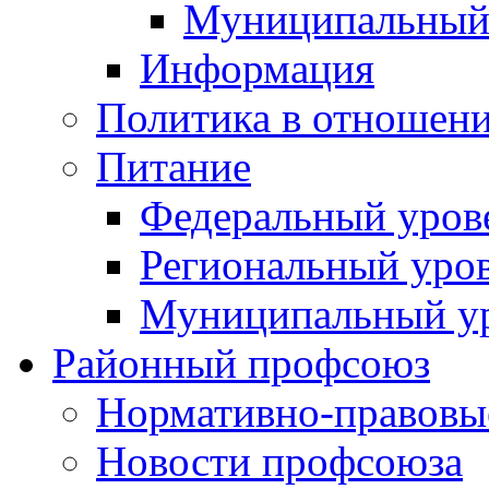
Муниципальный
Информация
Политика в отношен
Питание
Федеральный уров
Региональный уро
Муниципальный у
Районный профсоюз
Нормативно-правовы
Новости профсоюза