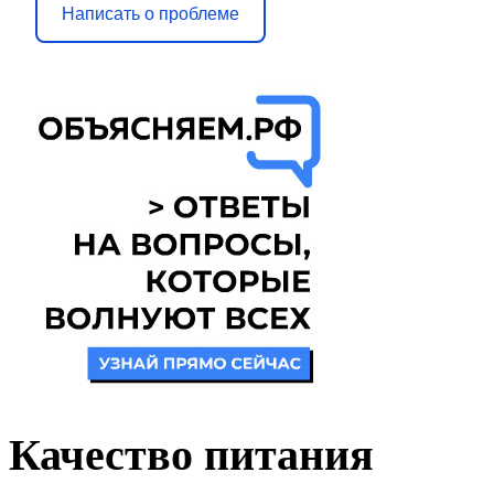
Написать о проблеме
Качество питания