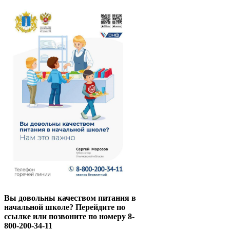
Вы довольны качеством питания в
начальной школе? Перейдите по
ссылке или позвоните по номеру 8-
800-200-34-11