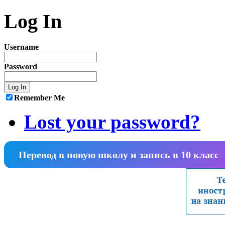
Log In
Username
Password
Remember Me
Lost your password?
Перевод в новую школу и запись в 10 класс