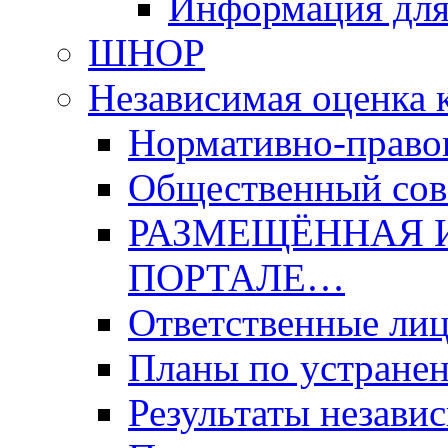
Информация для
ШНОР
Независимая оценка 
Нормативно-право
Общественный со
РАЗМЕЩЁННАЯ 
ПОРТАЛЕ…
Ответственные ли
Планы по устране
Результаты незави