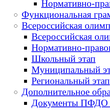
Нормативно-пра
Функциональная гра
Всероссийская олим
Всероссийская ол
Нормативно-право
Школьный этап
Муниципальный э
Региональный этап
Дополнительное обра
Документы ПФДО 