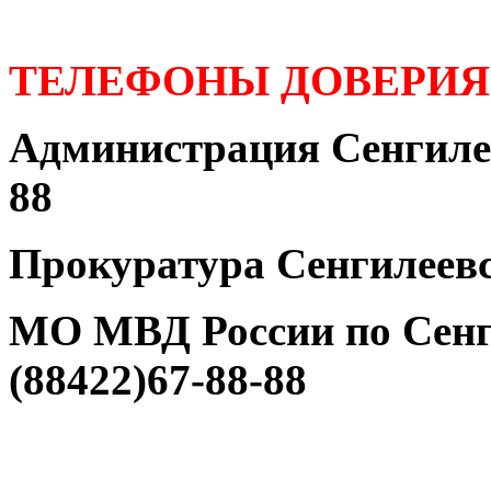
ТЕЛЕФОНЫ ДОВЕРИЯ
Администрация Сенгилее
88
Прокуратура Сенгилеевс
МО МВД России по Сенг
(88422)67-88-88