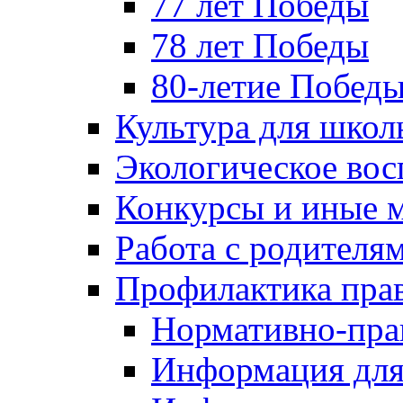
77 лет Победы
78 лет Победы
80-летие Побед
Культура для школ
Экологическое вос
Конкурсы и иные 
Работа с родителя
Профилактика пра
Нормативно-пра
Информация для