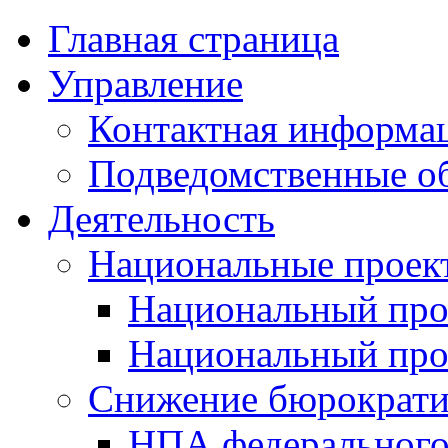
Главная страница
Управление
Контактная информац
Подведомственные о
Деятельность
Национальные проек
Национальный про
Национальный пр
Снижение бюрократи
НПА федерального