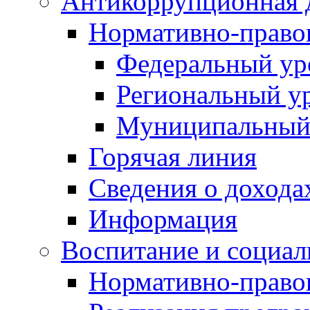
Антикоррупционная 
Нормативно-право
Федеральный ур
Региональный у
Муниципальный
Горячая линия
Сведения о дохода
Информация
Воспитание и социал
Нормативно-право