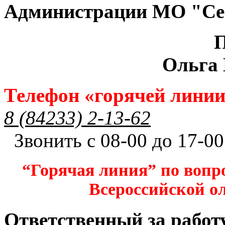
Администрации МО "Се
П
Ольга
Телефон «горячей лини
8 (84233) 2-13-62
Звонить с 08-00 до 17-00
“Горячая линия” по вопр
Всероссийской 
Ответственный за работ