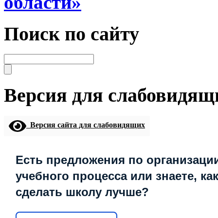
области»
Поиск по сайту
Версия для слабовидящ
Версия сайта для слабовидящих
Есть предложения по организаци
учебного процесса или знаете, ка
сделать школу лучше?