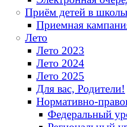
Приём детей в школ
Приемная кампания
Лето
Лето 2023
Лето 2024
Лето 2025
Для вас, Родители!
Нормативно-право
Федеральный ур
Региональный у