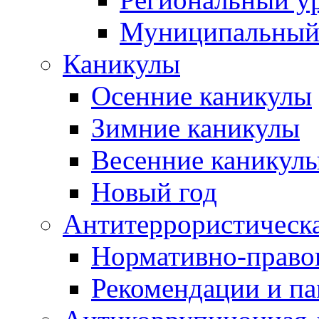
Муниципальный
Каникулы
Осенние каникулы
Зимние каникулы
Весенние каникул
Новый год
Антитеррористическа
Нормативно-право
Рекомендации и п