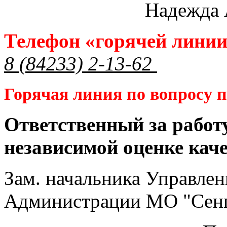
Надежда 
Телефон «горячей лини
8 (84233) 2-13-62
Горячая линия по вопросу
Ответственный за работ
независимой оценке кач
Зам. начальника Управлен
Администрации МО "Сенг