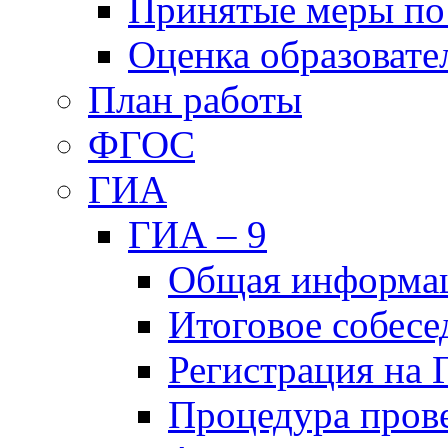
Принятые меры по
Оценка образовате
План работы
ФГОС
ГИА
ГИА – 9
Общая информа
Итоговое собесе
Регистрация на
Процедура пров