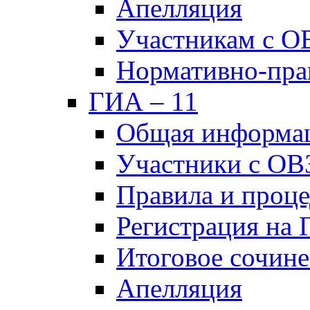
Апелляция
Участникам с О
Нормативно-пра
ГИА – 11
Общая информа
Участники с ОВ
Правила и проц
Регистрация на
Итоговое сочине
Апелляция