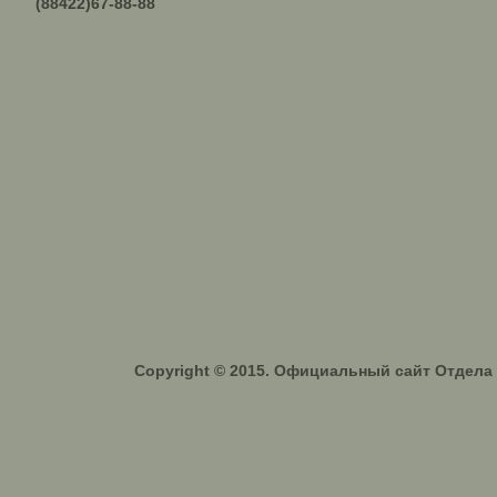
(88422)67-88-88
Copyright © 2015. Официальный сайт Отдел