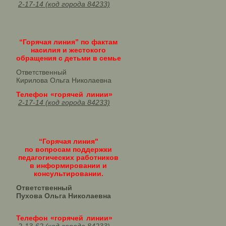
2-17-14 (код города 84233)
“Горячая линия” по фактам
насилия и жестокого
обращения с детьми в семье
Ответственный
Кирилова Ольга Николаевна
Телефон «горячей линии»
2-17-14 (код города 84233)
“Горячая линия"
по вопросам поддержки
педагогических работников
в информировании и
консультировании.
Ответственный
Пухова Ольга Николаевна
Телефон «горячей линии»