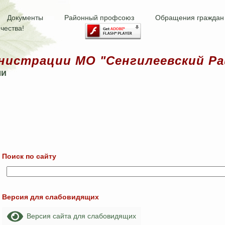
Документы
Районный профсоюз
Обращения граждан
чества!
нистрации МО "Сенгилеевский Ра
ми
Поиск по сайту
Версия для слабовидящих
Версия сайта для слабовидящих