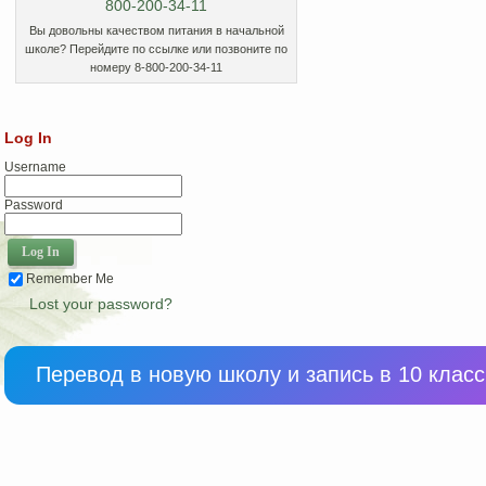
Вы довольны качеством питания в начальной
школе? Перейдите по ссылке или позвоните по
номеру 8-800-200-34-11
Log In
Username
Password
Remember Me
Lost your password?
Перевод в новую школу и запись в 10 класс