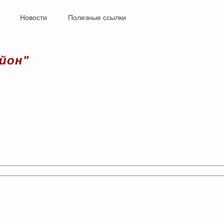
Новости
Полезные ссылки
йон"