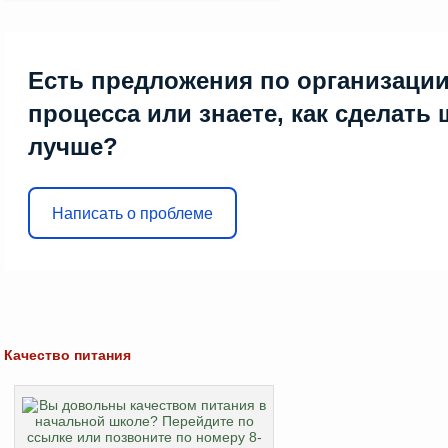
Есть предложения по организации
процесса или знаете, как сделать
лучше?
Написать о проблеме
Качество питания