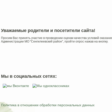
Уважаемые родители и посетители сайта!
Просим Вас принять участие в проведении оценки качества условий оказа
Администрации МО "Сенгилеевский район", пройти опрос нажав на кнопку.
Мы в социальных сетях:
Политика в отношении обработки персональных данных