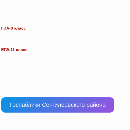
ГИА-9 класс
ЕГЭ-11 класс
Госпаблики Сенгилеевского района