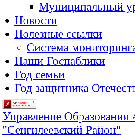
Муниципальный у
Новости
Полезные ссылки
Система мониторинг
Наши Госпаблики
Год семьи
Год защитника Отечеств
Управление Образования
"Сенгилеевский Район"