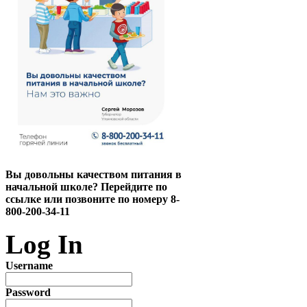
Вы довольны качеством питания в
начальной школе? Перейдите по
ссылке или позвоните по номеру 8-
800-200-34-11
Log In
Username
Password