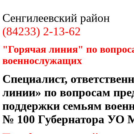
Сенгилеевский район
(84233) 2-13-62
"Горячая линия" по вопрос
военнослужащих
Специалист, ответственн
линии» по вопросам пре
поддержки семьям воен
№ 100 Губернатора УО
М