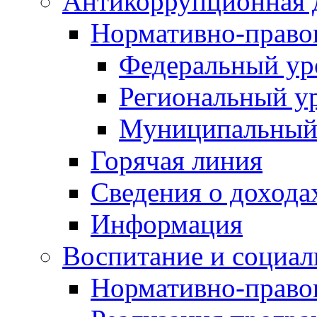
Антикоррупционная 
Нормативно-право
Федеральный ур
Региональный у
Муниципальный
Горячая линия
Сведения о дохода
Информация
Воспитание и социал
Нормативно-право