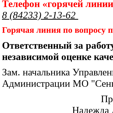
Телефон «горячей лини
8 (84233) 2-13-62
Горячая линия по вопросу
Ответственный за работ
независимой оценке кач
Зам. начальника Управлен
Администрации МО "Сенг
Пр
Надежда 