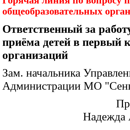
Горячая линия по вопросу 
общеобразовательных орга
Ответственный за работ
приёма детей в первый 
организаций
Зам. начальника Управлен
Администрации МО "Сенг
Пр
Надежда 