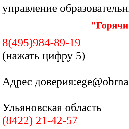
управление образователь
"Горячи
8(495)984-89-19
(нажать цифру 5)
Адрес доверия:
ege@obrnad
Ульяновская область
(8422) 21-42-57