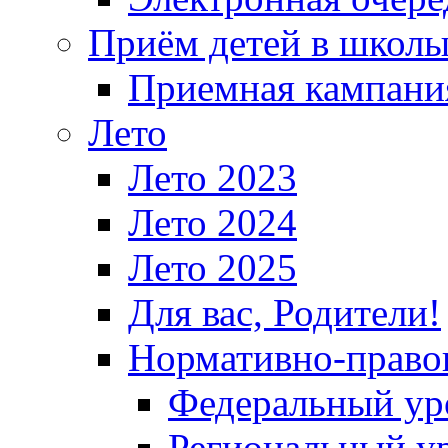
Приём детей в школ
Приемная кампания
Лето
Лето 2023
Лето 2024
Лето 2025
Для вас, Родители!
Нормативно-право
Федеральный ур
Региональный у