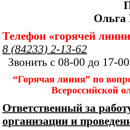
П
Ольга
Телефон «горячей лини
8 (84233) 2-13-62
Звонить с 08-00 до 17-00
“Горячая линия” по вопр
Всероссийской 
Ответственный за работ
организации и проведен