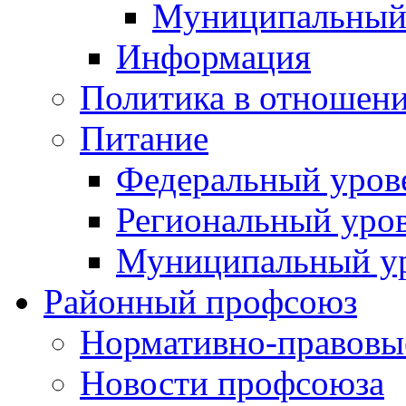
Муниципальный
Информация
Политика в отношен
Питание
Федеральный уров
Региональный уро
Муниципальный у
Районный профсоюз
Нормативно-правовы
Новости профсоюза