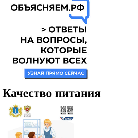
Качество питания