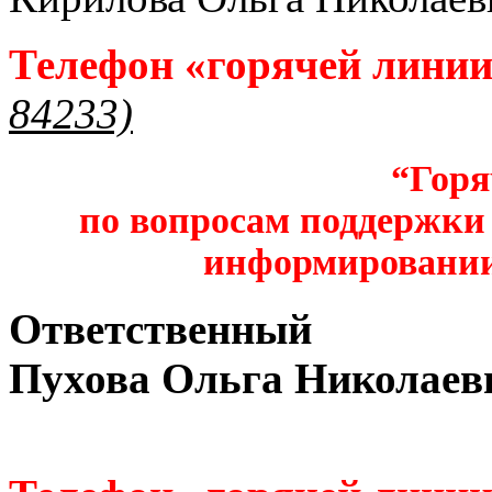
Телефон «горячей лини
84233)
“Горя
по вопросам поддержки 
информировании
Ответственный
Пухова Ольга Николаев