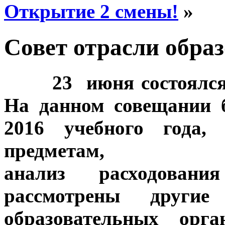
Открытие 2 смены!
»
Совет отрасли обра
23 июня состоялся Со
На данном совещании 
2016 учебного года
предметам,
анализ расходован
рассмотрены другие
образовательных орг