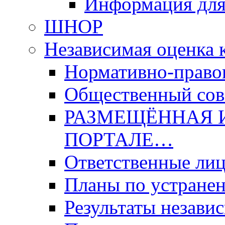
Информация для
ШНОР
Независимая оценка 
Нормативно-право
Общественный со
РАЗМЕЩЁННАЯ 
ПОРТАЛЕ…
Ответственные ли
Планы по устране
Результаты незави