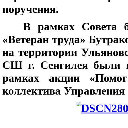
поручения.
В рамках Совета был
«Ветеран труда» Бутрако
на территории Ульяновс
СШ г. Сенгилея были 
рамках акции «Помог
коллектива Управления 