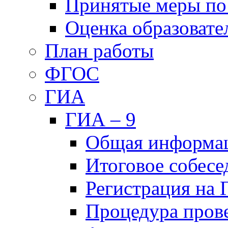
Принятые меры по
Оценка образовате
План работы
ФГОС
ГИА
ГИА – 9
Общая информа
Итоговое собесе
Регистрация на
Процедура пров