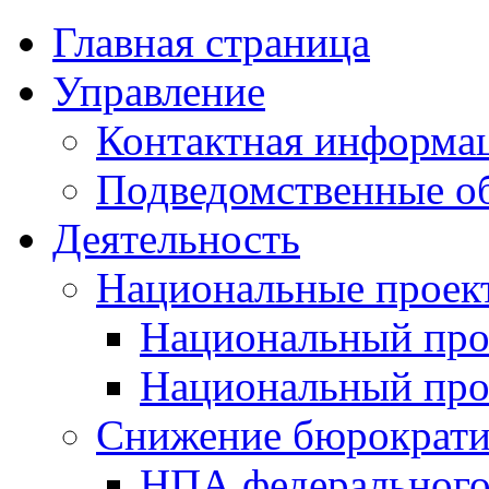
Главная страница
Управление
Контактная информац
Подведомственные о
Деятельность
Национальные проек
Национальный про
Национальный пр
Снижение бюрократи
НПА федерального