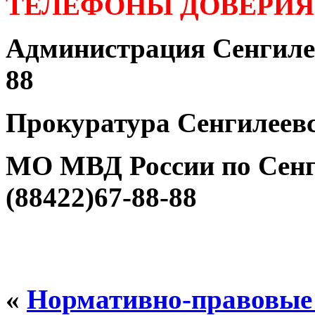
ТЕЛЕФОНЫ ДОВЕРИЯ
Администрация Сенгилее
88
Прокуратура Сенгилеевс
МО МВД России по Сенг
(88422)67-88-88
«
Нормативно-правовые