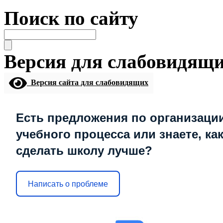
Поиск по сайту
Версия для слабовидящ
Версия сайта для слабовидящих
Есть предложения по организаци
учебного процесса или знаете, ка
сделать школу лучше?
Написать о проблеме