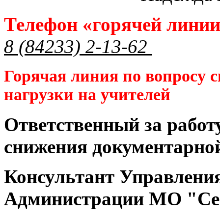
Телефон «горячей лини
8 (84233) 2-13-62
Горячая линия по вопросу 
нагрузки на учителей
Ответственный за работ
снижения документарной
Консультант Управлени
Администрации МО "Се