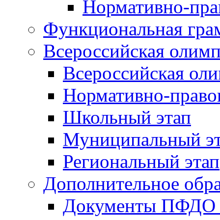
Нормативно-пра
Функциональная гра
Всероссийская олим
Всероссийская ол
Нормативно-право
Школьный этап
Муниципальный э
Региональный этап
Дополнительное обра
Документы ПФДО 