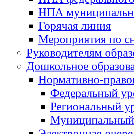
НПА муниципальн
Горячая линия
Мероприятия по 
Руководителям обра
Дошкольное образов
Нормативно-право
Федеральный ур
Региональный у
Муниципальный
Электронная очере