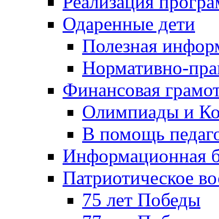
Реализация прогр
Одаренные дети
Полезная инфор
Нормативно-пра
Финансовая грамо
Олимпиады и Ко
В помощь педаг
Информационная б
Патриотическое во
75 лет Победы