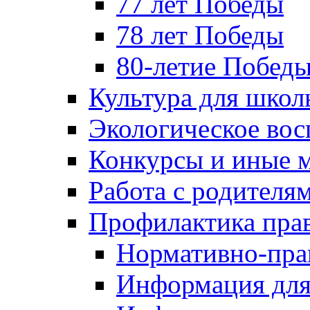
77 лет Победы
78 лет Победы
80-летие Побед
Культура для школ
Экологическое вос
Конкурсы и иные 
Работа с родителя
Профилактика пра
Нормативно-пра
Информация для