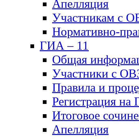
Апелляция
Участникам с О
Нормативно-пра
ГИА – 11
Общая информа
Участники с ОВ
Правила и проц
Регистрация на
Итоговое сочине
Апелляция