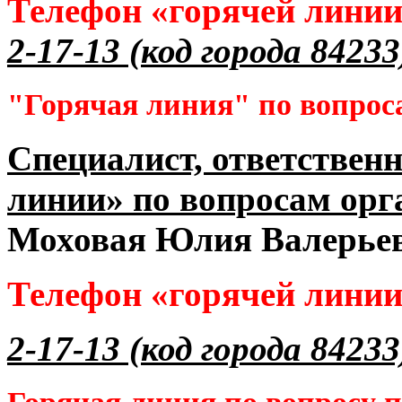
Телефон «горячей лини
2-17-13 (код города 84233
"Горячая линия" по вопрос
Специалист, ответственн
линии» по вопросам орг
Моховая Юлия Валерье
Телефон «горячей лини
2-17-13 (код города 84233