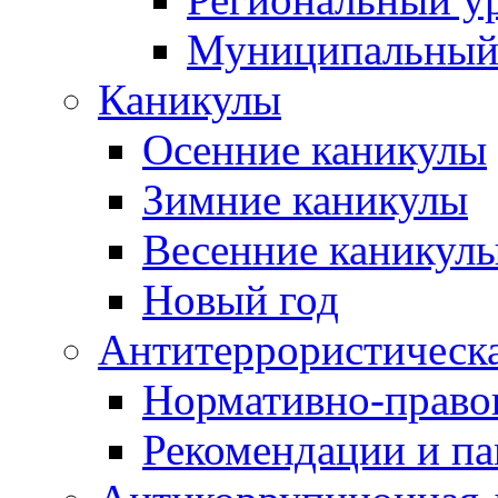
Муниципальный
Каникулы
Осенние каникулы
Зимние каникулы
Весенние каникул
Новый год
Антитеррористическа
Нормативно-право
Рекомендации и п