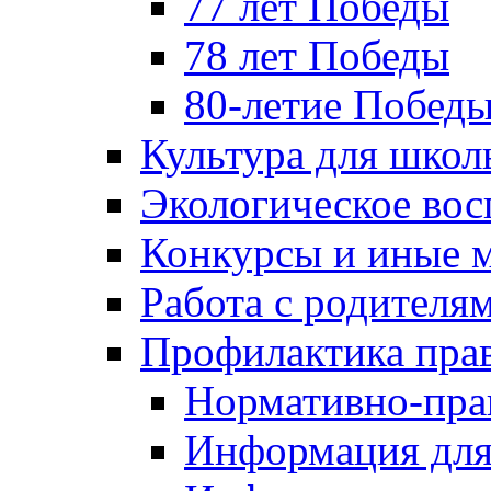
77 лет Победы
78 лет Победы
80-летие Побед
Культура для школ
Экологическое вос
Конкурсы и иные 
Работа с родителя
Профилактика пра
Нормативно-пра
Информация для