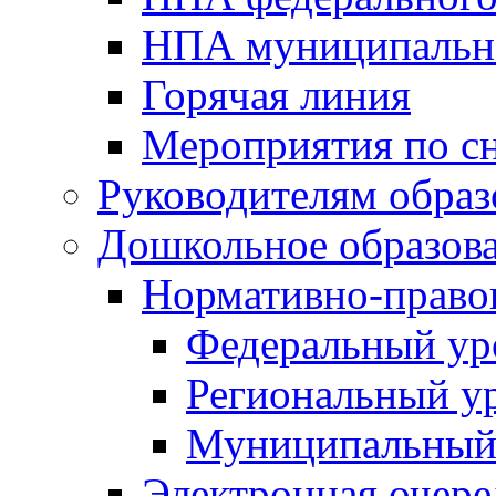
НПА муниципальн
Горячая линия
Мероприятия по 
Руководителям обра
Дошкольное образов
Нормативно-право
Федеральный ур
Региональный у
Муниципальный
Электронная очере