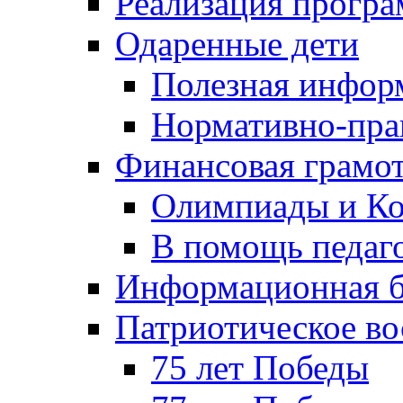
Реализация прогр
Одаренные дети
Полезная инфор
Нормативно-пра
Финансовая грамо
Олимпиады и Ко
В помощь педаг
Информационная б
Патриотическое во
75 лет Победы