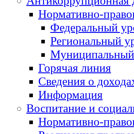
Антикоррупционная 
Нормативно-право
Федеральный ур
Региональный у
Муниципальный
Горячая линия
Сведения о дохода
Информация
Воспитание и социал
Нормативно-право