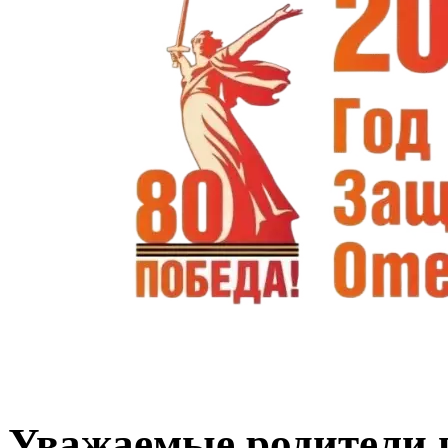
Уважаемые родители и