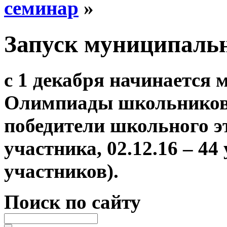
семинар
»
Запуск муниципаль
с 1 декабря начинается
Олимпиады школьников,
победители школьного эта
участника, 02.12.16 – 44 
участников).
Поиск по сайту