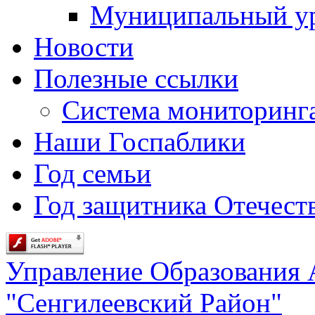
Муниципальный у
Новости
Полезные ссылки
Система мониторинг
Наши Госпаблики
Год семьи
Год защитника Отечеств
Управление Образования
"Сенгилеевский Район"