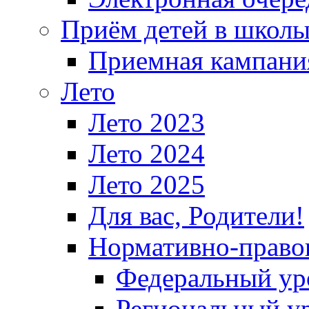
Приём детей в школ
Приемная кампания
Лето
Лето 2023
Лето 2024
Лето 2025
Для вас, Родители!
Нормативно-право
Федеральный ур
Региональный у