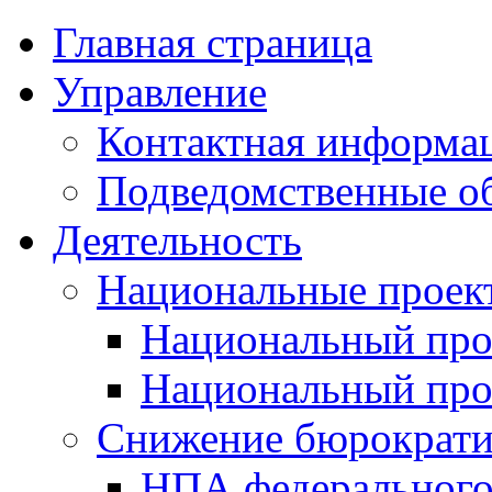
Главная страница
Управление
Контактная информац
Подведомственные о
Деятельность
Национальные проек
Национальный про
Национальный пр
Снижение бюрократи
НПА федерального