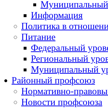
Муниципальный
Информация
Политика в отношен
Питание
Федеральный уров
Региональный уро
Муниципальный у
Районный профсоюз
Нормативно-правовы
Новости профсоюза