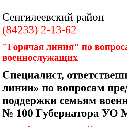
Сенгилеевский район
(84233) 2-13-62
"Горячая линия" по вопрос
военнослужащих
Специалист, ответственн
линии» по вопросам пре
поддержки семьям воен
№ 100 Губернатора УО
М