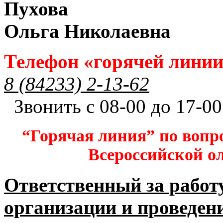
Пухова
Ольга Николаевна
Телефон «горячей лини
8 (84233) 2-13-62
Звонить с 08-00 до 17-00
“Горячая линия” по вопр
Всероссийской 
Ответственный за работ
организации и проведен