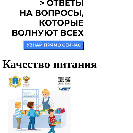
Качество питания