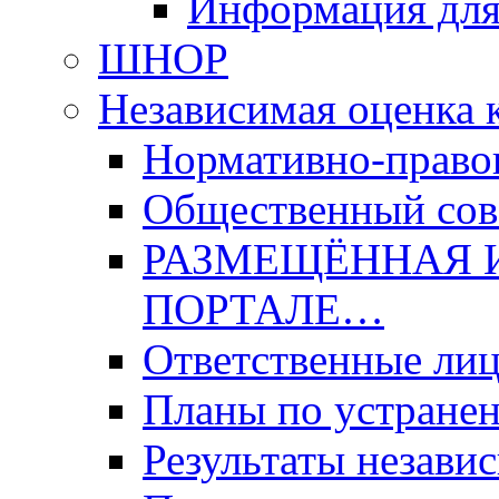
Информация для
ШНОР
Независимая оценка 
Нормативно-право
Общественный со
РАЗМЕЩЁННАЯ 
ПОРТАЛЕ…
Ответственные ли
Планы по устране
Результаты незави