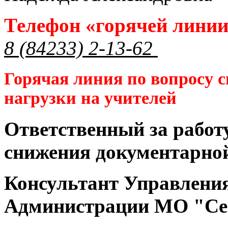
Телефон «горячей лини
8 (84233) 2-13-62
Горячая линия по вопросу 
нагрузки на учителей
Ответственный за работ
снижения документарной
Консультант Управлени
Администрации МО "Се