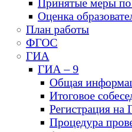
Принятые меры по
Оценка образовате
План работы
ФГОС
ГИА
ГИА – 9
Общая информа
Итоговое собесе
Регистрация на
Процедура пров