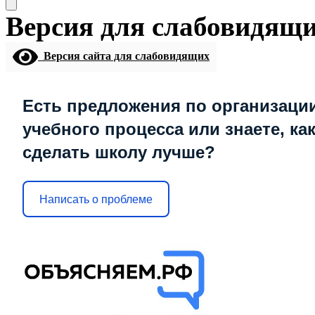
Версия для слабовидящ
Версия сайта для слабовидящих
Есть предложения по организаци
учебного процесса или знаете, ка
сделать школу лучше?
Написать о проблеме