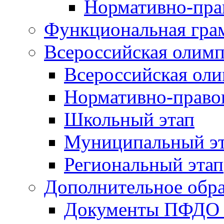
Нормативно-пра
Функциональная гра
Всероссийская олим
Всероссийская ол
Нормативно-право
Школьный этап
Муниципальный э
Региональный этап
Дополнительное обра
Документы ПФДО 