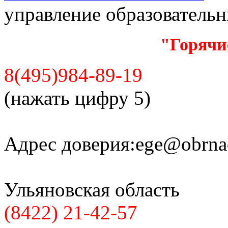
управление образователь
"Горячи
8(495)984-89-19
(нажать цифру 5)
Адрес доверия:
ege@obrnad
Ульяновская область
(8422) 21-42-57