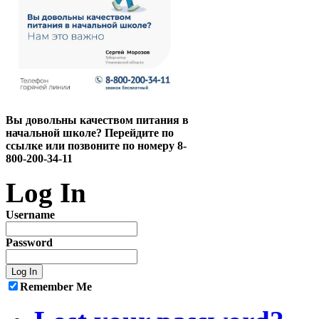
Вы довольны качеством питания в
начальной школе? Перейдите по
ссылке или позвоните по номеру 8-
800-200-34-11
Log In
Username
Password
Remember Me