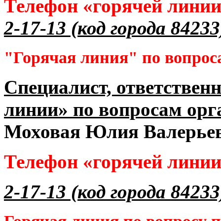
Телефон «горячей лини
2-17-13 (код города 84233
"Горячая линия" по вопрос
Специалист, ответственн
линии» по вопросам орг
Моховая Юлия Валерье
Телефон «горячей лини
2-17-13 (код города 84233