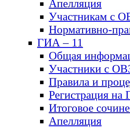
Апелляция
Участникам с О
Нормативно-пра
ГИА – 11
Общая информа
Участники с ОВ
Правила и проц
Регистрация на
Итоговое сочине
Апелляция