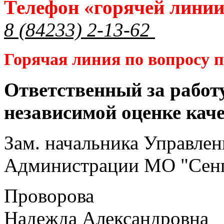
Телефон «горячей лини
8 (84233) 2-13-62
Горячая линия по вопросу
Ответственный за работ
независимой оценке кач
Зам. начальника Управлен
Администрации МО "Сенг
Проворова
Надежда Александровна