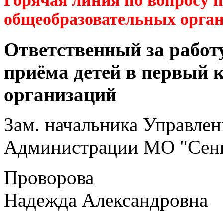
Горячая линия по вопросу 
общеобразовательных орга
Ответственный за работ
приёма детей в первый 
организаций
Зам. начальника Управлен
Администрации МО "Сенг
Проворова
Надежда Александровна