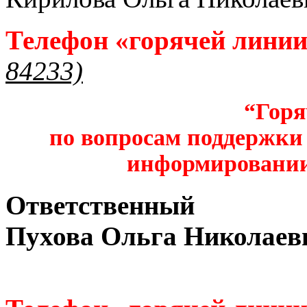
Телефон «горячей лини
84233)
“Горя
по вопросам поддержки 
информировании
Ответственный
Пухова Ольга Николаев