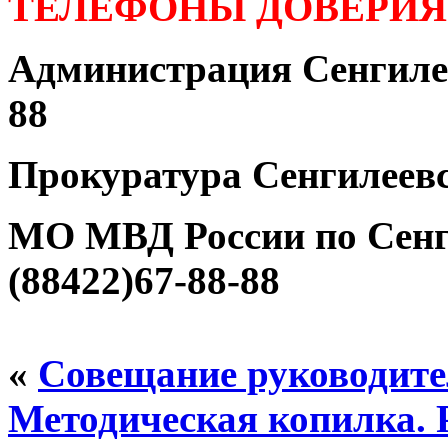
ТЕЛЕФОНЫ ДОВЕРИЯ
Администрация Сенгилее
88
Прокуратура Сенгилеевс
МО МВД России по Сенг
(88422)67-88-88
«
Совещание руководит
Методическая копилка.