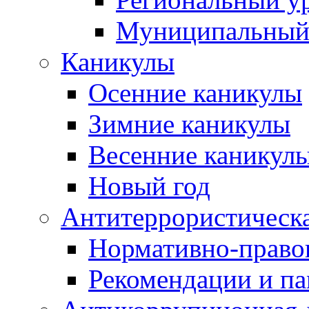
Муниципальный
Каникулы
Осенние каникулы
Зимние каникулы
Весенние каникул
Новый год
Антитеррористическа
Нормативно-право
Рекомендации и п