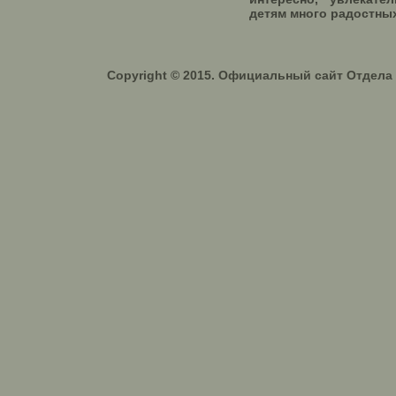
детям много радостны
Copyright © 2015. Официальный сайт Отдел