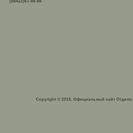
(88422)67-88-88
Copyright © 2015. Официальный сайт Отдел