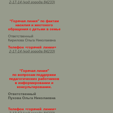
2-17-14 (код города 84233)
“Горячая линия” по фактам
насилия и жестокого
обращения с детьми в семье
Ответственный
Кирилова Ольга Николаевна
Телефон «горячей линии»
2-17-14 (код города 84233)
“Горячая линия"
по вопросам поддержки
педагогических работников
в информировании и
консультировании.
Ответственный
Пухова Ольга Николаевна
Телефон «горячей линии»