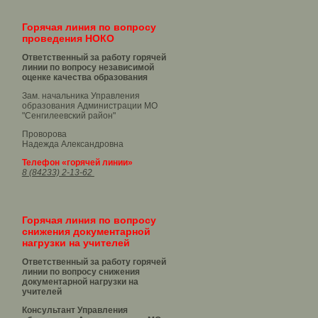
Горячая линия по вопросу
проведения НОКО
Ответственный за работу горячей
линии по вопросу независимой
оценке качества образования
Зам. начальника Управления
образования Администрации МО
"Сенгилеевский район"
Проворова
Надежда Александровна
Телефон «горячей линии»
8 (84233) 2-13-62
Горячая линия по вопросу
снижения документарной
нагрузки на учителей
Ответственный за работу горячей
линии по вопросу снижения
документарной нагрузки на
учителей
Консультант Управления