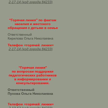
2-17-14 (код города 84233)
“Горячая линия” по фактам
насилия и жестокого
обращения с детьми в семье
Ответственный
Кирилова Ольга Николаевна
Телефон «горячей линии»
2-17-14 (код города 84233)
“Горячая линия"
по вопросам поддержки
педагогических работников
в информировании и
консультировании.
Ответственный
Пухова Ольга Николаевна
Телефон «горячей линии»