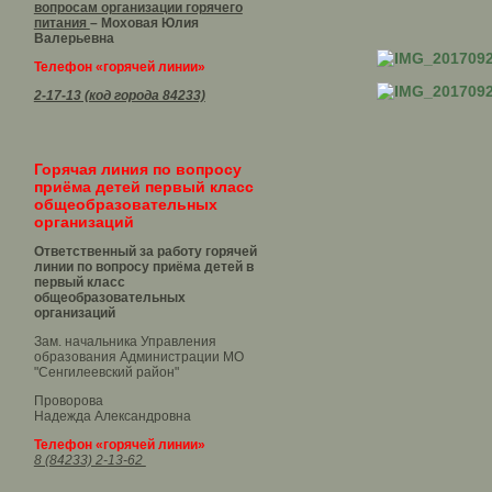
вопросам организации горячего
питания
– Моховая Юлия
Валерьевна
Телефон «горячей линии»
2-17-13 (код города 84233)
Горячая линия по вопросу
приёма детей первый класс
общеобразовательных
организаций
Ответственный за работу горячей
линии по вопросу приёма детей в
первый класс
общеобразовательных
организаций
Зам. начальника Управления
образования Администрации МО
"Сенгилеевский район"
Проворова
Надежда Александровна
Телефон «горячей линии»
8 (84233) 2-13-62