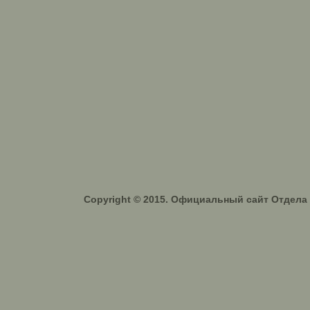
Copyright © 2015. Официальный сайт Отдел