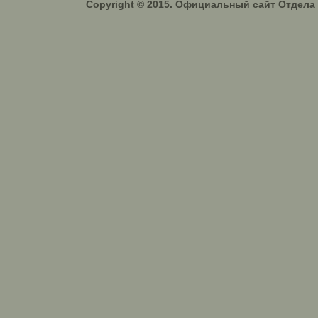
Copyright © 2015. Официальный сайт Отдел