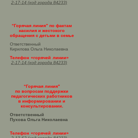
2-17-14 (код города 84233)
“Горячая линия” по фактам
насилия и жестокого
обращения с детьми в семье
Ответственный
Кирилова Ольга Николаевна
Телефон «горячей линии»
2-17-14 (код города 84233)
“Горячая линия"
по вопросам поддержки
педагогических работников
в информировании и
консультировании.
Ответственный
Пухова Ольга Николаевна
Телефон «горячей линии»