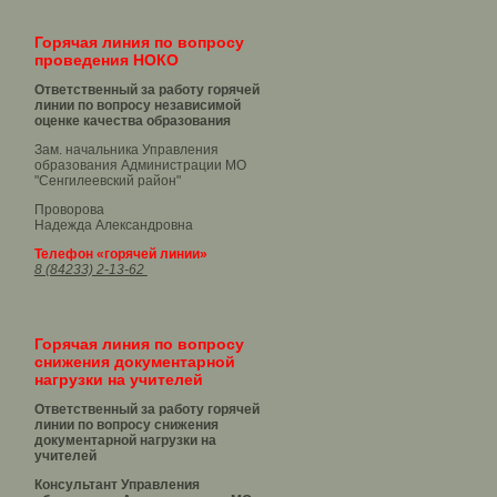
Горячая линия по вопросу
проведения НОКО
Ответственный за работу горячей
линии по вопросу независимой
оценке качества образования
Зам. начальника Управления
образования Администрации МО
"Сенгилеевский район"
Проворова
Надежда Александровна
Телефон «горячей линии»
8 (84233) 2-13-62
Горячая линия по вопросу
снижения документарной
нагрузки на учителей
Ответственный за работу горячей
линии по вопросу снижения
документарной нагрузки на
учителей
Консультант Управления