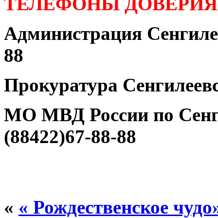
ТЕЛЕФОНЫ ДОВЕРИЯ
Администрация Сенгилее
88
Прокуратура Сенгилеевс
МО МВД России по Сенг
(88422)67-88-88
«
« Рождественское чудо