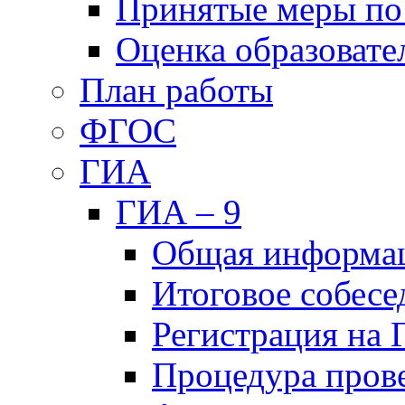
Принятые меры по
Оценка образовате
План работы
ФГОС
ГИА
ГИА – 9
Общая информа
Итоговое собесе
Регистрация на
Процедура пров