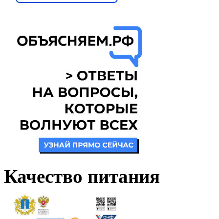
Качество питания