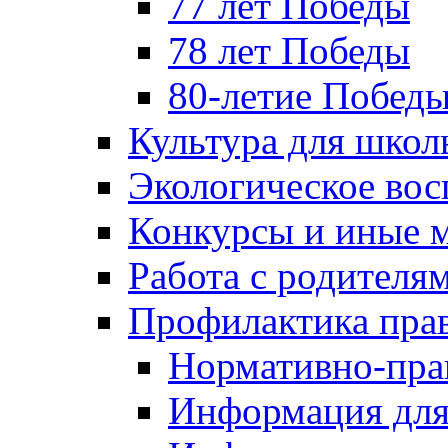
77 лет Победы
78 лет Победы
80-летие Побед
Культура для школ
Экологическое вос
Конкурсы и иные 
Работа с родителя
Профилактика пра
Нормативно-пра
Информация для