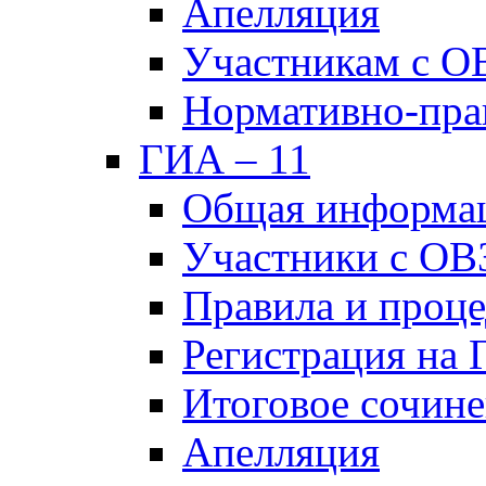
Апелляция
Участникам с О
Нормативно-пра
ГИА – 11
Общая информа
Участники с ОВ
Правила и проц
Регистрация на
Итоговое сочине
Апелляция