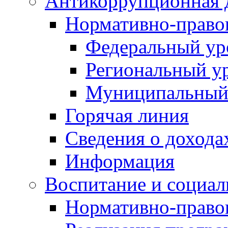
Антикоррупционная 
Нормативно-право
Федеральный ур
Региональный у
Муниципальный
Горячая линия
Сведения о дохода
Информация
Воспитание и социал
Нормативно-право