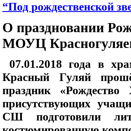
“Под рождественской зв
О праздновании Рож
МОУЦ Красногуляе
07.01.2018 года в хр
Красный Гуляй прошё
праздник «Рождество 
присутствующих учащи
СШ подготовили лит
костюмированную комп