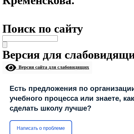
Кременскова.
Поиск по сайту
Версия для слабовидящ
Версия сайта для слабовидящих
Есть предложения по организаци
учебного процесса или знаете, ка
сделать школу лучше?
Написать о проблеме