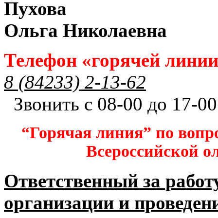
Пухова
Ольга Николаевна
Телефон «горячей лини
8 (84233) 2-13-62
Звонить с 08-00 до 17-00
“Горячая линия” по вопр
Всероссийской 
Ответственный за работ
организации и проведен