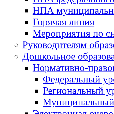
НПА муниципальн
Горячая линия
Мероприятия по 
Руководителям обра
Дошкольное образов
Нормативно-право
Федеральный ур
Региональный у
Муниципальный
Электронная очере