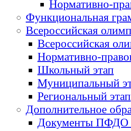
Нормативно-пра
Функциональная гра
Всероссийская олим
Всероссийская ол
Нормативно-право
Школьный этап
Муниципальный э
Региональный этап
Дополнительное обра
Документы ПФДО 