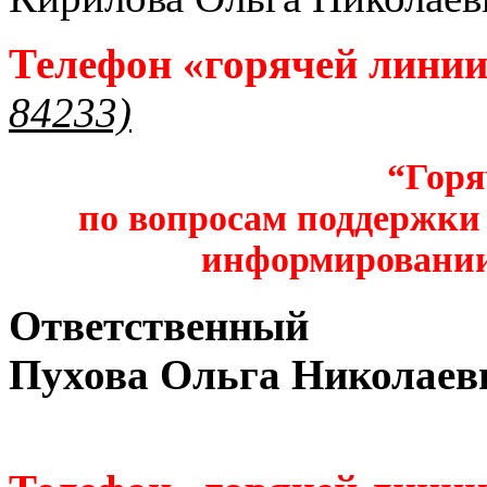
Телефон «горячей лини
84233)
“Горя
по вопросам поддержки 
информировании
Ответственный
Пухова Ольга Николаев