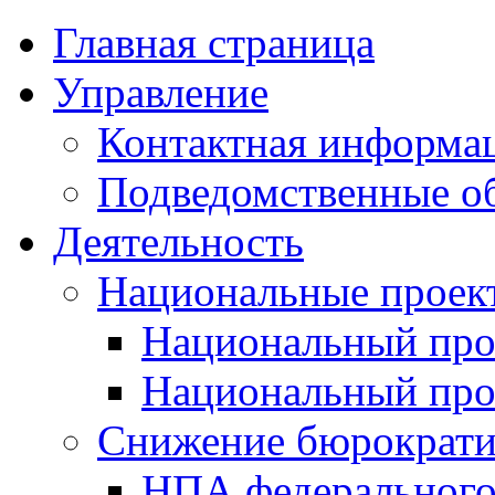
Главная страница
Управление
Контактная информац
Подведомственные о
Деятельность
Национальные проек
Национальный про
Национальный пр
Снижение бюрократи
НПА федерального