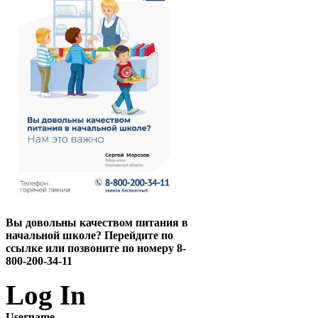
Вы довольны качеством питания в
начальной школе? Перейдите по
ссылке или позвоните по номеру 8-
800-200-34-11
Log In
Username