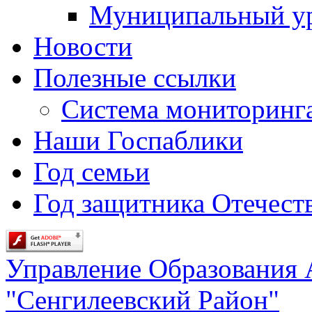
Муниципальный у
Новости
Полезные ссылки
Система мониторинг
Наши Госпаблики
Год семьи
Год защитника Отечеств
Управление Образования
"Сенгилеевский Район"