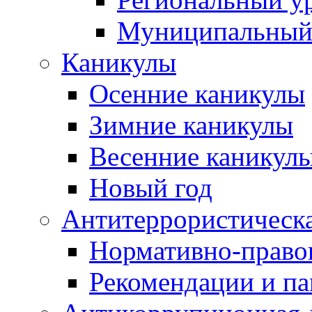
Муниципальный
Каникулы
Осенние каникулы
Зимние каникулы
Весенние каникул
Новый год
Антитеррористическа
Нормативно-право
Рекомендации и п