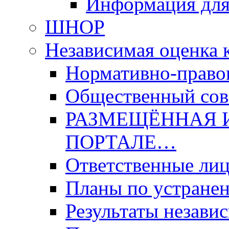
Информация для
ШНОР
Независимая оценка 
Нормативно-право
Общественный со
РАЗМЕЩЁННАЯ 
ПОРТАЛЕ…
Ответственные ли
Планы по устране
Результаты незави