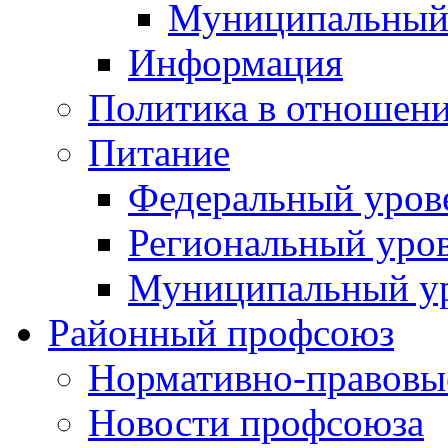
Муниципальный
Информация
Политика в отношен
Питание
Федеральный уров
Региональный уро
Муниципальный у
Районный профсоюз
Нормативно-правовы
Новости профсоюза