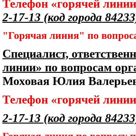
Телефон «горячей лини
2-17-13 (код города 84233
"Горячая линия" по вопрос
Специалист, ответственн
линии» по вопросам орг
Моховая Юлия Валерье
Телефон «горячей лини
2-17-13 (код города 84233