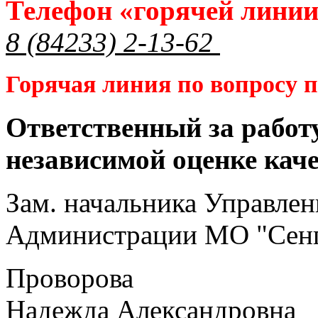
Телефон «горячей лини
8 (84233) 2-13-62
Горячая линия по вопросу
Ответственный за работ
независимой оценке кач
Зам. начальника Управлен
Администрации МО "Сенг
Проворова
Надежда Александровна