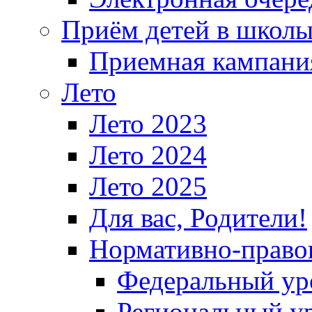
Приём детей в школ
Приемная кампания
Лето
Лето 2023
Лето 2024
Лето 2025
Для вас, Родители!
Нормативно-право
Федеральный ур
Региональный у