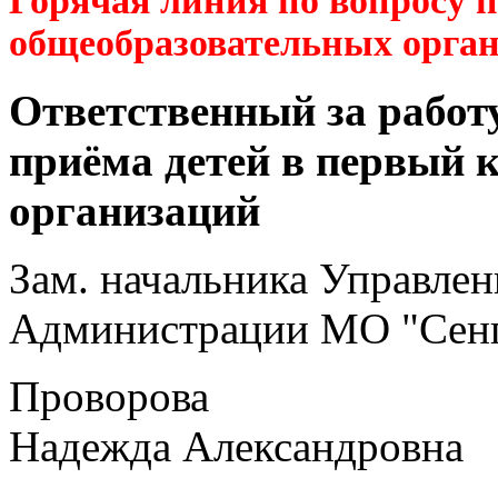
Горячая линия по вопросу 
общеобразовательных орга
Ответственный за работ
приёма детей в первый 
организаций
Зам. начальника Управлен
Администрации МО "Сенг
Проворова
Надежда Александровна