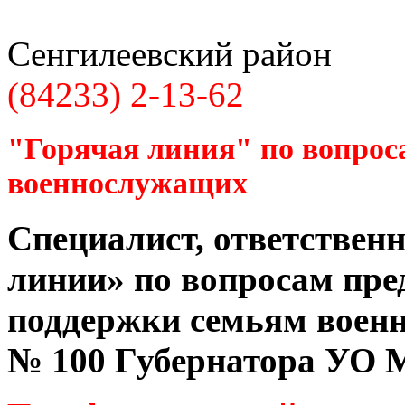
Сенгилеевский район
(84233) 2-13-62
"Горячая линия" по вопрос
военнослужащих
Специалист, ответственн
линии» по вопросам пре
поддержки семьям воен
№ 100 Губернатора УО
М