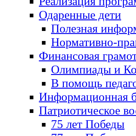
Реализация прогр
Одаренные дети
Полезная инфор
Нормативно-пра
Финансовая грамо
Олимпиады и Ко
В помощь педаг
Информационная б
Патриотическое во
75 лет Победы