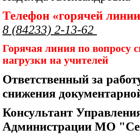
Телефон «горячей лини
8 (84233) 2-13-62
Горячая линия по вопросу 
нагрузки на учителей
Ответственный за работ
снижения документарной
Консультант Управлени
Администрации МО "Се