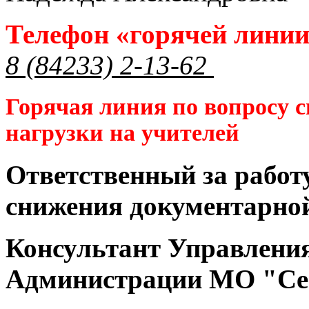
Телефон «горячей лини
8 (84233) 2-13-62
Горячая линия по вопросу 
нагрузки на учителей
Ответственный за работ
снижения документарной
Консультант Управлени
Администрации МО "Се