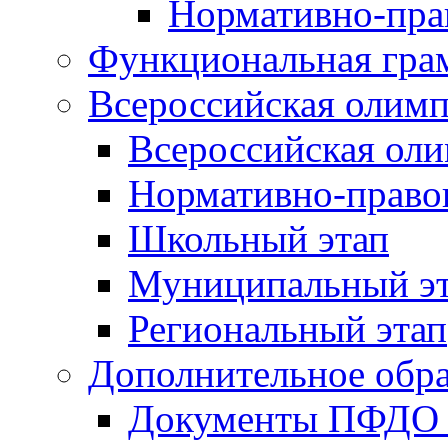
Нормативно-пра
Функциональная гра
Всероссийская олим
Всероссийская ол
Нормативно-право
Школьный этап
Муниципальный э
Региональный этап
Дополнительное обра
Документы ПФДО 