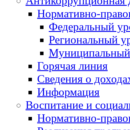
Антикоррупционная 
Нормативно-право
Федеральный ур
Региональный у
Муниципальный
Горячая линия
Сведения о дохода
Информация
Воспитание и социал
Нормативно-право