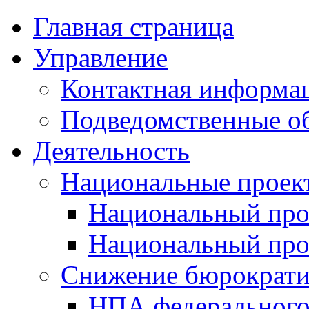
Главная страница
Управление
Контактная информац
Подведомственные о
Деятельность
Национальные проек
Национальный про
Национальный пр
Снижение бюрократи
НПА федерального