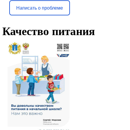
Написать о проблеме
Качество питания