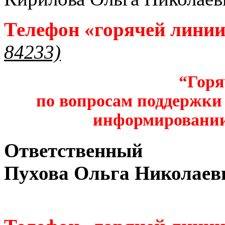
Телефон «горячей лини
84233)
“Горя
по вопросам поддержки 
информировании
Ответственный
Пухова Ольга Николаев