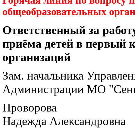
Горячая линия по вопросу 
общеобразовательных орга
Ответственный за работ
приёма детей в первый 
организаций
Зам. начальника Управлен
Администрации МО "Сенг
Проворова
Надежда Александровна