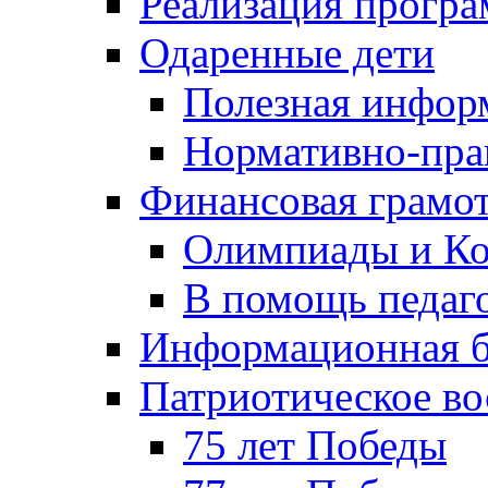
Реализация прогр
Одаренные дети
Полезная инфор
Нормативно-пра
Финансовая грамо
Олимпиады и Ко
В помощь педаг
Информационная б
Патриотическое во
75 лет Победы