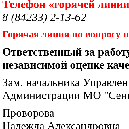
Телефон «горячей лини
8 (84233) 2-13-62
Горячая линия по вопросу
Ответственный за работ
независимой оценке кач
Зам. начальника Управлен
Администрации МО "Сенг
Проворова
Надежда Александровна