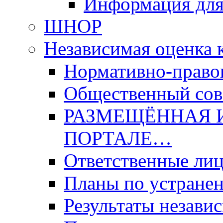
Информация для
ШНОР
Независимая оценка 
Нормативно-право
Общественный со
РАЗМЕЩЁННАЯ 
ПОРТАЛЕ…
Ответственные ли
Планы по устране
Результаты незави