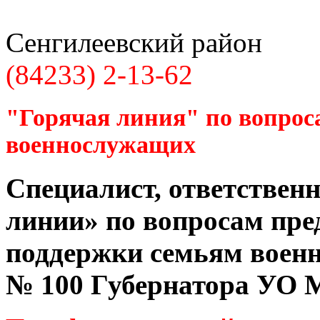
Сенгилеевский район
(84233) 2-13-62
"Горячая линия" по вопрос
военнослужащих
Специалист, ответственн
линии» по вопросам пре
поддержки семьям воен
№ 100 Губернатора УО
М