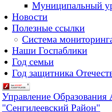
Муниципальный у
Новости
Полезные ссылки
Система мониторинг
Наши Госпаблики
Год семьи
Год защитника Отечеств
Управление Образования
"Сенгилеевский Район"