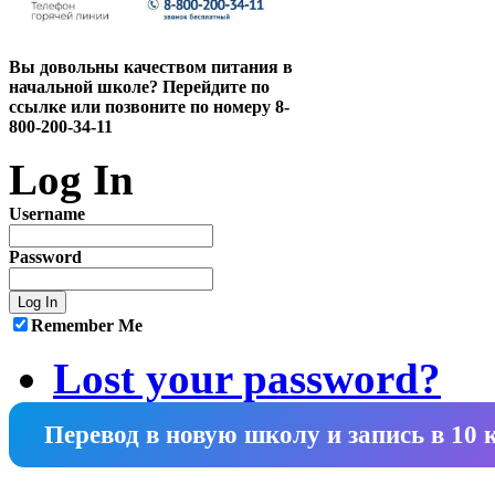
Вы довольны качеством питания в
начальной школе? Перейдите по
ссылке или позвоните по номеру 8-
800-200-34-11
Log In
Username
Password
Remember Me
Lost your password?
Перевод в новую школу и запись в 10 