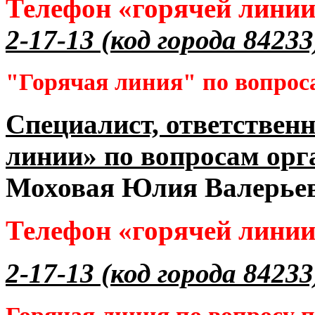
Телефон «горячей лини
2-17-13 (код города 84233
"Горячая линия" по вопрос
Специалист, ответственн
линии» по вопросам орг
Моховая Юлия Валерье
Телефон «горячей лини
2-17-13 (код города 84233