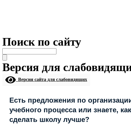
Поиск по сайту
Версия для слабовидящ
Версия сайта для слабовидящих
Есть предложения по организаци
учебного процесса или знаете, ка
сделать школу лучше?