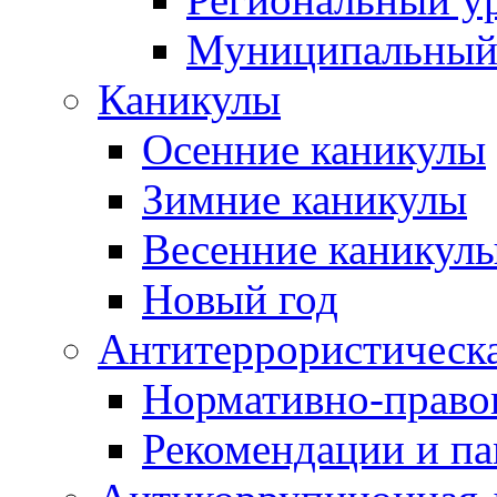
Муниципальный
Каникулы
Осенние каникулы
Зимние каникулы
Весенние каникул
Новый год
Антитеррористическа
Нормативно-право
Рекомендации и п