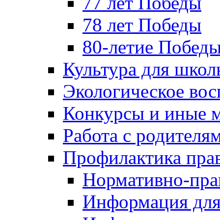
77 лет Победы
78 лет Победы
80-летие Побед
Культура для школ
Экологическое вос
Конкурсы и иные 
Работа с родителя
Профилактика пра
Нормативно-пра
Информация для