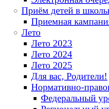
Приём детей в школ
Приемная кампания
Лето
Лето 2023
Лето 2024
Лето 2025
Для вас, Родители!
Нормативно-право
Федеральный ур
Региональный у