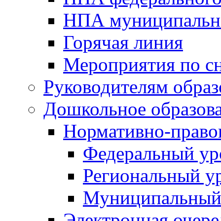
НПА муниципальн
Горячая линия
Мероприятия по 
Руководителям обра
Дошкольное образов
Нормативно-право
Федеральный ур
Региональный у
Муниципальный
Электронная очере