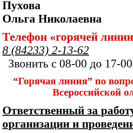
Пухова
Ольга Николаевна
Телефон «горячей лини
8 (84233) 2-13-62
Звонить с 08-00 до 17-00
“Горячая линия” по вопр
Всероссийской 
Ответственный за работ
организации и проведен