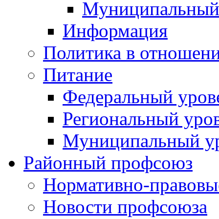
Муниципальный
Информация
Политика в отношен
Питание
Федеральный уров
Региональный уро
Муниципальный у
Районный профсоюз
Нормативно-правовы
Новости профсоюза