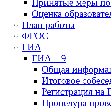
Принятые меры по
Оценка образовате
План работы
ФГОС
ГИА
ГИА – 9
Общая информа
Итоговое собесе
Регистрация на
Процедура пров