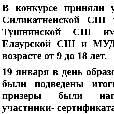
В конкурсе приняли 
Силикатненской СШ 
Тушнинской СШ им
Елаурской СШ и МУ
возрасте от 9 до 18 лет.
19 января в день обра
были подведены итог
призеры были наг
участники- сертификат