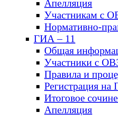
Апелляция
Участникам с О
Нормативно-пра
ГИА – 11
Общая информа
Участники с ОВ
Правила и проц
Регистрация на
Итоговое сочине
Апелляция