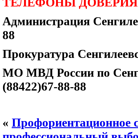
ТЕЛЕФОНЫ ДОВЕРИЯ
Администрация Сенгилее
88
Прокуратура Сенгилеевс
МО МВД России по Сенг
(88422)67-88-88
«
Профориентационное 
профессиональный выбо