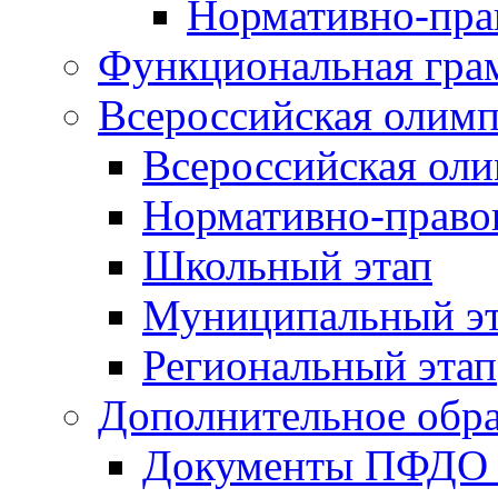
Нормативно-пра
Функциональная гра
Всероссийская олим
Всероссийская ол
Нормативно-право
Школьный этап
Муниципальный э
Региональный этап
Дополнительное обра
Документы ПФДО 