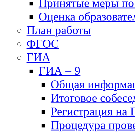
Принятые меры по
Оценка образовате
План работы
ФГОС
ГИА
ГИА – 9
Общая информа
Итоговое собесе
Регистрация на
Процедура пров