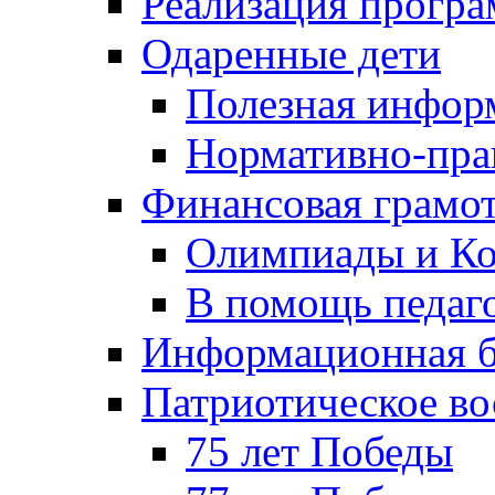
Реализация прогр
Одаренные дети
Полезная инфор
Нормативно-пра
Финансовая грамо
Олимпиады и Ко
В помощь педаг
Информационная б
Патриотическое во
75 лет Победы