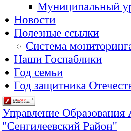
Муниципальный у
Новости
Полезные ссылки
Система мониторинг
Наши Госпаблики
Год семьи
Год защитника Отечеств
Управление Образования
"Сенгилеевский Район"