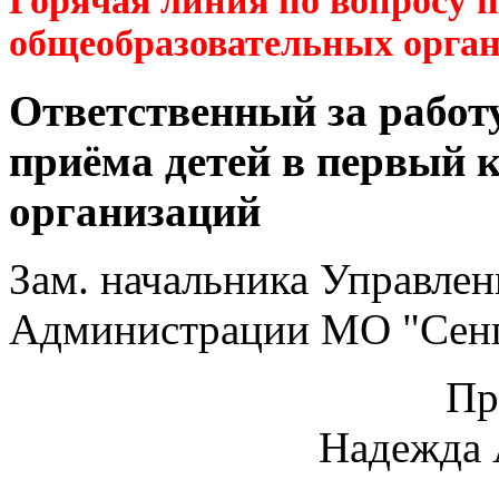
Горячая линия по вопросу 
общеобразовательных орга
Ответственный за работ
приёма детей в первый 
организаций
Зам. начальника Управлен
Администрации МО "Сенг
Пр
Надежда 