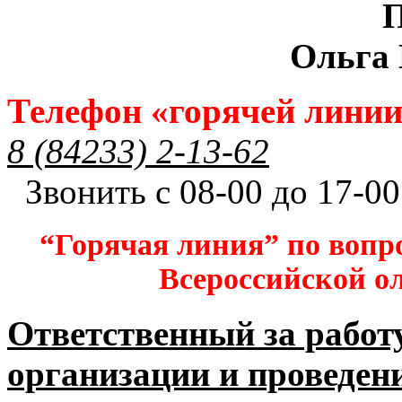
П
Ольга
Телефон «горячей лини
8 (84233) 2-13-62
Звонить с 08-00 до 17-00
“Горячая линия” по вопр
Всероссийской 
Ответственный за работ
организации и проведен