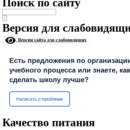
Поиск по сайту
Версия для слабовидящ
Версия сайта для слабовидящих
Есть предложения по организаци
учебного процесса или знаете, ка
сделать школу лучше?
Написать о проблеме
Качество питания