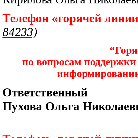
Телефон «горячей лини
84233)
“Горя
по вопросам поддержки 
информировании
Ответственный
Пухова Ольга Николаев