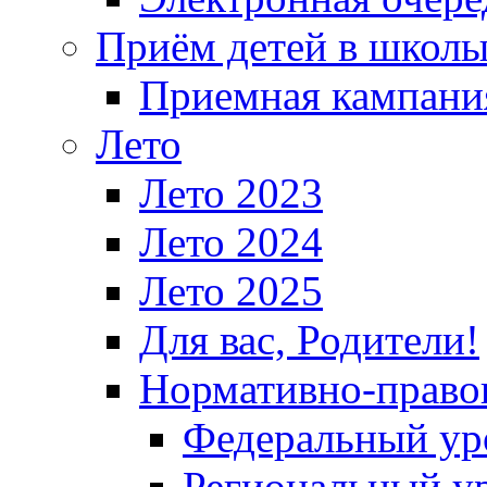
Приём детей в школ
Приемная кампания
Лето
Лето 2023
Лето 2024
Лето 2025
Для вас, Родители!
Нормативно-право
Федеральный ур
Региональный у