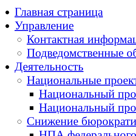
Главная страница
Управление
Контактная информац
Подведомственные о
Деятельность
Национальные проек
Национальный про
Национальный пр
Снижение бюрократи
НПА федерального