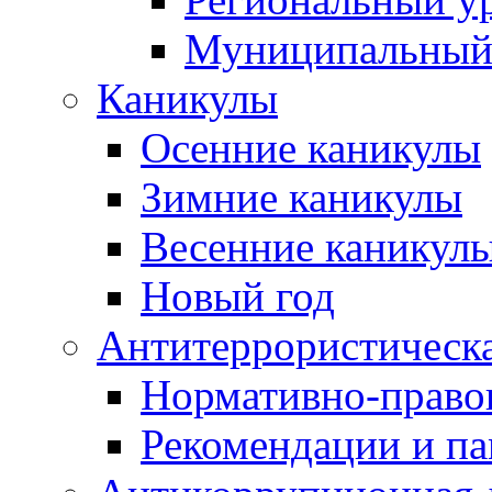
Муниципальный
Каникулы
Осенние каникулы
Зимние каникулы
Весенние каникул
Новый год
Антитеррористическа
Нормативно-право
Рекомендации и п