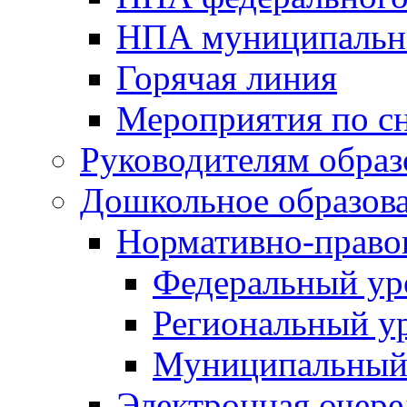
НПА муниципальн
Горячая линия
Мероприятия по 
Руководителям обра
Дошкольное образов
Нормативно-право
Федеральный ур
Региональный у
Муниципальный
Электронная очере