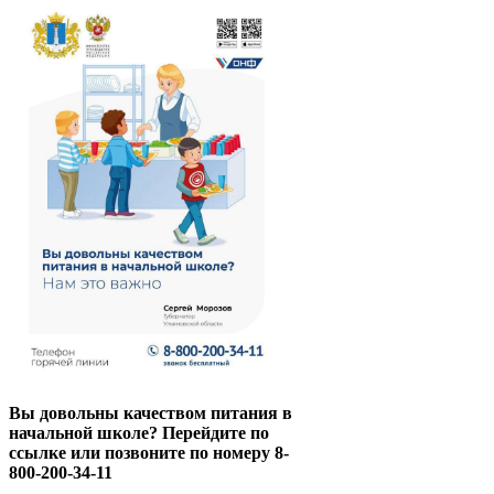
Вы довольны качеством питания в
начальной школе? Перейдите по
ссылке или позвоните по номеру 8-
800-200-34-11