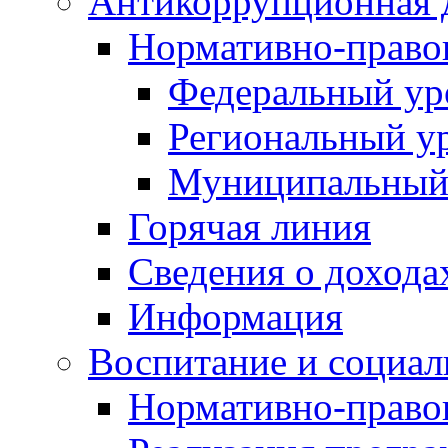
Антикоррупционная 
Нормативно-право
Федеральный ур
Региональный у
Муниципальный
Горячая линия
Сведения о дохода
Информация
Воспитание и социал
Нормативно-право