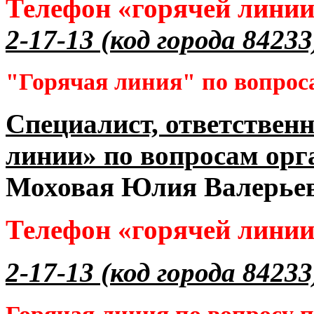
Телефон «горячей лини
2-17-13 (код города 84233
"Горячая линия" по вопрос
Специалист, ответственн
линии» по вопросам орг
Моховая Юлия Валерье
Телефон «горячей лини
2-17-13 (код города 84233