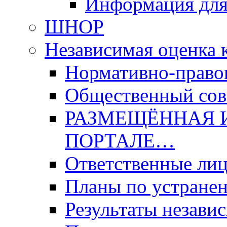
Информация для
ШНОР
Независимая оценка 
Нормативно-право
Общественный со
РАЗМЕЩЁННАЯ 
ПОРТАЛЕ…
Ответственные ли
Планы по устране
Результаты незави