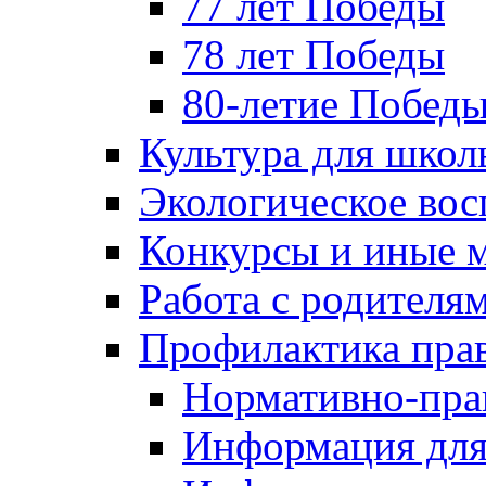
77 лет Победы
78 лет Победы
80-летие Побед
Культура для школ
Экологическое вос
Конкурсы и иные 
Работа с родителя
Профилактика пра
Нормативно-пра
Информация для