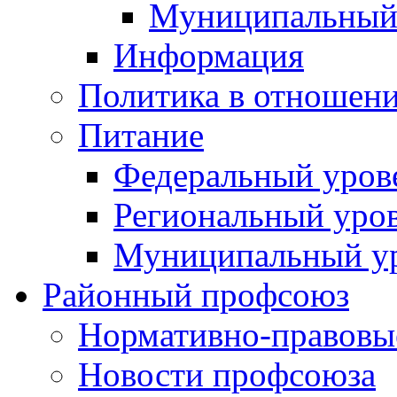
Муниципальный
Информация
Политика в отношен
Питание
Федеральный уров
Региональный уро
Муниципальный у
Районный профсоюз
Нормативно-правовы
Новости профсоюза