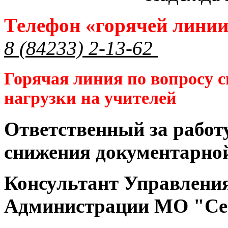
Телефон «горячей лини
8 (84233) 2-13-62
Горячая линия по вопросу 
нагрузки на учителей
Ответственный за работ
снижения документарной
Консультант Управлени
Администрации МО "Се