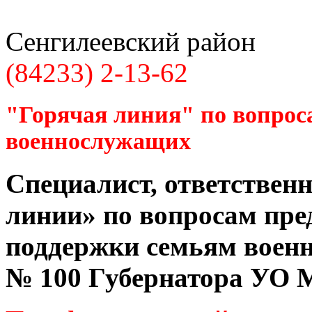
Сенгилеевский район
(84233) 2-13-62
"Горячая линия" по вопрос
военнослужащих
Специалист, ответственн
линии» по вопросам пре
поддержки семьям воен
№ 100 Губернатора УО
М