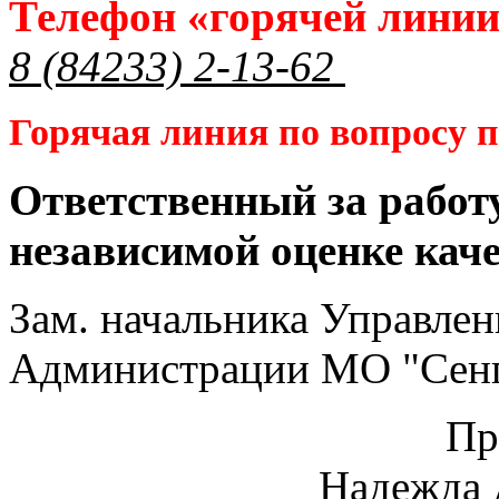
Телефон «горячей лини
8 (84233) 2-13-62
Горячая линия по вопросу
Ответственный за работ
независимой оценке кач
Зам. начальника Управлен
Администрации МО "Сенг
Пр
Надежда 