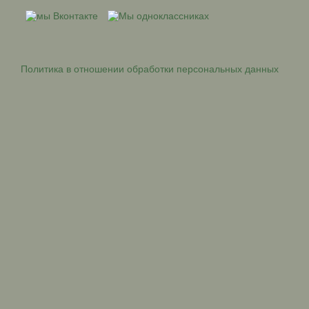
Политика в отношении обработки персональных данных