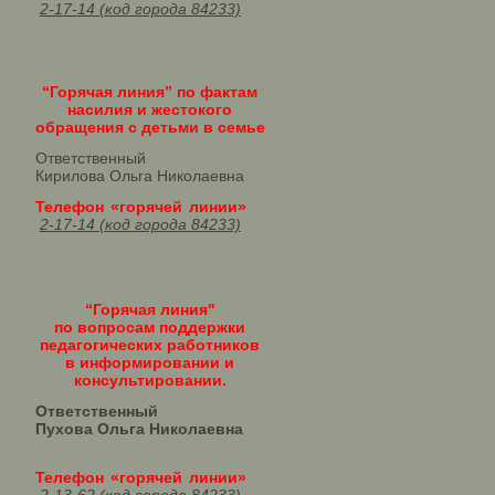
2-17-14 (код города 84233)
“Горячая линия” по фактам
насилия и жестокого
обращения с детьми в семье
Ответственный
Кирилова Ольга Николаевна
Телефон «горячей линии»
2-17-14 (код города 84233)
“Горячая линия"
по вопросам поддержки
педагогических работников
в информировании и
консультировании.
Ответственный
Пухова Ольга Николаевна
Телефон «горячей линии»