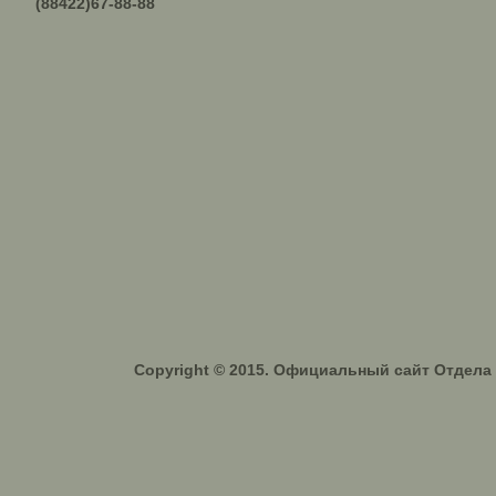
(88422)67-88-88
Copyright © 2015. Официальный сайт Отдел