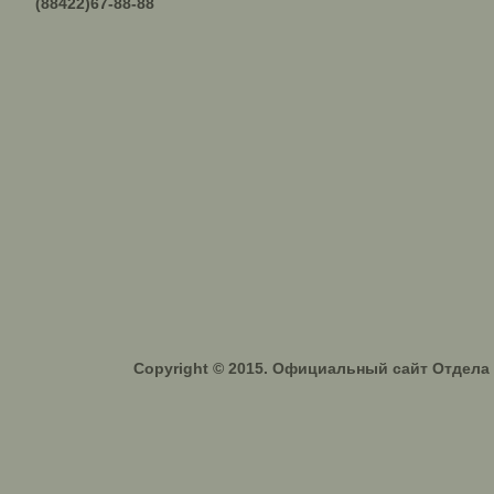
(88422)67-88-88
Copyright © 2015. Официальный сайт Отдел