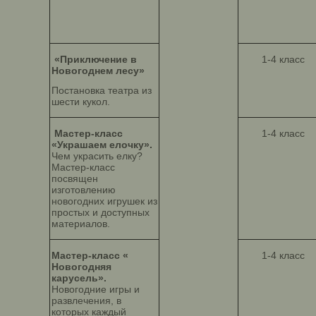
«Приключение в
1-4 класс
Новогоднем лесу»
Постановка театра из
шести кукол.
Мастер-класс
1-4 класс
«Украшаем елочку».
Чем украсить елку?
Мастер-класс
посвящен
изготовлению
новогодних игрушек из
простых и доступных
материалов.
Мастер-класс «
1-4 класс
Новогодняя
карусель».
Новогодние игры и
развлечения, в
которых каждый