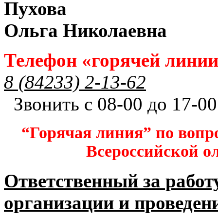
Пухова
Ольга Николаевна
Телефон «горячей лини
8 (84233) 2-13-62
Звонить с 08-00 до 17-00
“Горячая линия” по вопр
Всероссийской 
Ответственный за работ
организации и проведен