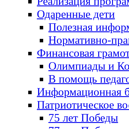
Реализация прогр
Одаренные дети
Полезная инфор
Нормативно-пра
Финансовая грамо
Олимпиады и Ко
В помощь педаг
Информационная б
Патриотическое во
75 лет Победы