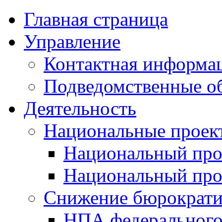
Главная страница
Управление
Контактная информац
Подведомственные о
Деятельность
Национальные проек
Национальный про
Национальный пр
Снижение бюрократи
НПА федерального