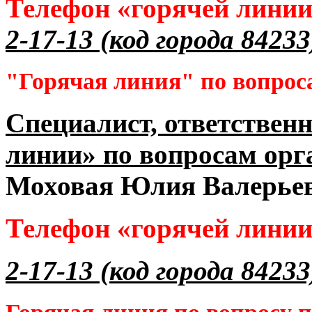
Телефон «горячей лини
2-17-13 (код города 84233
"Горячая линия" по вопрос
Специалист, ответственн
линии» по вопросам орг
Моховая Юлия Валерье
Телефон «горячей лини
2-17-13 (код города 84233