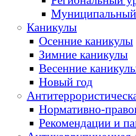
Муниципальный
Каникулы
Осенние каникулы
Зимние каникулы
Весенние каникул
Новый год
Антитеррористическа
Нормативно-право
Рекомендации и п