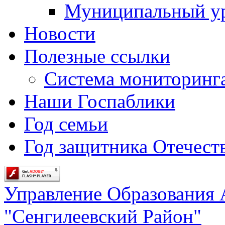
Муниципальный у
Новости
Полезные ссылки
Система мониторинг
Наши Госпаблики
Год семьи
Год защитника Отечеств
Управление Образования
"Сенгилеевский Район"