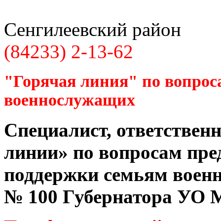
Сенгилеевский район
(84233) 2-13-62
"Горячая линия" по вопрос
военнослужащих
Специалист, ответственн
линии» по вопросам пре
поддержки семьям воен
№ 100 Губернатора УО
М