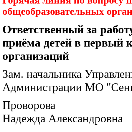
Горячая линия по вопросу 
общеобразовательных орга
Ответственный за работ
приёма детей в первый 
организаций
Зам. начальника Управлен
Администрации МО "Сенг
Проворова
Надежда Александровна