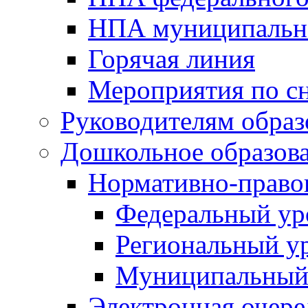
НПА муниципальн
Горячая линия
Мероприятия по 
Руководителям обра
Дошкольное образов
Нормативно-право
Федеральный ур
Региональный у
Муниципальный
Электронная очере