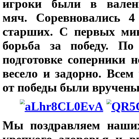
игроки были в вале
мяч. Соревновались 
старших. С первых ми
борьба за победу. По
подготовке соперники н
весело и задорно. Всем
от победы были вручен
Мы поздравляем наших