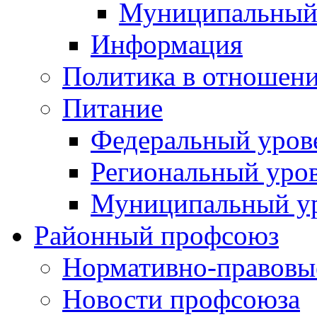
Муниципальный
Информация
Политика в отношен
Питание
Федеральный уров
Региональный уро
Муниципальный у
Районный профсоюз
Нормативно-правовы
Новости профсоюза