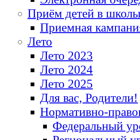
Приём детей в школ
Приемная кампания
Лето
Лето 2023
Лето 2024
Лето 2025
Для вас, Родители!
Нормативно-право
Федеральный ур
Региональный у