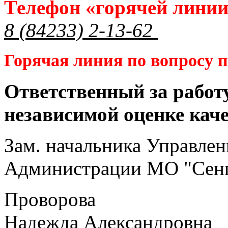
Телефон «горячей лини
8 (84233) 2-13-62
Горячая линия по вопросу
Ответственный за работ
независимой оценке кач
Зам. начальника Управлен
Администрации МО "Сенг
Проворова
Надежда Александровна