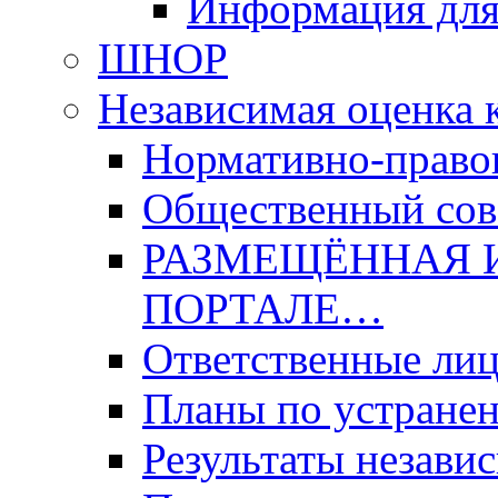
Информация для
ШНОР
Независимая оценка 
Нормативно-право
Общественный со
РАЗМЕЩЁННАЯ 
ПОРТАЛЕ…
Ответственные ли
Планы по устране
Результаты незави