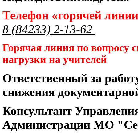
Телефон «горячей лини
8 (84233) 2-13-62
Горячая линия по вопросу 
нагрузки на учителей
Ответственный за работ
снижения документарной
Консультант Управлени
Администрации МО "Се