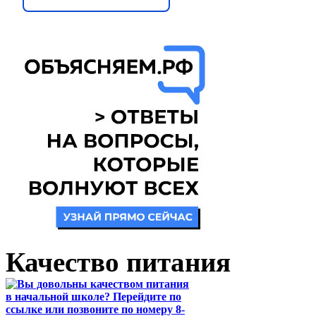
Качество питания