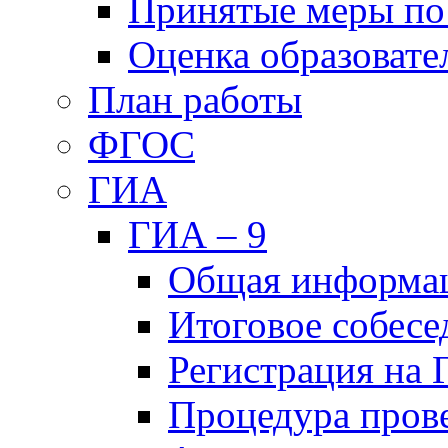
Принятые меры по
Оценка образовате
План работы
ФГОС
ГИА
ГИА – 9
Общая информа
Итоговое собесе
Регистрация на
Процедура пров