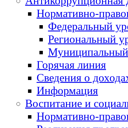
Антикоррупционная 
Нормативно-право
Федеральный ур
Региональный у
Муниципальный
Горячая линия
Сведения о дохода
Информация
Воспитание и социал
Нормативно-право