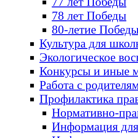
77 лет Победы
78 лет Победы
80-летие Побед
Культура для школ
Экологическое вос
Конкурсы и иные 
Работа с родителя
Профилактика пра
Нормативно-пра
Информация для