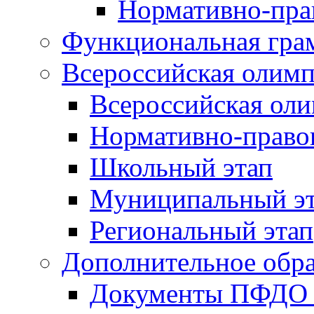
Нормативно-пра
Функциональная гра
Всероссийская олим
Всероссийская ол
Нормативно-право
Школьный этап
Муниципальный э
Региональный этап
Дополнительное обра
Документы ПФДО 