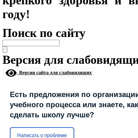
крепкого здоровья и 
году!
Поиск по сайту
Версия для слабовидящ
Версия сайта для слабовидящих
Есть предложения по организаци
учебного процесса или знаете, ка
сделать школу лучше?
Написать о проблеме