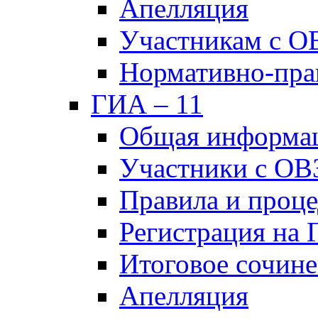
Апелляция
Участникам с О
Нормативно-пра
ГИА – 11
Общая информа
Участники с ОВ
Правила и проц
Регистрация на
Итоговое сочине
Апелляция