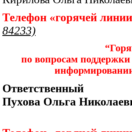
Телефон «горячей лини
84233)
“Горя
по вопросам поддержки 
информировании
Ответственный
Пухова Ольга Николаев