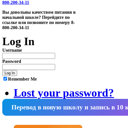
Вы довольны качеством питания в
начальной школе? Перейдите по
ссылке или позвоните по номеру 8-
800-200-34-11
Log In
Username
Password
Remember Me
Lost your password?
Перевод в новую школу и запись в 10 