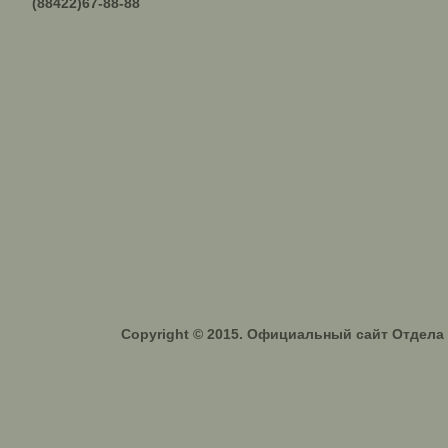
(88422)67-88-88
Copyright © 2015. Официальный сайт Отдел