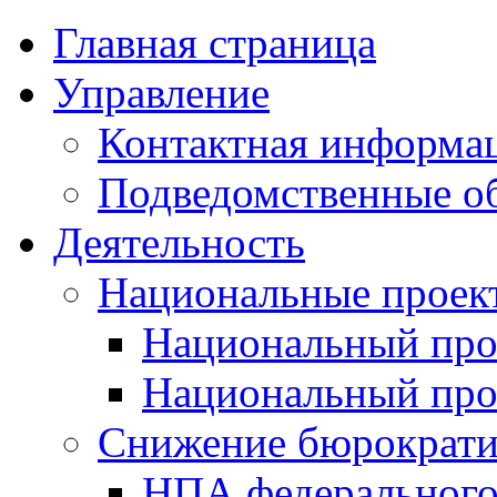
Главная страница
Управление
Контактная информац
Подведомственные о
Деятельность
Национальные проек
Национальный про
Национальный пр
Снижение бюрократи
НПА федерального