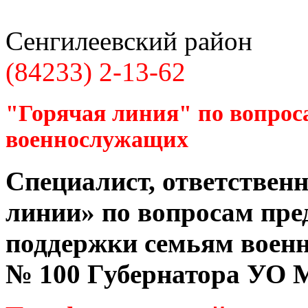
Сенгилеевский район
(84233) 2-13-62
"Горячая линия" по вопрос
военнослужащих
Специалист, ответственн
линии» по вопросам пре
поддержки семьям воен
№ 100 Губернатора УО
М