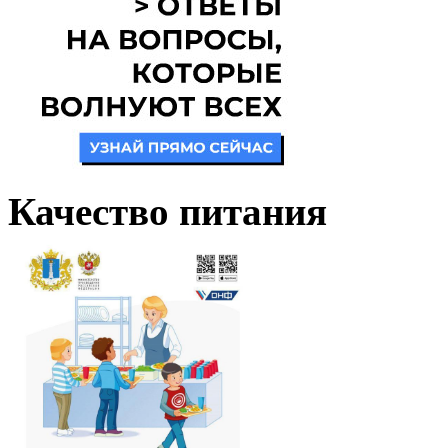
Качество питания