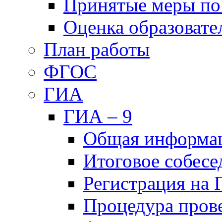
Принятые меры по
Оценка образовате
План работы
ФГОС
ГИА
ГИА – 9
Общая информа
Итоговое собесе
Регистрация на
Процедура пров