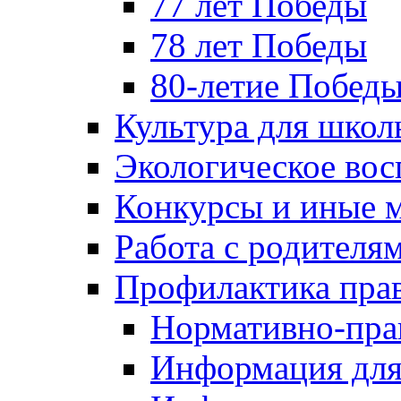
77 лет Победы
78 лет Победы
80-летие Побед
Культура для школ
Экологическое вос
Конкурсы и иные 
Работа с родителя
Профилактика пра
Нормативно-пра
Информация для