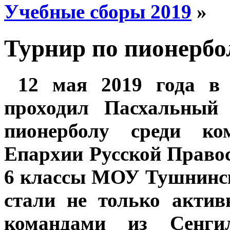
Учебные сборы 2019
»
Турнир по пионербо
12 мая 2019 года в 
проходил Пасхальный 
пионерболу среди ко
Епархии Русской Правос
6 классы МОУ Тушнинс
стали не только акти
командами из Сенгиле