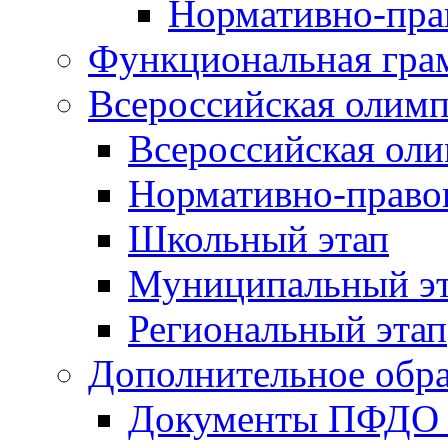
Нормативно-пра
Функциональная гра
Всероссийская олим
Всероссийская ол
Нормативно-право
Школьный этап
Муниципальный э
Региональный этап
Дополнительное обра
Документы ПФДО 