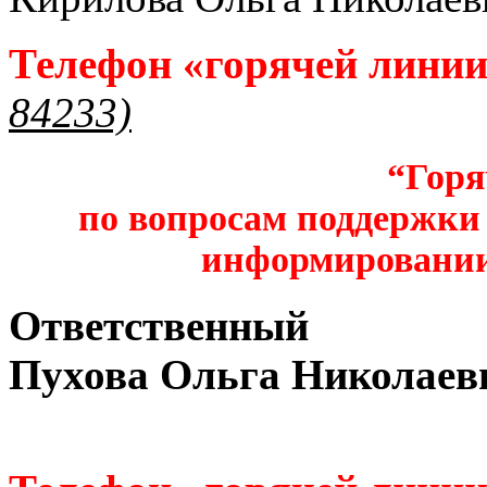
Телефон «горячей лини
84233)
“Горя
по вопросам поддержки 
информировании
Ответственный
Пухова Ольга Николаев