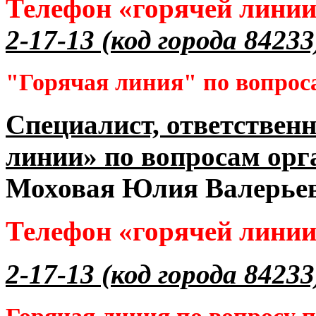
Телефон «горячей лини
2-17-13 (код города 84233
"Горячая линия" по вопрос
Специалист, ответственн
линии» по вопросам орг
Моховая Юлия Валерье
Телефон «горячей лини
2-17-13 (код города 84233