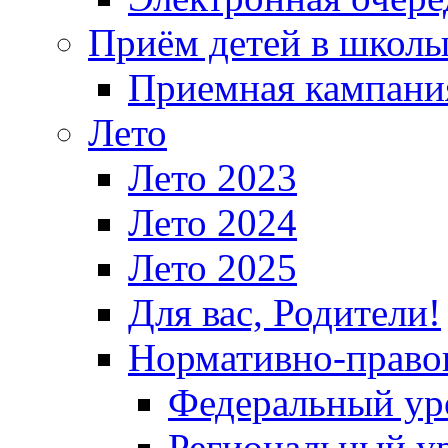
Приём детей в школ
Приемная кампания
Лето
Лето 2023
Лето 2024
Лето 2025
Для вас, Родители!
Нормативно-право
Федеральный ур
Региональный у