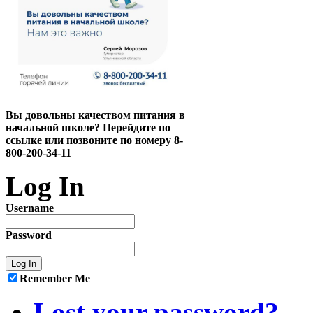
Вы довольны качеством питания в
начальной школе? Перейдите по
ссылке или позвоните по номеру 8-
800-200-34-11
Log In
Username
Password
Remember Me
Lost your password?