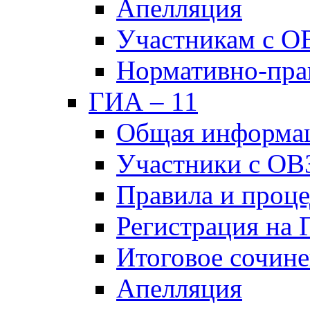
Апелляция
Участникам с О
Нормативно-пра
ГИА – 11
Общая информа
Участники с ОВ
Правила и проц
Регистрация на
Итоговое сочине
Апелляция