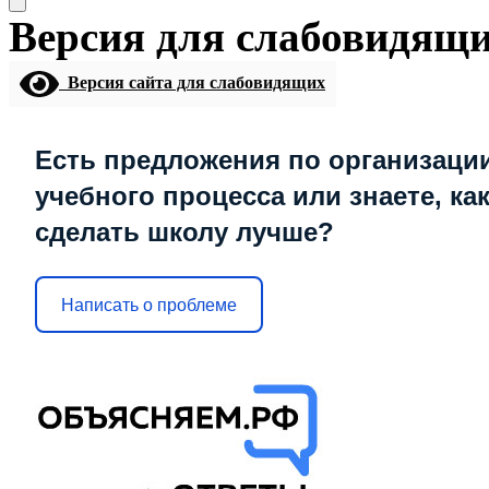
Версия для слабовидящ
Версия сайта для слабовидящих
Есть предложения по организаци
учебного процесса или знаете, ка
сделать школу лучше?
Написать о проблеме