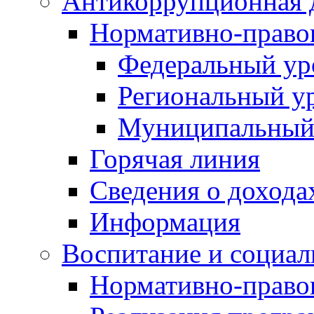
Антикоррупционная 
Нормативно-право
Федеральный ур
Региональный у
Муниципальный
Горячая линия
Сведения о дохода
Информация
Воспитание и социал
Нормативно-право