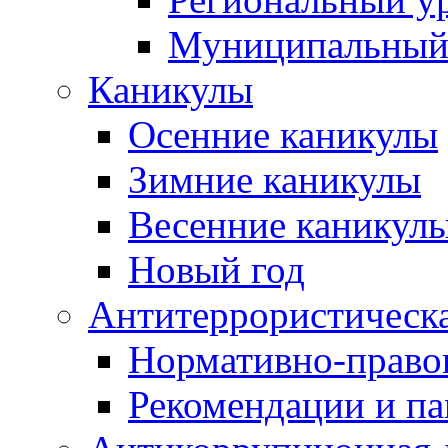
Муниципальный
Каникулы
Осенние каникулы
Зимние каникулы
Весенние каникул
Новый год
Антитеррористическа
Нормативно-право
Рекомендации и п