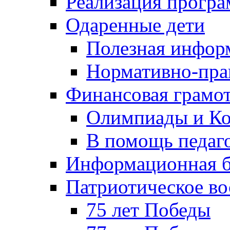
Реализация прогр
Одаренные дети
Полезная инфор
Нормативно-пра
Финансовая грамо
Олимпиады и Ко
В помощь педаг
Информационная б
Патриотическое во
75 лет Победы