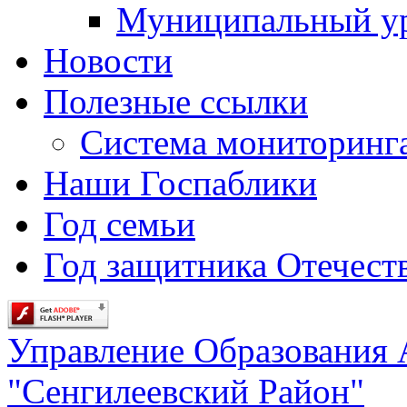
Муниципальный у
Новости
Полезные ссылки
Система мониторинг
Наши Госпаблики
Год семьи
Год защитника Отечеств
Управление Образования
"Сенгилеевский Район"