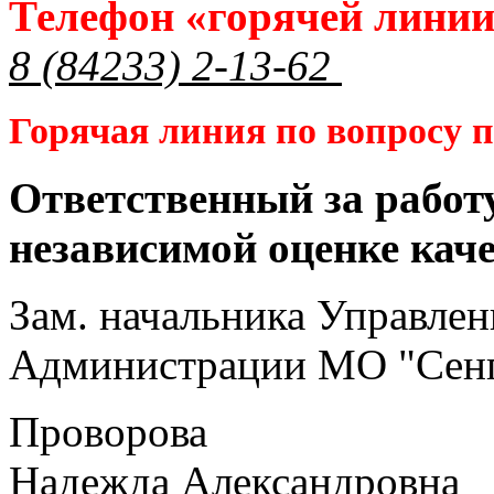
Телефон «горячей лини
8 (84233) 2-13-62
Горячая линия по вопросу
Ответственный за работ
независимой оценке кач
Зам. начальника Управлен
Администрации МО "Сенг
Проворова
Надежда Александровна