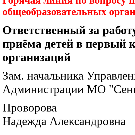
Горячая линия по вопросу 
общеобразовательных орга
Ответственный за работ
приёма детей в первый 
организаций
Зам. начальника Управлен
Администрации МО "Сенг
Проворова
Надежда Александровна