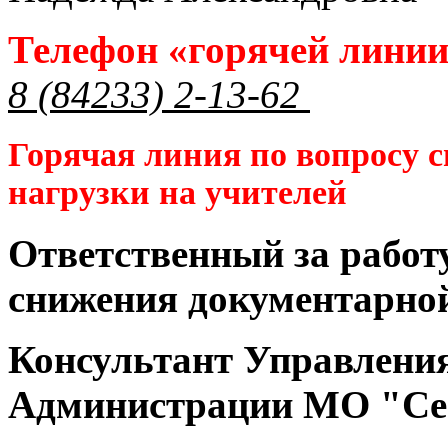
Телефон «горячей лини
8 (84233) 2-13-62
Горячая линия по вопросу 
нагрузки на учителей
Ответственный за работ
снижения документарной
Консультант Управлени
Администрации МО "Се