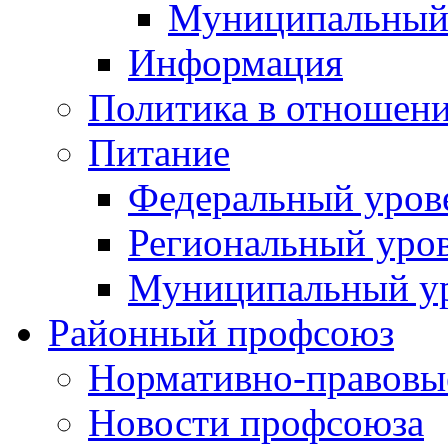
Муниципальный
Информация
Политика в отношен
Питание
Федеральный уров
Региональный уро
Муниципальный у
Районный профсоюз
Нормативно-правовы
Новости профсоюза