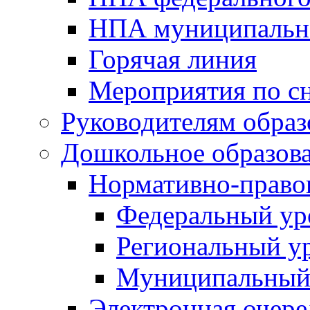
НПА муниципальн
Горячая линия
Мероприятия по 
Руководителям обра
Дошкольное образов
Нормативно-право
Федеральный ур
Региональный у
Муниципальный
Электронная очере