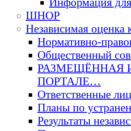
Информация для
ШНОР
Независимая оценка 
Нормативно-право
Общественный со
РАЗМЕЩЁННАЯ 
ПОРТАЛЕ…
Ответственные ли
Планы по устране
Результаты незави