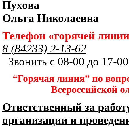
Пухова
Ольга Николаевна
Телефон «горячей лини
8 (84233) 2-13-62
Звонить с 08-00 до 17-00
“Горячая линия” по вопр
Всероссийской 
Ответственный за работ
организации и проведен