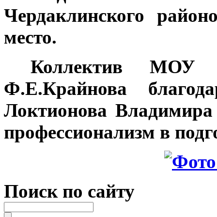
Чердаклинского район
место.
Коллектив МОУ Т
Ф.Е.Крайнова благода
Локтионова Владимира
профессионализм в подг
Поиск по сайту