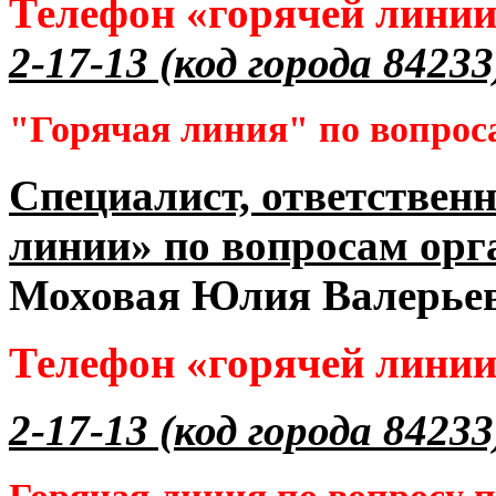
Телефон «горячей лини
2-17-13 (код города 84233
"Горячая линия" по вопрос
Специалист, ответственн
линии» по вопросам орг
Моховая Юлия Валерье
Телефон «горячей лини
2-17-13 (код города 84233