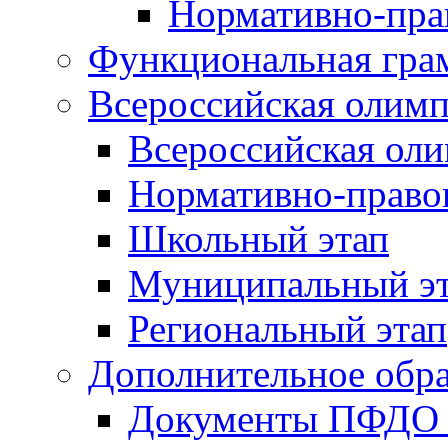
Нормативно-пра
Функциональная гра
Всероссийская олим
Всероссийская ол
Нормативно-право
Школьный этап
Муниципальный э
Региональный этап
Дополнительное обра
Документы ПФДО 