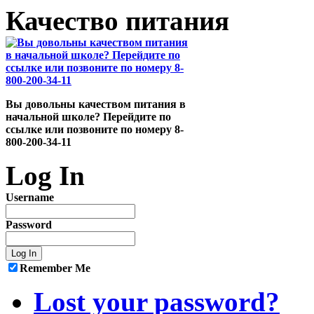
Качество питания
Вы довольны качеством питания в
начальной школе? Перейдите по
ссылке или позвоните по номеру 8-
800-200-34-11
Log In
Username
Password
Remember Me
Lost your password?