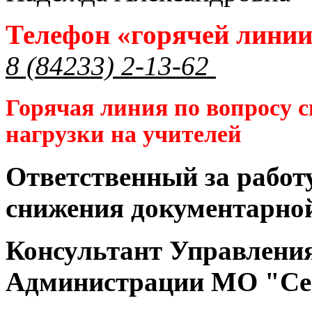
Телефон «горячей лини
8 (84233) 2-13-62
Горячая линия по вопросу 
нагрузки на учителей
Ответственный за работ
снижения документарной
Консультант Управлени
Администрации МО "Се