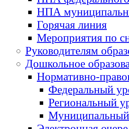
НПА муниципальн
Горячая линия
Мероприятия по 
Руководителям обра
Дошкольное образов
Нормативно-право
Федеральный ур
Региональный у
Муниципальный
Электронная очере