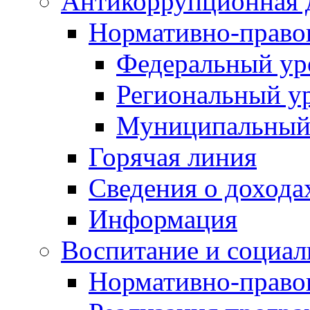
Антикоррупционная 
Нормативно-право
Федеральный ур
Региональный у
Муниципальный
Горячая линия
Сведения о дохода
Информация
Воспитание и социал
Нормативно-право