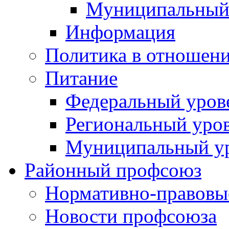
Муниципальный
Информация
Политика в отношен
Питание
Федеральный уров
Региональный уро
Муниципальный у
Районный профсоюз
Нормативно-правовы
Новости профсоюза