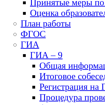
Принятые меры по
Оценка образовате
План работы
ФГОС
ГИА
ГИА – 9
Общая информа
Итоговое собесе
Регистрация на
Процедура пров