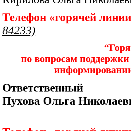
Телефон «горячей лини
84233)
“Горя
по вопросам поддержки 
информировании
Ответственный
Пухова Ольга Николаев