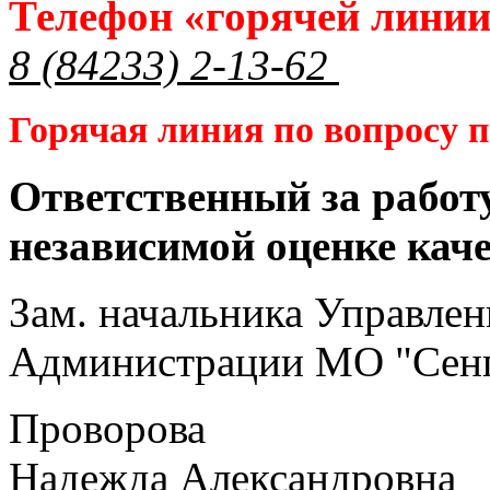
Телефон «горячей лини
8 (84233) 2-13-62
Горячая линия по вопросу
Ответственный за работ
независимой оценке кач
Зам. начальника Управлен
Администрации МО "Сенг
Проворова
Надежда Александровна