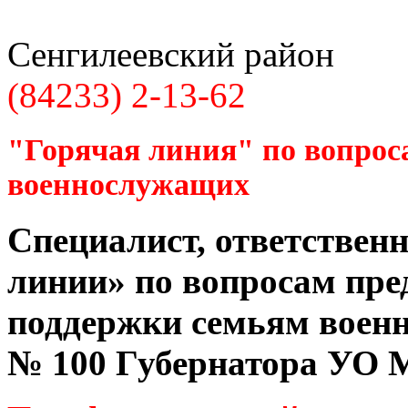
Сенгилеевский район
(84233) 2-13-62
"Горячая линия" по вопрос
военнослужащих
Специалист, ответственн
линии» по вопросам пре
поддержки семьям воен
№ 100 Губернатора УО
М