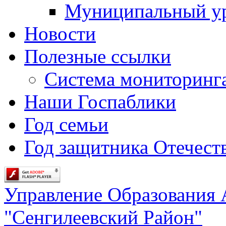
Муниципальный у
Новости
Полезные ссылки
Система мониторинг
Наши Госпаблики
Год семьи
Год защитника Отечеств
Управление Образования
"Сенгилеевский Район"