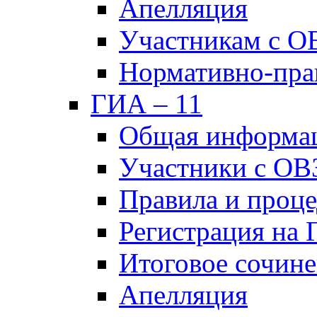
Апелляция
Участникам с О
Нормативно-пра
ГИА – 11
Общая информа
Участники с ОВ
Правила и проц
Регистрация на
Итоговое сочине
Апелляция