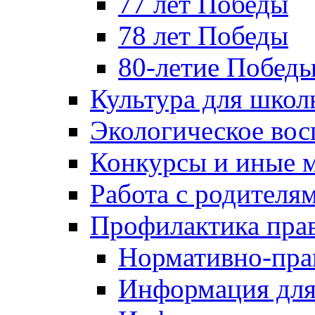
77 лет Победы
78 лет Победы
80-летие Побед
Культура для школ
Экологическое вос
Конкурсы и иные 
Работа с родителя
Профилактика пра
Нормативно-пра
Информация для