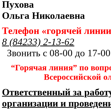
Пухова
Ольга Николаевна
Телефон «горячей лини
8 (84233) 2-13-62
Звонить с 08-00 до 17-00
“Горячая линия” по вопр
Всероссийской 
Ответственный за работ
организации и проведен