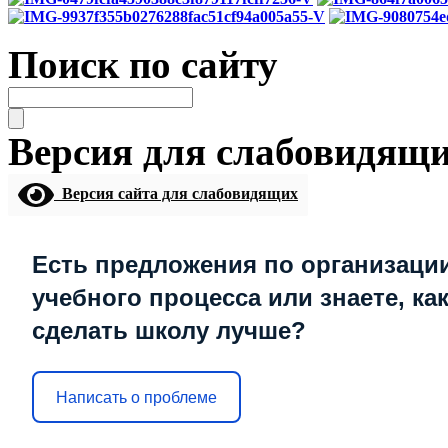
Поиск по сайту
Версия для слабовидящ
Версия сайта для слабовидящих
Есть предложения по организаци
учебного процесса или знаете, ка
сделать школу лучше?
Написать о проблеме