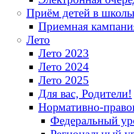
Приём детей в школ
Приемная кампания
Лето
Лето 2023
Лето 2024
Лето 2025
Для вас, Родители!
Нормативно-право
Федеральный ур
Региональный у