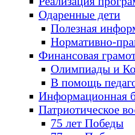
Реализация прогр
Одаренные дети
Полезная инфор
Нормативно-пра
Финансовая грамо
Олимпиады и Ко
В помощь педаг
Информационная б
Патриотическое во
75 лет Победы