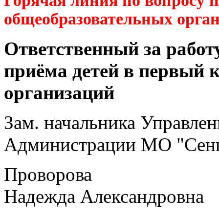
Горячая линия по вопросу 
общеобразовательных орга
Ответственный за работ
приёма детей в первый 
организаций
Зам. начальника Управлен
Администрации МО "Сенг
Проворова
Надежда Александровна