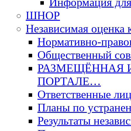
Информация для
ШНОР
Независимая оценка 
Нормативно-право
Общественный со
РАЗМЕЩЁННАЯ 
ПОРТАЛЕ…
Ответственные ли
Планы по устране
Результаты незави