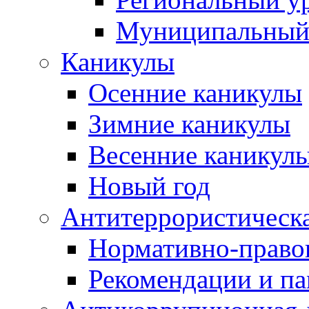
Муниципальный
Каникулы
Осенние каникулы
Зимние каникулы
Весенние каникул
Новый год
Антитеррористическа
Нормативно-право
Рекомендации и п