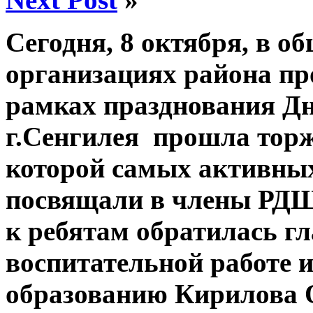
Сегодня, 8 октября, в 
организациях района пр
рамках празднования 
г.Сенгилея прошла торж
которой самых активны
посвящали в члены РДШ
к ребятам обратилась г
воспитательной работе 
образованию Кирилова 