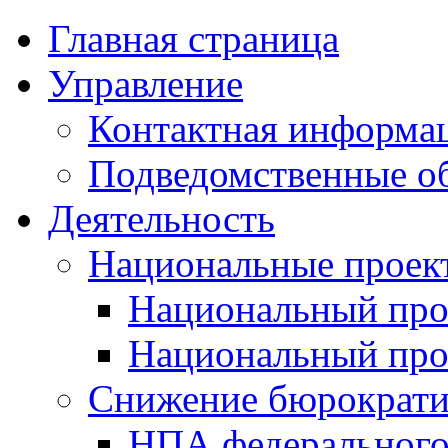
Главная страница
Управление
Контактная информац
Подведомственные о
Деятельность
Национальные проек
Национальный про
Национальный пр
Снижение бюрократи
НПА федерального