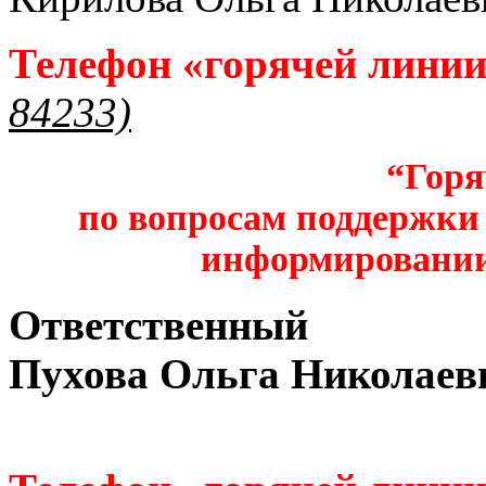
Телефон «горячей лини
84233)
“Горя
по вопросам поддержки 
информировании
Ответственный
Пухова Ольга Николаев