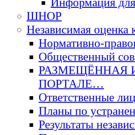
Информация для
ШНОР
Независимая оценка 
Нормативно-право
Общественный со
РАЗМЕЩЁННАЯ 
ПОРТАЛЕ…
Ответственные ли
Планы по устране
Результаты незави