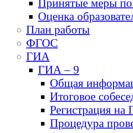
Принятые меры по
Оценка образовате
План работы
ФГОС
ГИА
ГИА – 9
Общая информа
Итоговое собесе
Регистрация на
Процедура пров