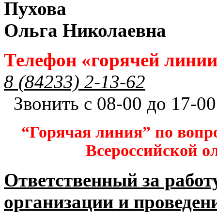
Пухова
Ольга Николаевна
Телефон «горячей лини
8 (84233) 2-13-62
Звонить с 08-00 до 17-00
“Горячая линия” по вопр
Всероссийской 
Ответственный за работ
организации и проведен