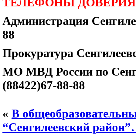
ТЕЛЕФОНЫ ДОВЕРИЯ
Администрация Сенгилее
88
Прокуратура Сенгилеевс
МО МВД России по Сенг
(88422)67-88-88
«
В общеобразовательн
“Сенгилеевский район