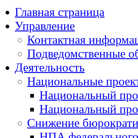
Главная страница
Управление
Контактная информац
Подведомственные о
Деятельность
Национальные проек
Национальный про
Национальный пр
Снижение бюрократи
НПА федерального