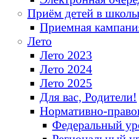
Приём детей в школ
Приемная кампания
Лето
Лето 2023
Лето 2024
Лето 2025
Для вас, Родители!
Нормативно-право
Федеральный ур
Региональный у