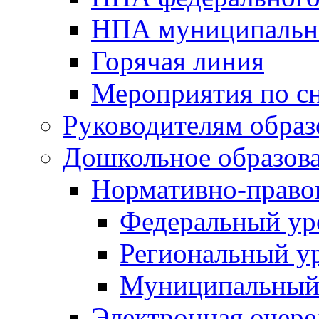
НПА муниципальн
Горячая линия
Мероприятия по 
Руководителям обра
Дошкольное образов
Нормативно-право
Федеральный ур
Региональный у
Муниципальный
Электронная очере