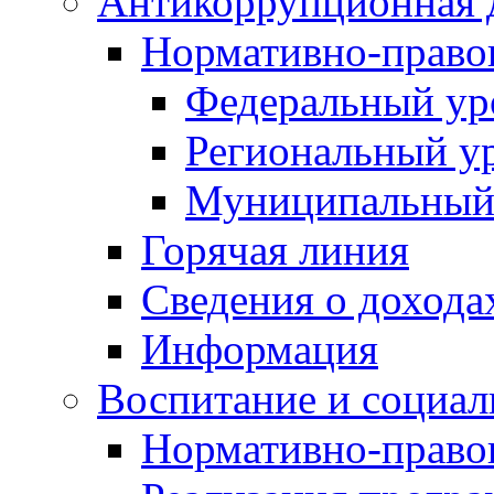
Антикоррупционная 
Нормативно-право
Федеральный ур
Региональный у
Муниципальный
Горячая линия
Сведения о дохода
Информация
Воспитание и социал
Нормативно-право