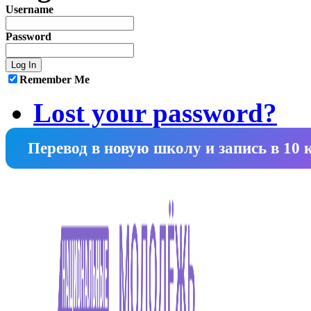
Username
Password
Remember Me
Lost your password?
Перевод в новую школу и запись в 10 