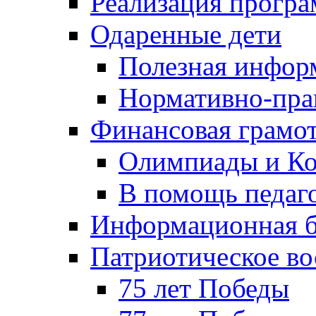
Реализация прогр
Одаренные дети
Полезная инфор
Нормативно-пра
Финансовая грамо
Олимпиады и Ко
В помощь педаг
Информационная б
Патриотическое во
75 лет Победы