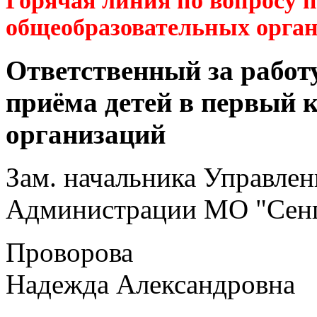
Горячая линия по вопросу 
общеобразовательных орга
Ответственный за работ
приёма детей в первый 
организаций
Зам. начальника Управлен
Администрации МО "Сенг
Проворова
Надежда Александровна