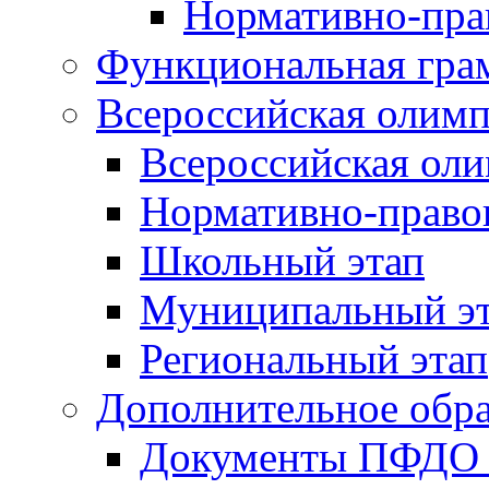
Нормативно-пра
Функциональная гра
Всероссийская олим
Всероссийская ол
Нормативно-право
Школьный этап
Муниципальный э
Региональный этап
Дополнительное обра
Документы ПФДО 