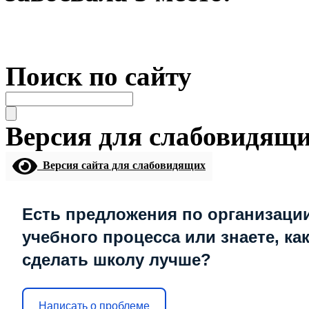
Поиск по сайту
Версия для слабовидящ
Версия сайта для слабовидящих
Есть предложения по организаци
учебного процесса или знаете, ка
сделать школу лучше?
Написать о проблеме