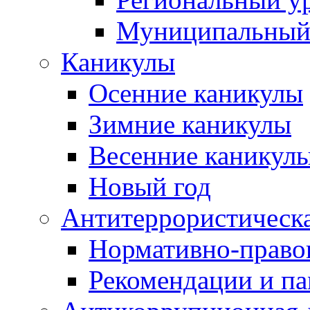
Муниципальный
Каникулы
Осенние каникулы
Зимние каникулы
Весенние каникул
Новый год
Антитеррористическа
Нормативно-право
Рекомендации и п