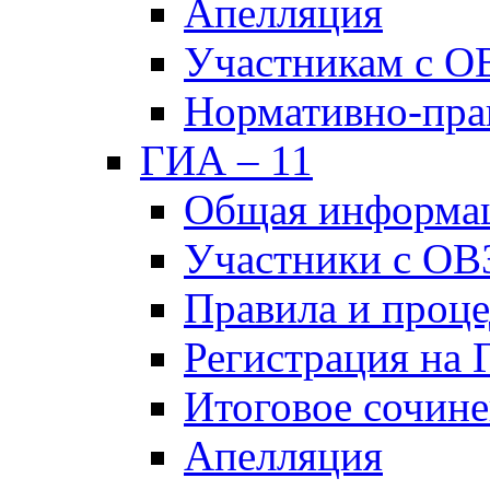
Апелляция
Участникам с О
Нормативно-пра
ГИА – 11
Общая информа
Участники с ОВ
Правила и проц
Регистрация на
Итоговое сочине
Апелляция