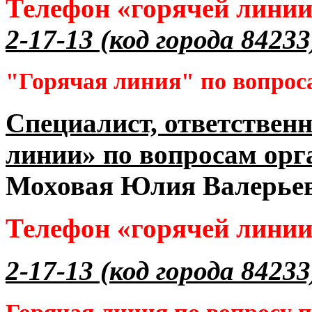
Телефон «горячей лини
2-17-13 (код города 84233
"Горячая линия" по вопрос
Специалист, ответственн
линии» по вопросам орг
Моховая Юлия Валерье
Телефон «горячей лини
2-17-13 (код города 84233