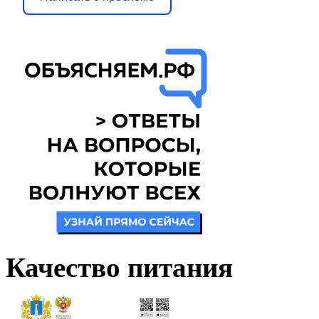
Качество питания