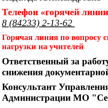
Телефон «горячей лини
8 (84233) 2-13-62
Горячая линия по вопросу 
нагрузки на учителей
Ответственный за работ
снижения документарной
Консультант Управлени
Администрации МО "Се