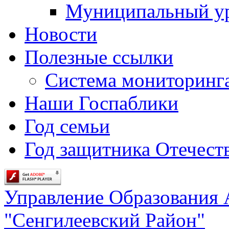
Муниципальный у
Новости
Полезные ссылки
Система мониторинг
Наши Госпаблики
Год семьи
Год защитника Отечеств
Управление Образования
"Сенгилеевский Район"