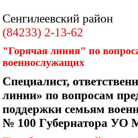
Сенгилеевский район
(84233) 2-13-62
"Горячая линия" по вопрос
военнослужащих
Специалист, ответственн
линии» по вопросам пре
поддержки семьям воен
№ 100 Губернатора УО
М