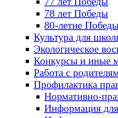
77 лет Победы
78 лет Победы
80-летие Побед
Культура для школ
Экологическое вос
Конкурсы и иные 
Работа с родителя
Профилактика пра
Нормативно-пра
Информация для