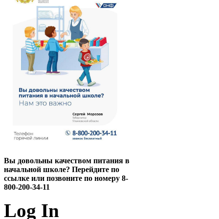
Вы довольны качеством питания в
начальной школе? Перейдите по
ссылке или позвоните по номеру 8-
800-200-34-11
Log In