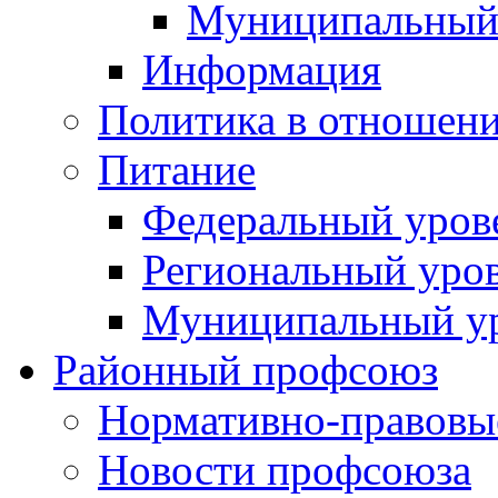
Муниципальный
Информация
Политика в отношен
Питание
Федеральный уров
Региональный уро
Муниципальный у
Районный профсоюз
Нормативно-правовы
Новости профсоюза