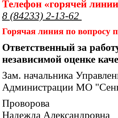
Телефон «горячей лини
8 (84233) 2-13-62
Горячая линия по вопросу
Ответственный за работ
независимой оценке кач
Зам. начальника Управлен
Администрации МО "Сенг
Проворова
Надежда Александровна