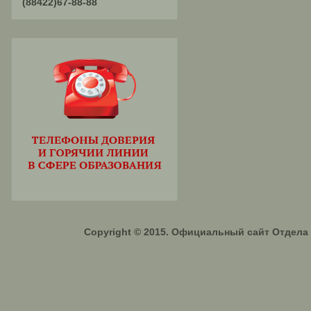
(88422)67-88-88
Copyright © 2015. Официальный сайт Отдел