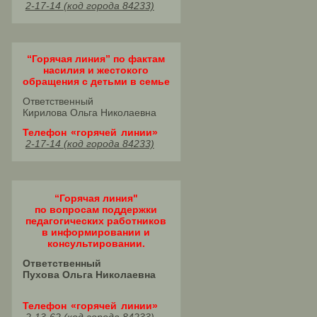
2-17-14 (код города 84233)
“Горячая линия” по фактам
насилия и жестокого
обращения с детьми в семье
Ответственный
Кирилова Ольга Николаевна
Телефон «горячей линии»
2-17-14 (код города 84233)
“Горячая линия"
по вопросам поддержки
педагогических работников
в информировании и
консультировании.
Ответственный
Пухова Ольга Николаевна
Телефон «горячей линии»