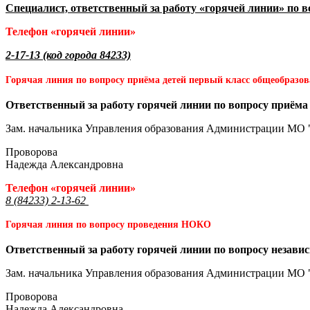
Специалист, ответственный за работу «горячей линии» по 
Телефон «горячей линии»
2-17-13 (код города 84233)
Горячая линия по вопросу приёма детей первый класс общеобразо
Ответственный за работу горячей линии по вопросу приёма
Зам. начальника Управления образования Администрации МО 
Проворова
Надежда Александровна
Телефон «горячей линии»
8 (84233) 2-13-62
Горячая линия по вопросу проведения НОКО
Ответственный за работу горячей линии по вопросу незави
Зам. начальника Управления образования Администрации МО 
Проворова
Надежда Александровна