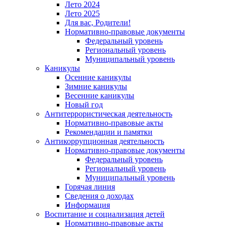
Лето 2024
Лето 2025
Для вас, Родители!
Нормативно-правовые документы
Федеральный уровень
Региональный уровень
Муниципальный уровень
Каникулы
Осенние каникулы
Зимние каникулы
Весенние каникулы
Новый год
Антитеррористическая деятельность
Нормативно-правовые акты
Рекомендации и памятки
Антикоррупционная деятельность
Нормативно-правовые документы
Федеральный уровень
Региональный уровень
Муниципальный уровень
Горячая линия
Сведения о доходах
Информация
Воспитание и социализация детей
Нормативно-правовые акты