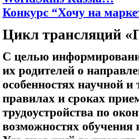
Конкурс “Хочу на марке
Цикл трансляций «
С целью информировани
их родителей о направле
особенностях научной и 
правилах и сроках прие
трудоустройства по окон
возможностях обучения 