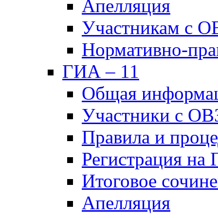
Апелляция
Участникам с О
Нормативно-пра
ГИА – 11
Общая информа
Участники с ОВ
Правила и проц
Регистрация на
Итоговое сочине
Апелляция