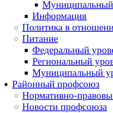
Муниципальный
Информация
Политика в отношен
Питание
Федеральный уров
Региональный уро
Муниципальный у
Районный профсоюз
Нормативно-правовы
Новости профсоюза