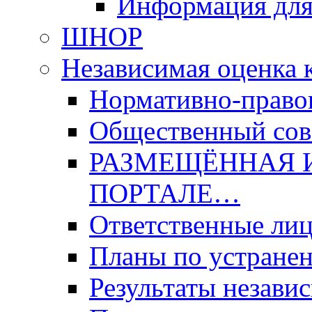
Информация для
ШНОР
Независимая оценка 
Нормативно-право
Общественный со
РАЗМЕЩЁННАЯ 
ПОРТАЛЕ…
Ответственные ли
Планы по устране
Результаты незави