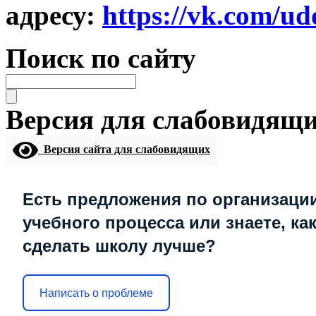
адресу:
https://vk.com/ud
Поиск по сайту
Версия для слабовидящ
Версия сайта для слабовидящих
Есть предложения по организаци
учебного процесса или знаете, ка
сделать школу лучше?
Написать о проблеме