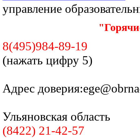
управление образователь
"Горячи
8(495)984-89-19
(нажать цифру 5)
Адрес доверия:
ege@obrnad
Ульяновская область
(8422) 21-42-57