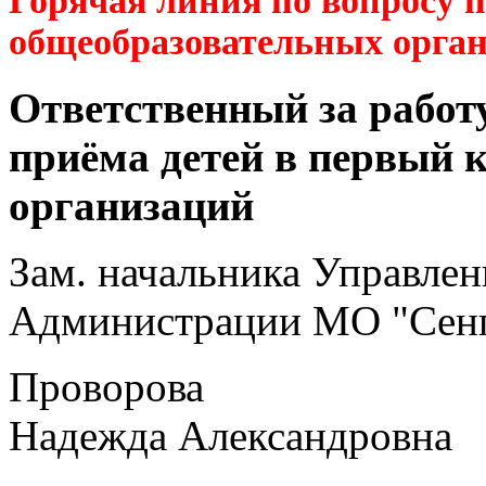
Горячая линия по вопросу 
общеобразовательных орга
Ответственный за работ
приёма детей в первый 
организаций
Зам. начальника Управлен
Администрации МО "Сенг
Проворова
Надежда Александровна