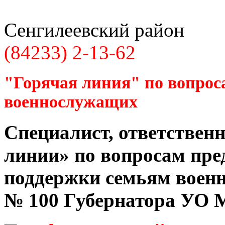
Сенгилеевский район
(84233) 2-13-62
"Горячая линия" по вопрос
военнослужащих
Специалист, ответственн
линии» по вопросам пре
поддержки семьям воен
№ 100 Губернатора УО
М