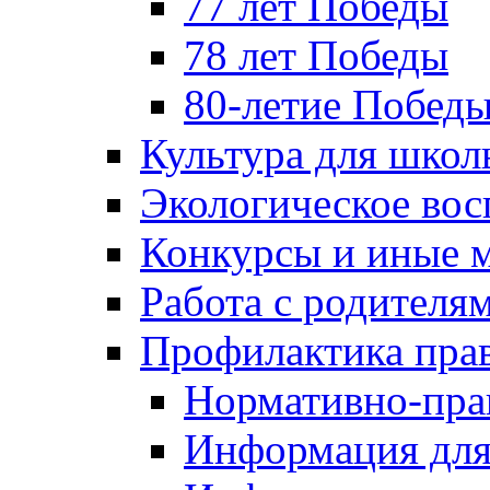
77 лет Победы
78 лет Победы
80-летие Побед
Культура для школ
Экологическое вос
Конкурсы и иные 
Работа с родителя
Профилактика пра
Нормативно-пра
Информация для