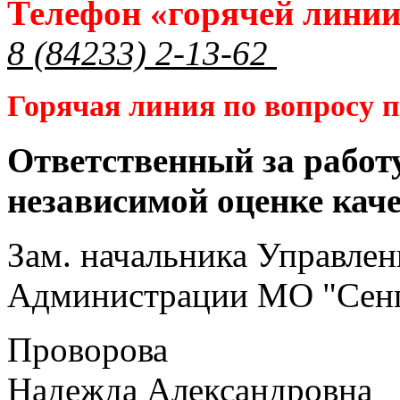
Телефон «горячей лини
8 (84233) 2-13-62
Горячая линия по вопросу
Ответственный за работ
независимой оценке кач
Зам. начальника Управлен
Администрации МО "Сенг
Проворова
Надежда Александровна