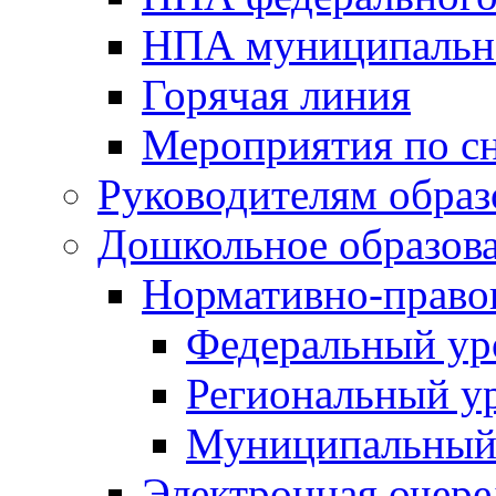
НПА муниципальн
Горячая линия
Мероприятия по 
Руководителям обра
Дошкольное образов
Нормативно-право
Федеральный ур
Региональный у
Муниципальный
Электронная очере