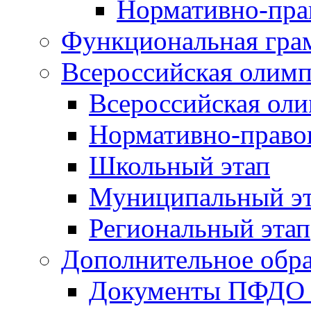
Нормативно-пра
Функциональная гра
Всероссийская олим
Всероссийская ол
Нормативно-право
Школьный этап
Муниципальный э
Региональный этап
Дополнительное обра
Документы ПФДО 