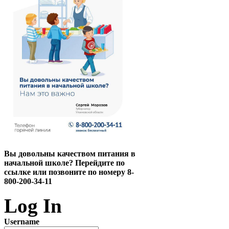
Вы довольны качеством питания в
начальной школе? Перейдите по
ссылке или позвоните по номеру 8-
800-200-34-11
Log In
Username