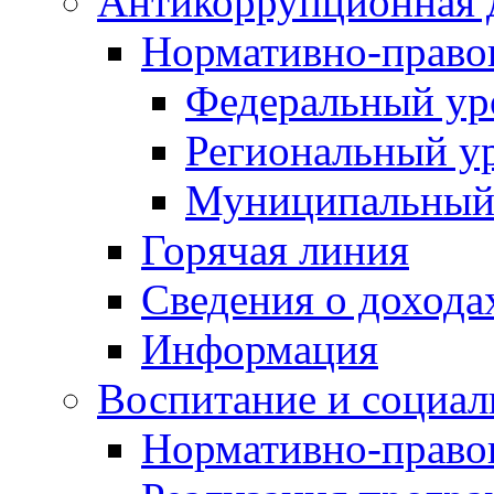
Антикоррупционная 
Нормативно-право
Федеральный ур
Региональный у
Муниципальный
Горячая линия
Сведения о дохода
Информация
Воспитание и социал
Нормативно-право