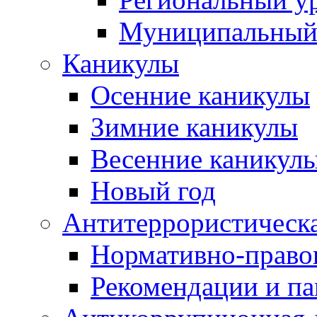
Муниципальный
Каникулы
Осенние каникулы
Зимние каникулы
Весенние каникул
Новый год
Антитеррористическа
Нормативно-право
Рекомендации и п