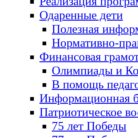
Реализация прогр
Одаренные дети
Полезная инфор
Нормативно-пра
Финансовая грамо
Олимпиады и Ко
В помощь педаг
Информационная б
Патриотическое во
75 лет Победы