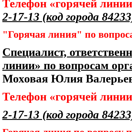
Телефон «горячей лини
2-17-13 (код города 84233
"Горячая линия" по вопрос
Специалист, ответственн
линии» по вопросам орг
Моховая Юлия Валерье
Телефон «горячей лини
2-17-13 (код города 84233