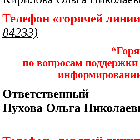
Телефон «горячей лини
84233)
“Горя
по вопросам поддержки 
информировании
Ответственный
Пухова Ольга Николаев