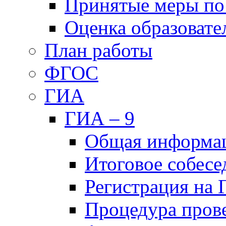
Принятые меры по
Оценка образовате
План работы
ФГОС
ГИА
ГИА – 9
Общая информа
Итоговое собесе
Регистрация на
Процедура пров