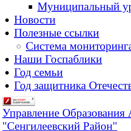
Муниципальный у
Новости
Полезные ссылки
Система мониторинг
Наши Госпаблики
Год семьи
Год защитника Отечеств
Управление Образования
"Сенгилеевский Район"