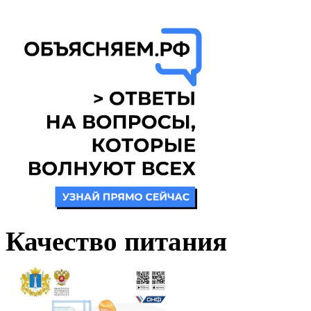
Качество питания