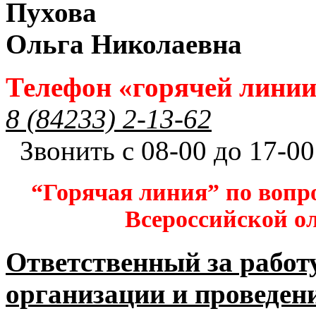
Пухова
Ольга Николаевна
Телефон «горячей лини
8 (84233) 2-13-62
Звонить с 08-00 до 17-00
“Горячая линия” по вопр
Всероссийской 
Ответственный за работ
организации и проведен