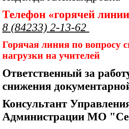
Телефон «горячей лини
8 (84233) 2-13-62
Горячая линия по вопросу 
нагрузки на учителей
Ответственный за работ
снижения документарной
Консультант Управлени
Администрации МО "Се