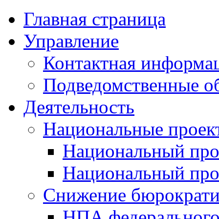
Главная страница
Управление
Контактная информац
Подведомственные о
Деятельность
Национальные проек
Национальный про
Национальный пр
Снижение бюрократи
НПА федерального