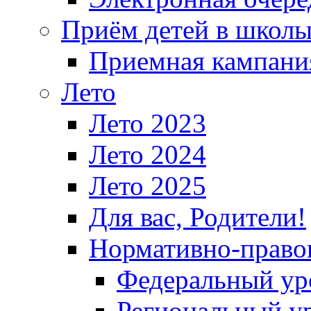
Приём детей в школ
Приемная кампания
Лето
Лето 2023
Лето 2024
Лето 2025
Для вас, Родители!
Нормативно-право
Федеральный ур
Региональный у