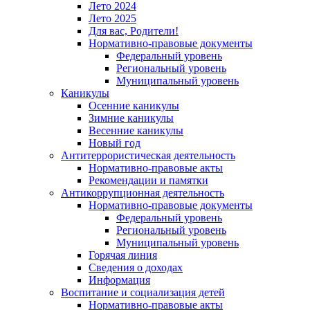
Лето 2024
Лето 2025
Для вас, Родители!
Нормативно-правовые документы
Федеральный уровень
Региональный уровень
Муниципальный уровень
Каникулы
Осенние каникулы
Зимние каникулы
Весенние каникулы
Новый год
Антитеррористическая деятельность
Нормативно-правовые акты
Рекомендации и памятки
Антикоррупционная деятельность
Нормативно-правовые документы
Федеральный уровень
Региональный уровень
Муниципальный уровень
Горячая линия
Сведения о доходах
Информация
Воспитание и социализация детей
Нормативно-правовые акты