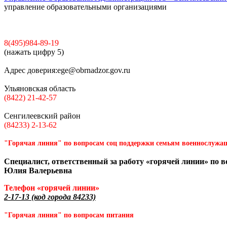
управление образовательными организациями
8(495)984-89-19
(нажать цифру 5)
Адрес доверия:
ege@obrnadzor.gov.ru
Ульяновская область
(8422) 21-42-57
Сенгилеевский район
(84233) 2-13-62
"Горячая линия" по вопросам соц поддержки семьям военнослужа
Специалист, ответственный за работу «горячей линии» по 
Юлия Валерьевна
Телефон «горячей линии»
2-17-13 (код города 84233)
"Горячая линия" по вопросам питания