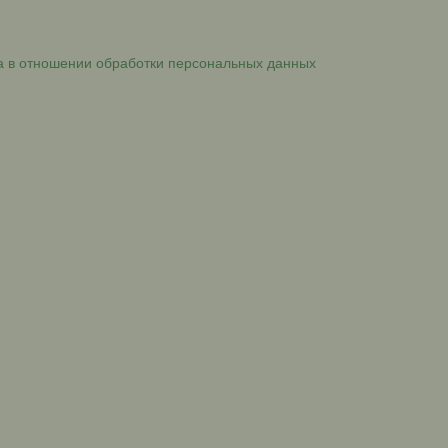
а в отношении обработки персональных данных