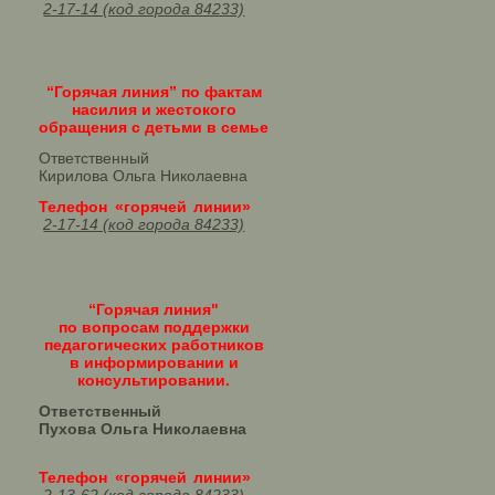
2-17-14 (код города 84233)
“Горячая линия” по фактам
насилия и жестокого
обращения с детьми в семье
Ответственный
Кирилова Ольга Николаевна
Телефон «горячей линии»
2-17-14 (код города 84233)
“Горячая линия"
по вопросам поддержки
педагогических работников
в информировании и
консультировании.
Ответственный
Пухова Ольга Николаевна
Телефон «горячей линии»