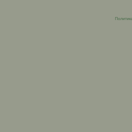
Политик