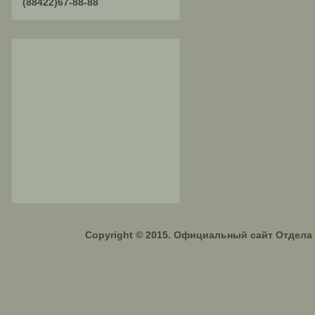
(88422)67-88-88
Copyright © 2015. Официальный сайт Отдел