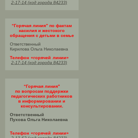
2-17-14 (код города 84233)
“Горячая линия” по фактам
насилия и жестокого
обращения с детьми в семье
Ответственный
Кирилова Ольга Николаевна
Телефон «горячей линии»
2-17-14 (код города 84233)
“Горячая линия"
по вопросам поддержки
педагогических работников
в информировании и
консультировании.
Ответственный
Пухова Ольга Николаевна
Телефон «горячей линии»