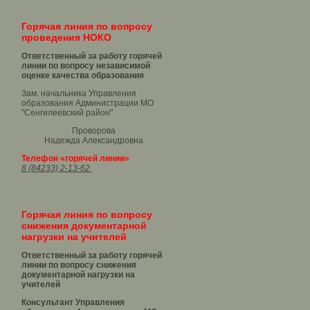
Горячая линия по вопросу
проведения НОКО
Ответственный за работу горячей
линии по вопросу независимой
оценке качества образования
Зам. начальника Управления
образования Администрации МО
"Сенгилеевский район"
Проворова
Надежда Александровна
Телефон «горячей линии»
8 (84233) 2-13-62
Горячая линия по вопросу
снижения документарной
нагрузки на учителей
Ответственный за работу горячей
линии по вопросу снижения
документарной нагрузки на
учителей
Консультант Управления