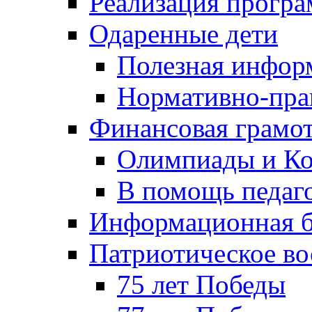
Реализация прогр
Одаренные дети
Полезная инфор
Нормативно-пра
Финансовая грамо
Олимпиады и Ко
В помощь педаг
Информационная б
Патриотическое во
75 лет Победы