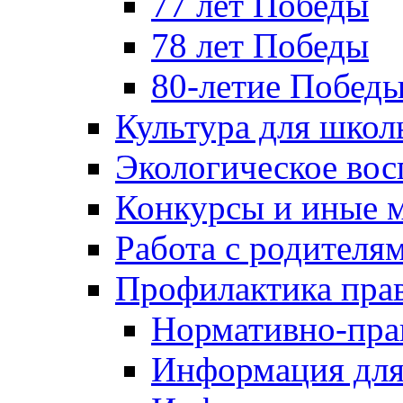
77 лет Победы
78 лет Победы
80-летие Побед
Культура для школ
Экологическое вос
Конкурсы и иные 
Работа с родителя
Профилактика пра
Нормативно-пра
Информация для