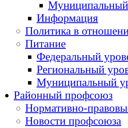
Муниципальный
Информация
Политика в отношен
Питание
Федеральный уров
Региональный уро
Муниципальный у
Районный профсоюз
Нормативно-правовы
Новости профсоюза