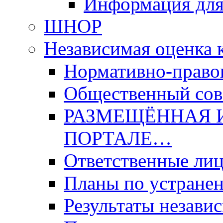
Информация для
ШНОР
Независимая оценка 
Нормативно-право
Общественный со
РАЗМЕЩЁННАЯ 
ПОРТАЛЕ…
Ответственные ли
Планы по устране
Результаты незави