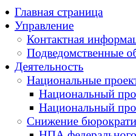
Главная страница
Управление
Контактная информац
Подведомственные о
Деятельность
Национальные проек
Национальный про
Национальный пр
Снижение бюрократи
НПА федерального