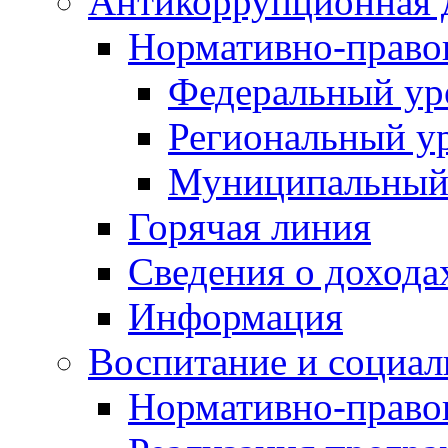
Антикоррупционная 
Нормативно-право
Федеральный ур
Региональный у
Муниципальный
Горячая линия
Сведения о дохода
Информация
Воспитание и социал
Нормативно-право