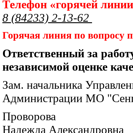
Телефон «горячей лини
8 (84233) 2-13-62
Горячая линия по вопросу
Ответственный за работ
независимой оценке кач
Зам. начальника Управлен
Администрации МО "Сенг
Проворова
Надежда Александровна