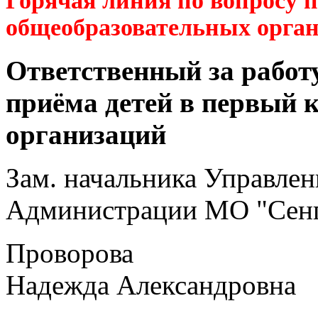
Горячая линия по вопросу 
общеобразовательных орга
Ответственный за работ
приёма детей в первый 
организаций
Зам. начальника Управлен
Администрации МО "Сенг
Проворова
Надежда Александровна