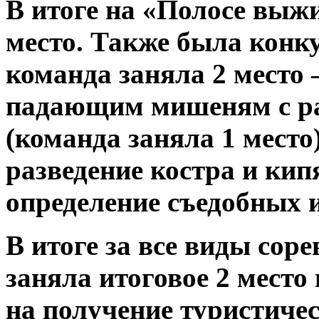
В итоге на «Полосе выж
место. Также была конк
команда заняла 2 место 
падающим мишеням с ра
(команда заняла 1 место
разведение костра и кип
определение съедобных 
В итоге за все виды со
заняла итоговое 2 место
на получение туристиче