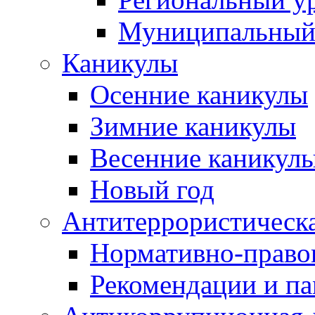
Муниципальный
Каникулы
Осенние каникулы
Зимние каникулы
Весенние каникул
Новый год
Антитеррористическа
Нормативно-право
Рекомендации и п