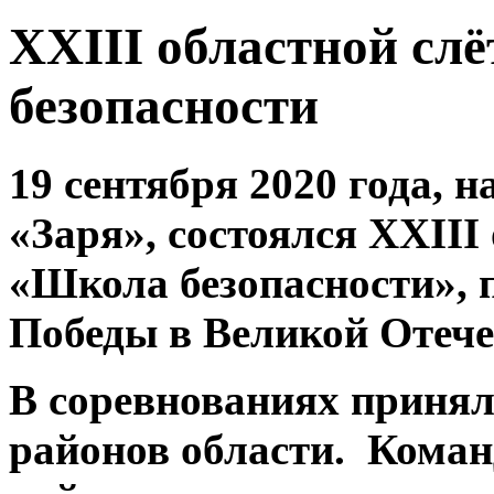
XXIII областной сл
безопасности
19 сентября 2020 года, н
«Заря», состоялся XXIII
«Школа безопасности»,
Победы в Великой Отечес
В соревнованиях принял
районов области. Кома