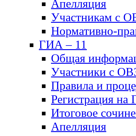
Апелляция
Участникам с О
Нормативно-пра
ГИА – 11
Общая информа
Участники с ОВ
Правила и проц
Регистрация на
Итоговое сочине
Апелляция