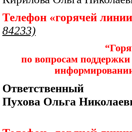
Телефон «горячей лини
84233)
“Горя
по вопросам поддержки 
информировании
Ответственный
Пухова Ольга Николаев