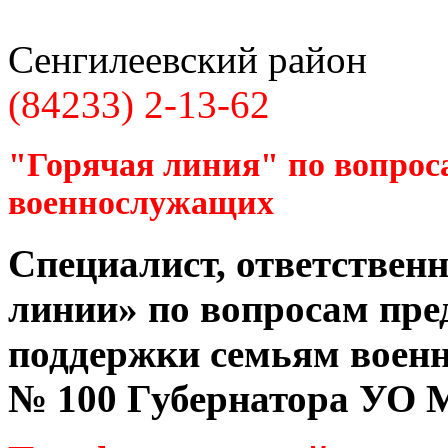
Сенгилеевский район
(84233) 2-13-62
"Горячая линия" по вопрос
военнослужащих
Специалист, ответственн
линии» по вопросам пре
поддержки семьям воен
№ 100 Губернатора УО
М