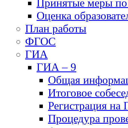
Принятые меры по
Оценка образовате
План работы
ФГОС
ГИА
ГИА – 9
Общая информа
Итоговое собесе
Регистрация на
Процедура пров