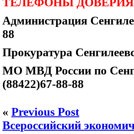
ТЕЛЕФОНЫ ДОВЕРИЯ
Администрация Сенгилее
88
Прокуратура Сенгилеевс
МО МВД России по Сенг
(88422)67-88-88
«
Previous Post
Всероссийский экономич