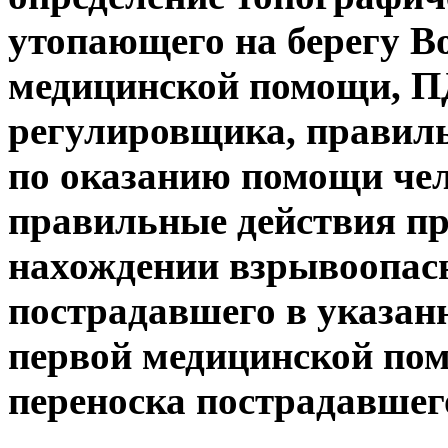
утопающего на берегу Во
медицинской помощи, П
регулировщика, правил
по оказанию помощи чел
правильные действия пр
нахождении взрывоопасн
пострадавшего в указанн
первой медицинской пом
переноска пострадавшег