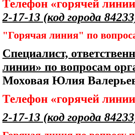
Телефон «горячей лини
2-17-13 (код города 84233
"Горячая линия" по вопрос
Специалист, ответственн
линии» по вопросам орг
Моховая Юлия Валерье
Телефон «горячей лини
2-17-13 (код города 84233