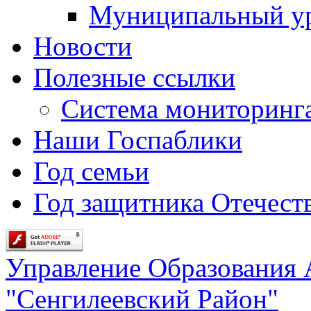
Муниципальный у
Новости
Полезные ссылки
Система мониторинг
Наши Госпаблики
Год семьи
Год защитника Отечеств
Управление Образования
"Сенгилеевский Район"