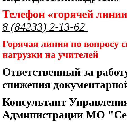
Телефон «горячей лини
8 (84233) 2-13-62
Горячая линия по вопросу 
нагрузки на учителей
Ответственный за работ
снижения документарной
Консультант Управлени
Администрации МО "Се