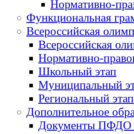
Нормативно-пра
Функциональная гра
Всероссийская олим
Всероссийская ол
Нормативно-право
Школьный этап
Муниципальный э
Региональный этап
Дополнительное обра
Документы ПФДО 