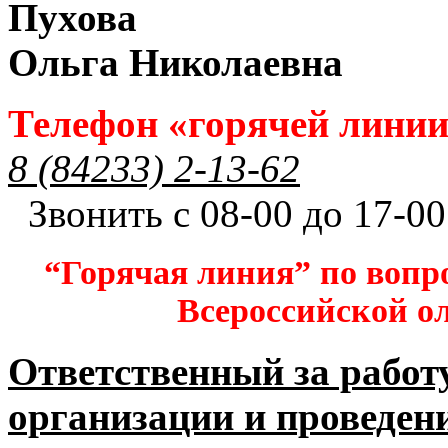
Пухова
Ольга Николаевна
Телефон «горячей лини
8 (84233) 2-13-62
Звонить с 08-00 до 17-00
“Горячая линия” по вопр
Всероссийской 
Ответственный за работ
организации и проведен