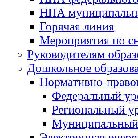
НПА муниципальн
Горячая линия
Мероприятия по 
Руководителям обра
Дошкольное образов
Нормативно-право
Федеральный ур
Региональный у
Муниципальный
Электронная очере