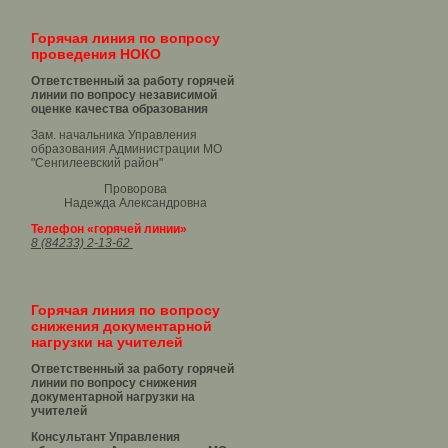
Горячая линия по вопросу
проведения НОКО
Ответственный за работу горячей
линии по вопросу независимой
оценке качества образования
Зам. начальника Управления
образования Администрации МО
"Сенгилеевский район"
Проворова
Надежда Александровна
Телефон «горячей линии»
8 (84233) 2-13-62
Горячая линия по вопросу
снижения документарной
нагрузки на учителей
Ответственный за работу горячей
линии по вопросу снижения
документарной нагрузки на
учителей
Консультант Управления