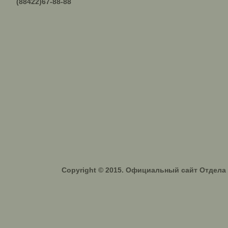
(88422)67-88-88
Copyright © 2015. Официальный сайт Отдел