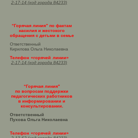
2-17-14 (код города 84233)
“Горячая линия” по фактам
насилия и жестокого
обращения с детьми в семье
Ответственный
Кирилова Ольга Николаевна
Телефон «горячей линии»
2-17-14 (код города 84233)
“Горячая линия"
по вопросам поддержки
педагогических работников
в информировании и
консультировании.
Ответственный
Пухова Ольга Николаевна
Телефон «горячей линии»