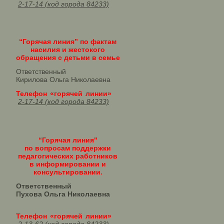
2-17-14 (код города 84233)
“Горячая линия” по фактам
насилия и жестокого
обращения с детьми в семье
Ответственный
Кирилова Ольга Николаевна
Телефон «горячей линии»
2-17-14 (код города 84233)
“Горячая линия"
по вопросам поддержки
педагогических работников
в информировании и
консультировании.
Ответственный
Пухова Ольга Николаевна
Телефон «горячей линии»