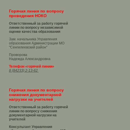
Горячая линия по вопросу
проведения НОКО
Ответственный за работу горячей
линии по вопросу независимой
оценке качества образования
Зам. начальника Управления
образования Администрации МО
"Сенгилеевский район"
Проворова
Надежда Александровна
Телефон «горячей линии»
8 (84233) 2-13-62
Горячая линия по вопросу
снижения документарной
нагрузки на учителей
Ответственный за работу горячей
линии по вопросу снижения
документарной нагрузки на
учителей
Консультант Управления