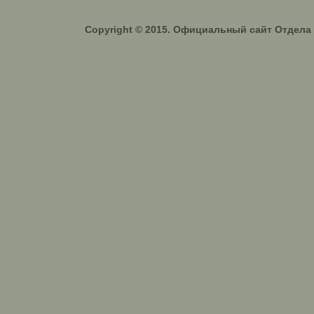
Copyright © 2015. Официальный сайт Отдел