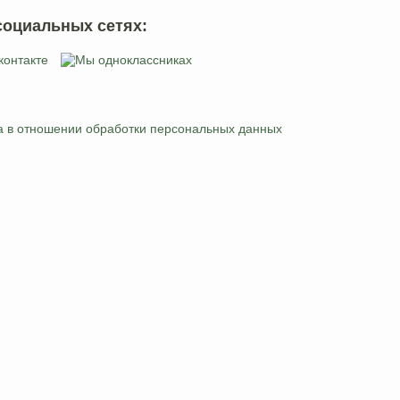
социальных сетях:
а в отношении обработки персональных данных