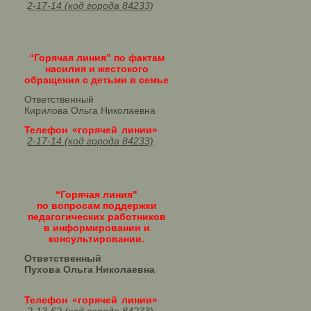
2-17-14 (код города 84233)
“Горячая линия” по фактам
насилия и жестокого
обращения с детьми в семье
Ответственный
Кирилова Ольга Николаевна
Телефон «горячей линии»
2-17-14 (код города 84233)
“Горячая линия"
по вопросам поддержки
педагогических работников
в информировании и
консультировании.
Ответственный
Пухова Ольга Николаевна
Телефон «горячей линии»