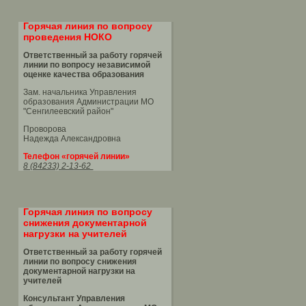
Горячая линия по вопросу
проведения НОКО
Ответственный за работу горячей
линии по вопросу независимой
оценке качества образования
Зам. начальника Управления
образования Администрации МО
"Сенгилеевский район"
Проворова
Надежда Александровна
Телефон «горячей линии»
8 (84233) 2-13-62
Горячая линия по вопросу
снижения документарной
нагрузки на учителей
Ответственный за работу горячей
линии по вопросу снижения
документарной нагрузки на
учителей
Консультант Управления