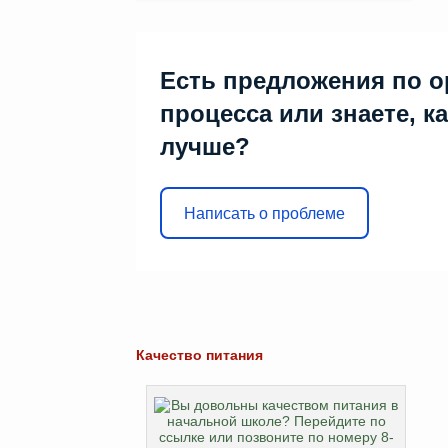
Есть предложения по о
процесса или знаете, к
лучше?
Написать о проблеме
Качество питания