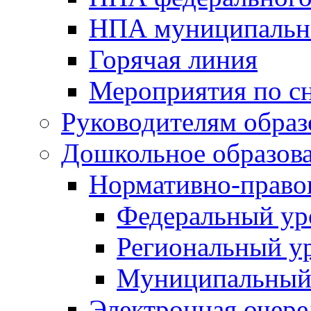
НПА муниципальн
Горячая линия
Мероприятия по 
Руководителям обра
Дошкольное образов
Нормативно-право
Федеральный ур
Региональный у
Муниципальный
Электронная очере