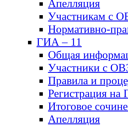
Апелляция
Участникам с О
Нормативно-пра
ГИА – 11
Общая информа
Участники с ОВ
Правила и проц
Регистрация на
Итоговое сочине
Апелляция