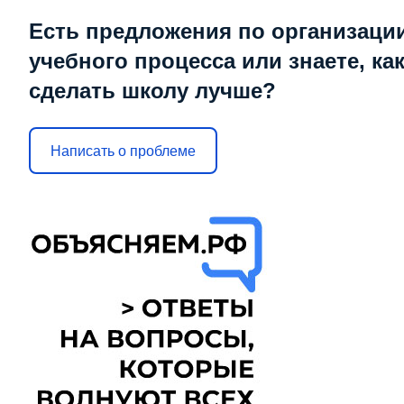
Есть предложения по организаци
учебного процесса или знаете, ка
сделать школу лучше?
Написать о проблеме