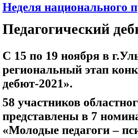
Неделя национального п
Педагогический деб
С 15 по 19 ноября в г.У
региональный этап конк
дебют-2021».
58 участников областно
представлены в 7 номин
«Молодые педагоги – пс