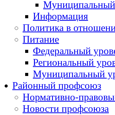
Муниципальный
Информация
Политика в отношен
Питание
Федеральный уров
Региональный уро
Муниципальный у
Районный профсоюз
Нормативно-правовы
Новости профсоюза