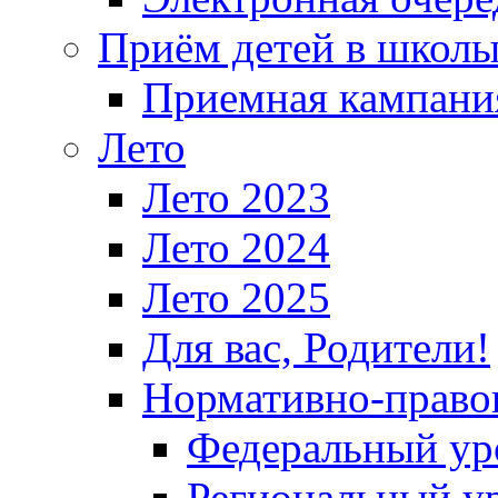
Приём детей в школ
Приемная кампания
Лето
Лето 2023
Лето 2024
Лето 2025
Для вас, Родители!
Нормативно-право
Федеральный ур
Региональный у