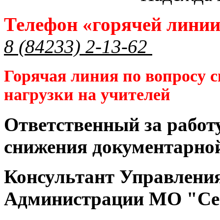
Телефон «горячей лини
8 (84233) 2-13-62
Горячая линия по вопросу 
нагрузки на учителей
Ответственный за работ
снижения документарной
Консультант Управлени
Администрации МО "Се