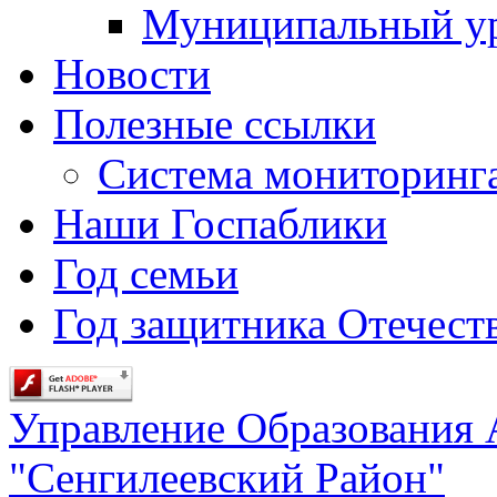
Муниципальный у
Новости
Полезные ссылки
Система мониторинг
Наши Госпаблики
Год семьи
Год защитника Отечеств
Управление Образования
"Сенгилеевский Район"