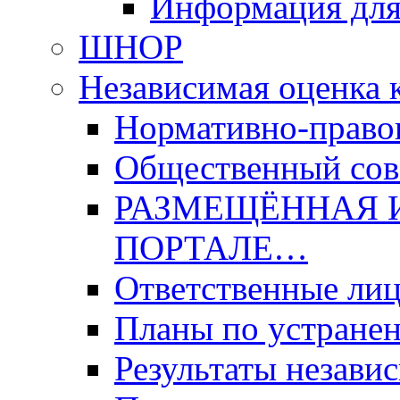
Информация для
ШНОР
Независимая оценка 
Нормативно-право
Общественный со
РАЗМЕЩЁННАЯ 
ПОРТАЛЕ…
Ответственные ли
Планы по устране
Результаты незави