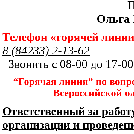
П
Ольга
Телефон «горячей лини
8 (84233) 2-13-62
Звонить с 08-00 до 17-00
“Горячая линия” по вопр
Всероссийской 
Ответственный за работ
организации и проведен