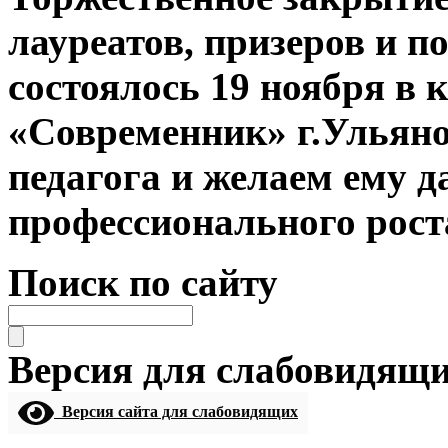
лауреатов, призеров и п
состоялось 19 ноября в
«Современник» г.Ульяно
педагога и желаем ему 
профессионального роста
Поиск по сайту
Версия для слабовидящ
Версия сайта для слабовидящих