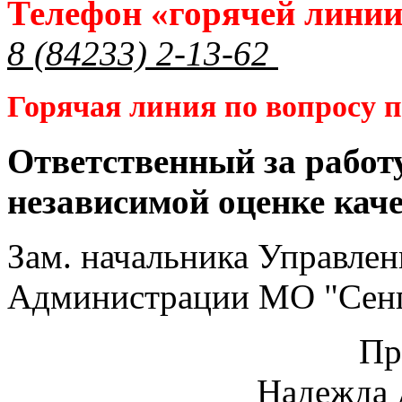
Телефон «горячей лини
8 (84233) 2-13-62
Горячая линия по вопросу
Ответственный за работ
независимой оценке кач
Зам. начальника Управлен
Администрации МО "Сенг
Пр
Надежда 