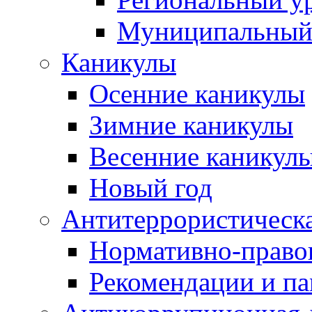
Муниципальный
Каникулы
Осенние каникулы
Зимние каникулы
Весенние каникул
Новый год
Антитеррористическа
Нормативно-право
Рекомендации и п