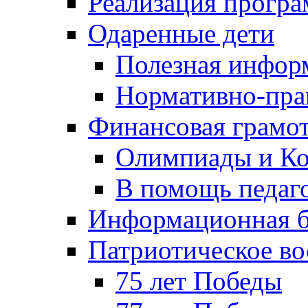
Реализация прогр
Одаренные дети
Полезная инфор
Нормативно-пра
Финансовая грамо
Олимпиады и Ко
В помощь педаг
Информационная б
Патриотическое во
75 лет Победы