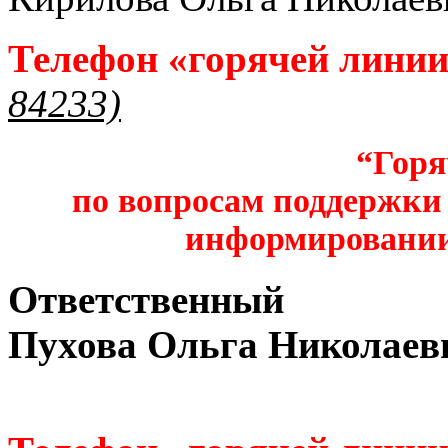
Телефон «горячей лини
84233)
“Горя
по вопросам поддержки 
информировании
Ответственный
Пухова Ольга Николаев