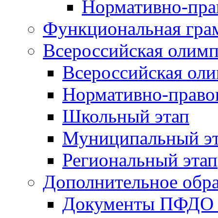
Нормативно-пра
Функциональная гра
Всероссийская олим
Всероссийская ол
Нормативно-право
Школьный этап
Муниципальный э
Региональный этап
Дополнительное обра
Документы ПФДО 