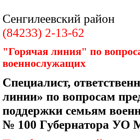
Сенгилеевский район
(84233) 2-13-62
"Горячая линия" по вопрос
военнослужащих
Специалист, ответственн
линии» по вопросам пре
поддержки семьям воен
№ 100 Губернатора УО
М