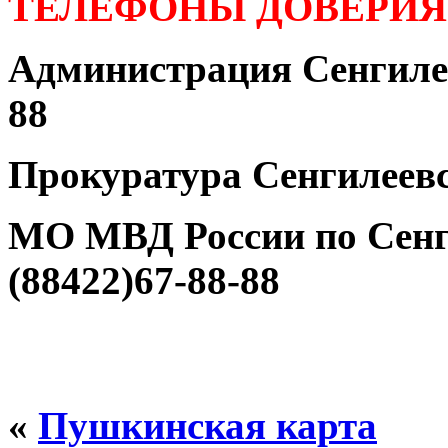
ТЕЛЕФОНЫ ДОВЕРИЯ
Администрация Сенгилее
88
Прокуратура Сенгилеевс
МО МВД России по Сенг
(88422)67-88-88
«
Пушкинская карта