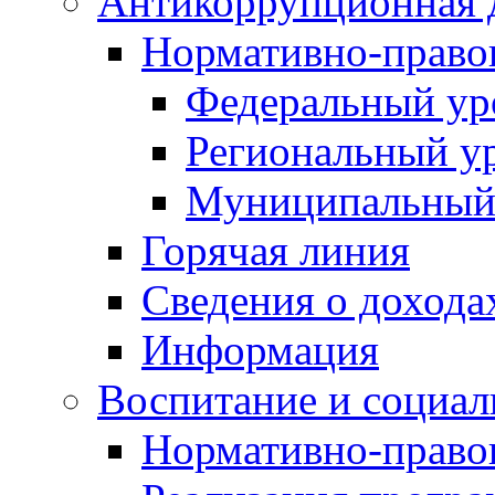
Антикоррупционная 
Нормативно-право
Федеральный ур
Региональный у
Муниципальный
Горячая линия
Сведения о дохода
Информация
Воспитание и социал
Нормативно-право