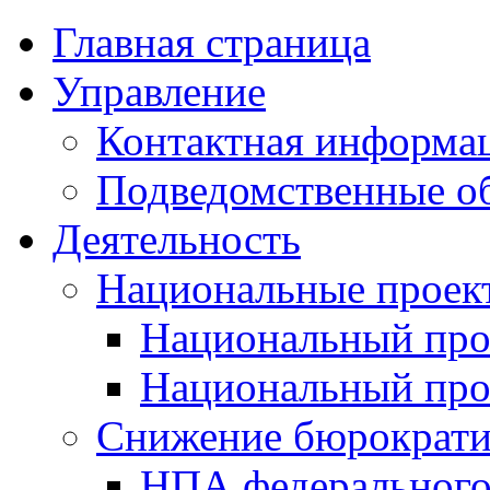
Главная страница
Управление
Контактная информац
Подведомственные о
Деятельность
Национальные проек
Национальный про
Национальный пр
Снижение бюрократи
НПА федерального