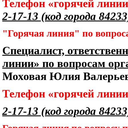
Телефон «горячей лини
2-17-13 (код города 84233
"Горячая линия" по вопрос
Специалист, ответственн
линии» по вопросам орг
Моховая Юлия Валерье
Телефон «горячей лини
2-17-13 (код города 84233