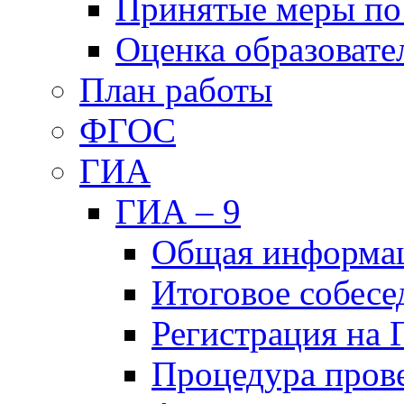
Принятые меры по
Оценка образовате
План работы
ФГОС
ГИА
ГИА – 9
Общая информа
Итоговое собесе
Регистрация на
Процедура пров