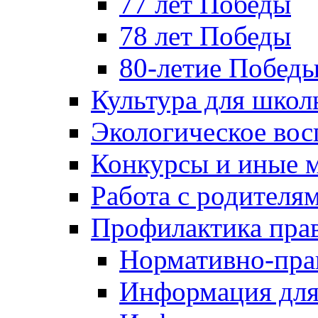
77 лет Победы
78 лет Победы
80-летие Побед
Культура для школ
Экологическое вос
Конкурсы и иные 
Работа с родителя
Профилактика пра
Нормативно-пра
Информация для