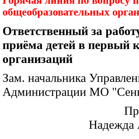
Горячая линия по вопросу 
общеобразовательных орга
Ответственный за работ
приёма детей в первый 
организаций
Зам. начальника Управлен
Администрации МО "Сенг
Пр
Надежда 