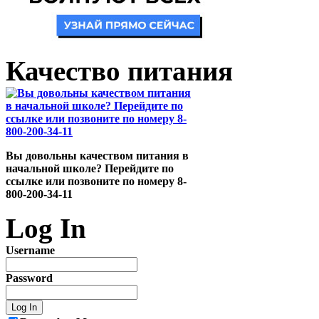
Качество питания
Вы довольны качеством питания в
начальной школе? Перейдите по
ссылке или позвоните по номеру 8-
800-200-34-11
Log In
Username
Password