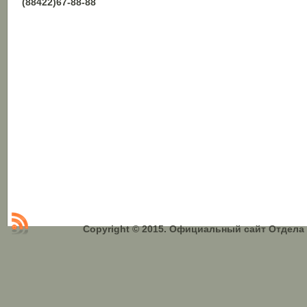
(88422)67-88-88
Copyright © 2015. Официальный сайт Отдел