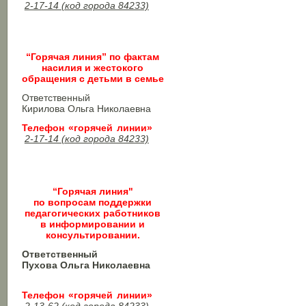
2-17-14 (код города 84233)
“Горячая линия” по фактам
насилия и жестокого
обращения с детьми в семье
Ответственный
Кирилова Ольга Николаевна
Телефон «горячей линии»
2-17-14 (код города 84233)
“Горячая линия"
по вопросам поддержки
педагогических работников
в информировании и
консультировании.
Ответственный
Пухова Ольга Николаевна
Телефон «горячей линии»