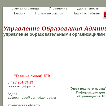
Главная страница
Управление
Деятельность
Новости
Полезные ссылки
Наши Госпаблики
Управление Образования Админ
управление образовательными организациями
"Горячие линии" ЕГЭ
8(495)984-89-19
(нажать цифру 5)
«
“Урок родного языка
Информация для 
Адрес
обучающихся 10
доверия:
ege@obrnadzor.gov.ru
Ульяновская область