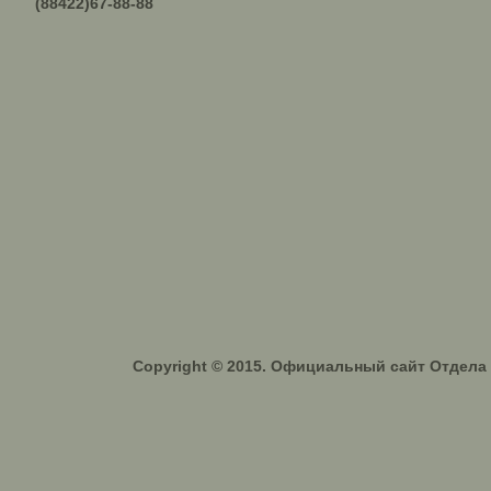
(88422)67-88-88
Copyright © 2015. Официальный сайт Отдел