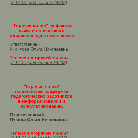
2-17-14 (код города 84233)
“Горячая линия” по фактам
насилия и жестокого
обращения с детьми в семье
Ответственный
Кирилова Ольга Николаевна
Телефон «горячей линии»
2-17-14 (код города 84233)
“Горячая линия"
по вопросам поддержки
педагогических работников
в информировании и
консультировании.
Ответственный
Пухова Ольга Николаевна
Телефон «горячей линии»