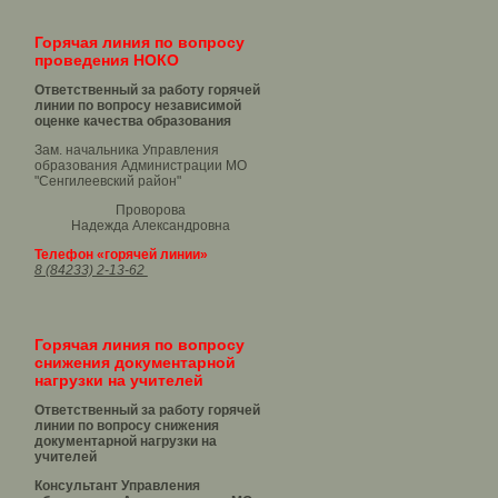
Горячая линия по вопросу
проведения НОКО
Ответственный за работу горячей
линии по вопросу независимой
оценке качества образования
Зам. начальника Управления
образования Администрации МО
"Сенгилеевский район"
Проворова
Надежда Александровна
Телефон «горячей линии»
8 (84233) 2-13-62
Горячая линия по вопросу
снижения документарной
нагрузки на учителей
Ответственный за работу горячей
линии по вопросу снижения
документарной нагрузки на
учителей
Консультант Управления