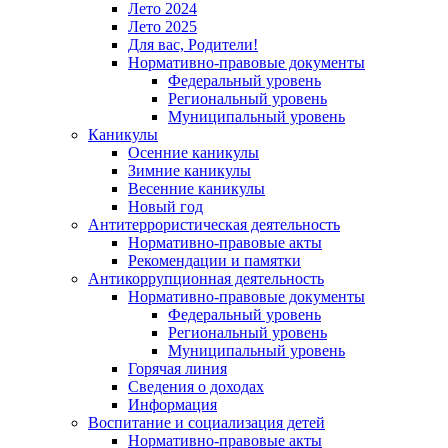
Лето 2024
Лето 2025
Для вас, Родители!
Нормативно-правовые документы
Федеральный уровень
Региональный уровень
Муниципальный уровень
Каникулы
Осенние каникулы
Зимние каникулы
Весенние каникулы
Новый год
Антитеррористическая деятельность
Нормативно-правовые акты
Рекомендации и памятки
Антикоррупционная деятельность
Нормативно-правовые документы
Федеральный уровень
Региональный уровень
Муниципальный уровень
Горячая линия
Сведения о доходах
Информация
Воспитание и социализация детей
Нормативно-правовые акты