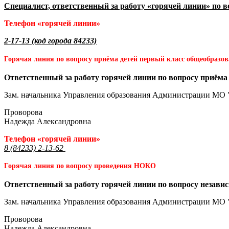
Специалист, ответственный за работу «горячей линии» по 
Телефон «горячей линии»
2-17-13 (код города 84233)
Горячая линия по вопросу приёма детей первый класс общеобразо
Ответственный за работу горячей линии по вопросу приёма
Зам. начальника Управления образования Администрации МО 
Проворова
Надежда Александровна
Телефон «горячей линии»
8 (84233) 2-13-62
Горячая линия по вопросу проведения НОКО
Ответственный за работу горячей линии по вопросу незави
Зам. начальника Управления образования Администрации МО 
Проворова
Надежда Александровна