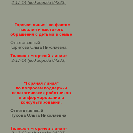
2-17-14 (код города 84233)
“Горячая линия” по фактам
насилия и жестокого
обращения с детьми в семье
Ответственный
Кирилова Ольга Николаевна
Телефон «горячей линии»
2-17-14 (код города 84233)
“Горячая линия"
по вопросам поддержки
педагогических работников
в информировании и
консультировании.
Ответственный
Пухова Ольга Николаевна
Телефон «горячей линии»