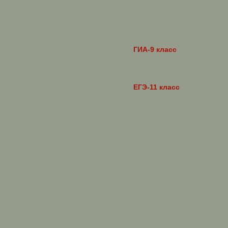
ГИА-9 класс
ЕГЭ-11 класс