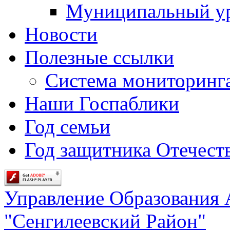
Муниципальный у
Новости
Полезные ссылки
Система мониторинг
Наши Госпаблики
Год семьи
Год защитника Отечеств
Управление Образования
"Сенгилеевский Район"