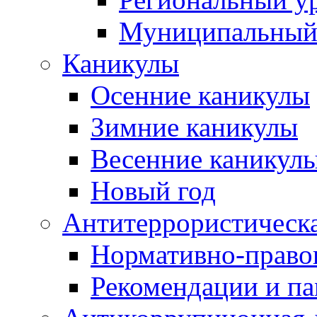
Муниципальный
Каникулы
Осенние каникулы
Зимние каникулы
Весенние каникул
Новый год
Антитеррористическа
Нормативно-право
Рекомендации и п