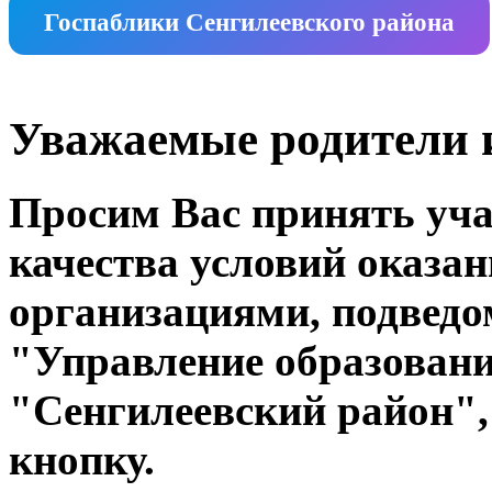
Госпаблики Сенгилеевского района
Уважаемые родители и
Просим Вас принять уча
качества условий оказа
организациями, подвед
"Управление образован
"Сенгилеевский район",
кнопку.