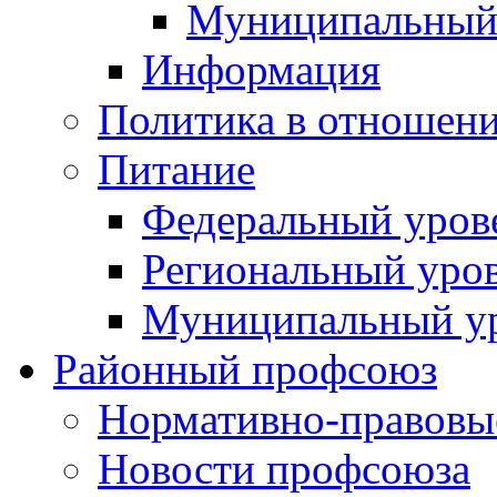
Муниципальный
Информация
Политика в отношен
Питание
Федеральный уров
Региональный уро
Муниципальный у
Районный профсоюз
Нормативно-правовы
Новости профсоюза