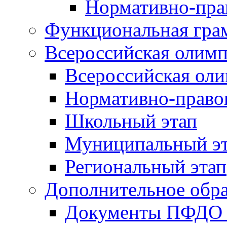
Нормативно-пра
Функциональная гра
Всероссийская олим
Всероссийская ол
Нормативно-право
Школьный этап
Муниципальный э
Региональный этап
Дополнительное обра
Документы ПФДО 