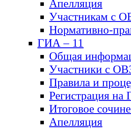
Апелляция
Участникам с О
Нормативно-пра
ГИА – 11
Общая информа
Участники с ОВ
Правила и проц
Регистрация на
Итоговое сочине
Апелляция