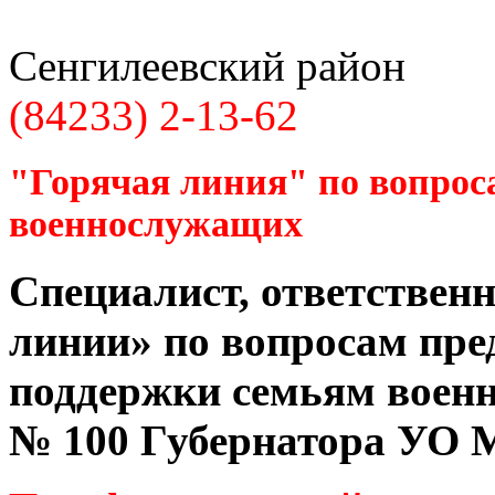
Сенгилеевский район
(84233) 2-13-62
"Горячая линия" по вопрос
военнослужащих
Специалист, ответственн
линии» по вопросам пре
поддержки семьям воен
№ 100 Губернатора УО
М