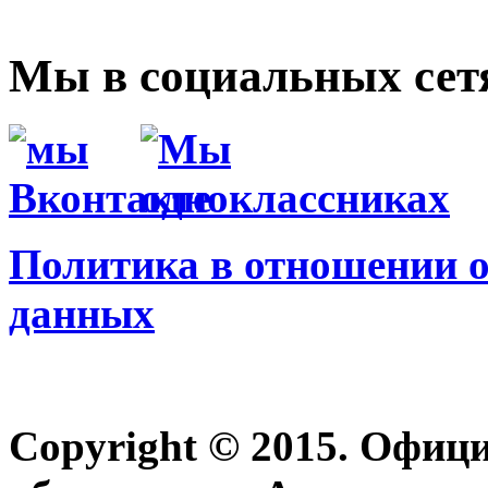
Мы в социальных сет
Политика в отношении 
данных
Copyright © 2015. Офиц