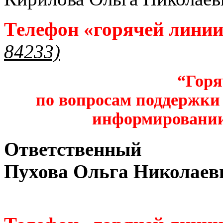
Телефон «горячей лини
84233)
“Горя
по вопросам поддержки 
информировании
Ответственный
Пухова Ольга Николаев