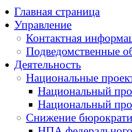
Главная страница
Управление
Контактная информац
Подведомственные о
Деятельность
Национальные проек
Национальный про
Национальный пр
Снижение бюрократи
НПА федерального