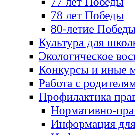
77 лет Победы
78 лет Победы
80-летие Побед
Культура для школ
Экологическое вос
Конкурсы и иные 
Работа с родителя
Профилактика пра
Нормативно-пра
Информация для