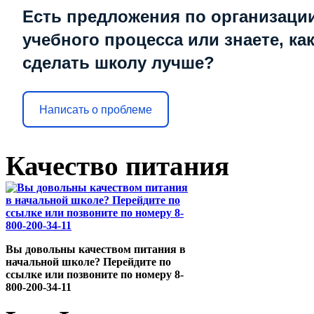
Есть предложения по организаци
учебного процесса или знаете, ка
сделать школу лучше?
Написать о проблеме
Качество питания
Вы довольны качеством питания в
начальной школе? Перейдите по
ссылке или позвоните по номеру 8-
800-200-34-11