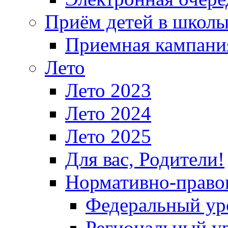
Приём детей в школ
Приемная кампания
Лето
Лето 2023
Лето 2024
Лето 2025
Для вас, Родители!
Нормативно-право
Федеральный ур
Региональный у