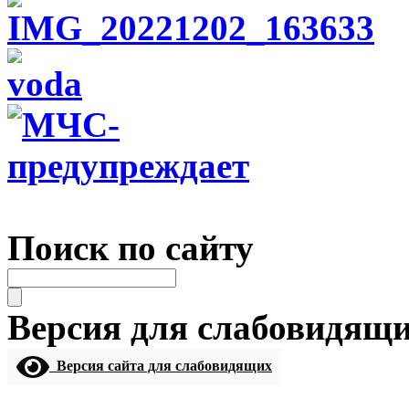
Поиск по сайту
Версия для слабовидящ
Версия сайта для слабовидящих