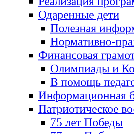
Реализация прогр
Одаренные дети
Полезная инфор
Нормативно-пра
Финансовая грамо
Олимпиады и Ко
В помощь педаг
Информационная б
Патриотическое во
75 лет Победы