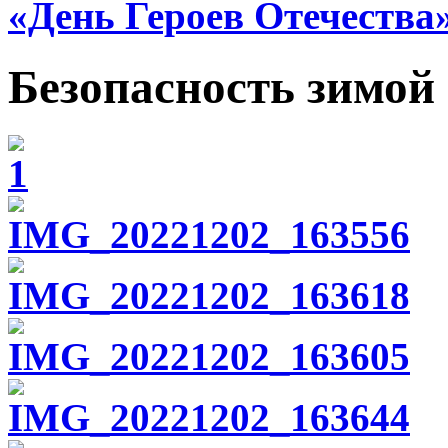
«День Героев Отечества
Безопасность зимой