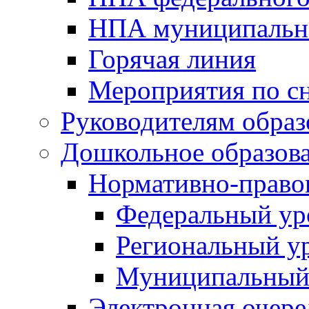
НПА муниципальн
Горячая линия
Мероприятия по 
Руководителям обра
Дошкольное образов
Нормативно-право
Федеральный ур
Региональный у
Муниципальный
Электронная очере