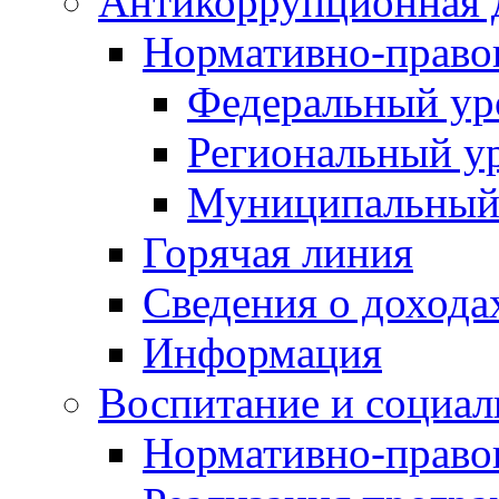
Антикоррупционная 
Нормативно-право
Федеральный ур
Региональный у
Муниципальный
Горячая линия
Сведения о дохода
Информация
Воспитание и социал
Нормативно-право