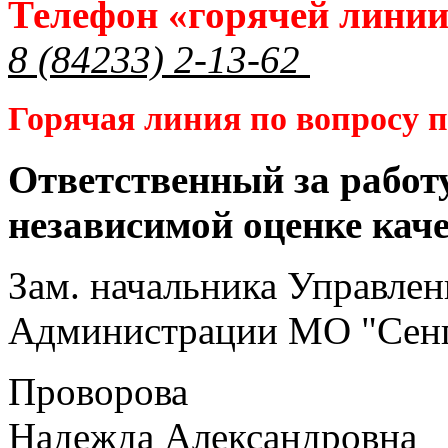
Телефон «горячей лини
8 (84233) 2-13-62
Горячая линия по вопросу
Ответственный за работ
независимой оценке кач
Зам. начальника Управлен
Администрации МО "Сенг
Проворова
Надежда Александровна