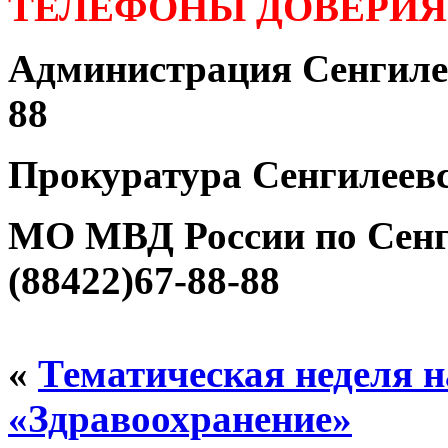
ТЕЛЕФОНЫ ДОВЕРИЯ
Администрация Сенгилее
88
Прокуратура Сенгилеевс
МО МВД России по Сенг
(88422)67-88-88
«
Тематическая неделя 
«Здравоохранение»