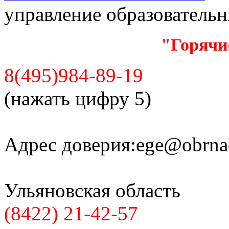
управление образователь
"Горячи
8(495)984-89-19
(нажать цифру 5)
Адрес доверия:
ege@obrnad
Ульяновская область
(8422) 21-42-57