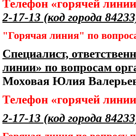
Телефон «горячей лини
2-17-13 (код города 84233
"Горячая линия" по вопрос
Специалист, ответственн
линии» по вопросам орг
Моховая Юлия Валерье
Телефон «горячей лини
2-17-13 (код города 84233