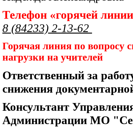
Телефон «горячей лини
8 (84233) 2-13-62
Горячая линия по вопросу 
нагрузки на учителей
Ответственный за работ
снижения документарной
Консультант Управлени
Администрации МО "Се