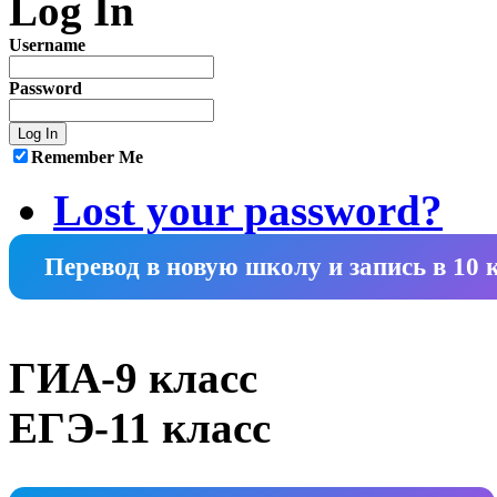
Log In
Username
Password
Remember Me
Lost your password?
Перевод в новую школу и запись в 10 
ГИА-9 класс
ЕГЭ-11 класс