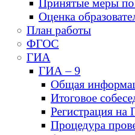
Принятые меры по
Оценка образовате
План работы
ФГОС
ГИА
ГИА – 9
Общая информа
Итоговое собесе
Регистрация на
Процедура пров