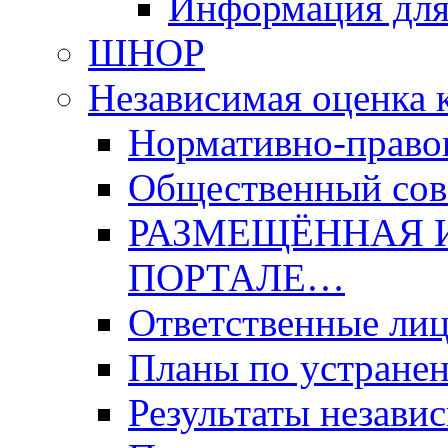
Информация для
ШНОР
Независимая оценка 
Нормативно-право
Общественный со
РАЗМЕЩЁННАЯ 
ПОРТАЛЕ…
Ответственные ли
Планы по устране
Результаты незави