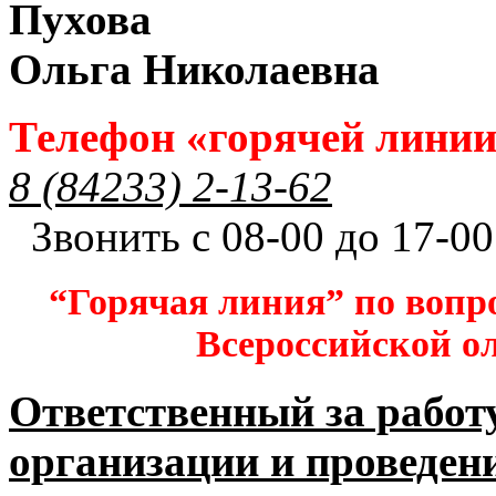
Пухова
Ольга Николаевна
Телефон «горячей лини
8 (84233) 2-13-62
Звонить с 08-00 до 17-00
“Горячая линия” по вопр
Всероссийской 
Ответственный за работ
организации и проведен