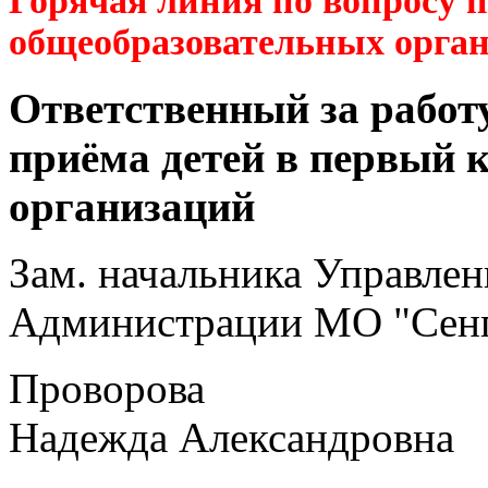
Горячая линия по вопросу 
общеобразовательных орга
Ответственный за работ
приёма детей в первый 
организаций
Зам. начальника Управлен
Администрации МО "Сенг
Проворова
Надежда Александровна