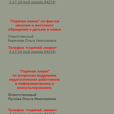
2-17-14 (код города 84233)
“Горячая линия” по фактам
насилия и жестокого
обращения с детьми в семье
Ответственный
Кирилова Ольга Николаевна
Телефон «горячей линии»
2-17-14 (код города 84233)
“Горячая линия"
по вопросам поддержки
педагогических работников
в информировании и
консультировании.
Ответственный
Пухова Ольга Николаевна
Телефон «горячей линии»