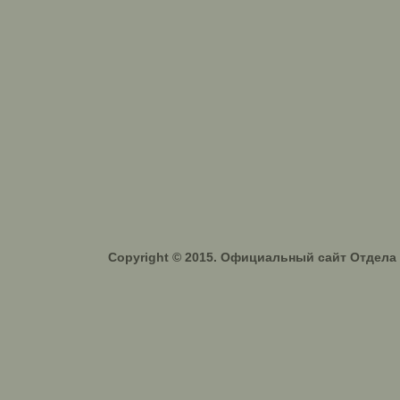
Copyright © 2015. Официальный сайт Отдел