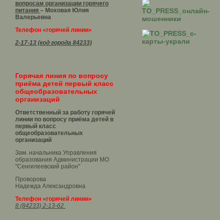
вопросам организации горячего
питания
– Моховая Юлия
Валерьевна
Телефон «горячей линии»
2-17-13 (код города 84233)
Горячая линия по вопросу
приёма детей первый класс
общеобразовательных
организаций
Ответственный за работу горячей
линии по вопросу приёма детей в
первый класс
общеобразовательных
организаций
Зам. начальника Управления
образования Администрации МО
"Сенгилеевский район"
Проворова
Надежда Александровна
Телефон «горячей линии»
8 (84233) 2-13-62