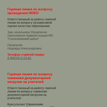
Горячая линия по вопросу
проведения НОКО
Ответственный за работу горячей
линии по вопросу независимой
оценке качества образования
Зам. начальника Управления
образования Администрации МО
"Сенгилеевский район"
Проворова
Надежда Александровна
Телефон «горячей линии»
8 (84233) 2-13-62
Горячая линия по вопросу
снижения документарной
нагрузки на учителей
Ответственный за работу горячей
линии по вопросу снижения
документарной нагрузки на
учителей
Консультант Управления