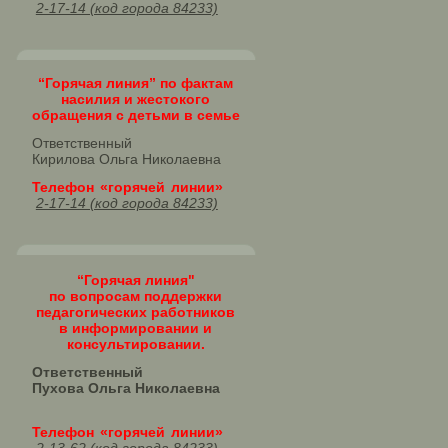
2-17-14 (код города 84233)
“Горячая линия” по фактам
насилия и жестокого
обращения с детьми в семье
Ответственный
Кирилова Ольга Николаевна
Телефон «горячей линии»
2-17-14 (код города 84233)
“Горячая линия"
по вопросам поддержки
педагогических работников
в информировании и
консультировании.
Ответственный
Пухова Ольга Николаевна
Телефон «горячей линии»