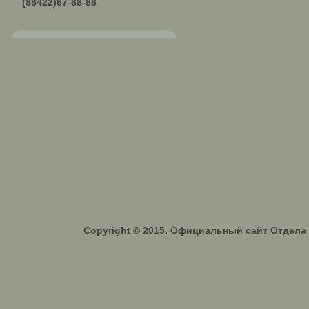
(88422)67-88-88
Copyright © 2015. Официальный сайт Отдел