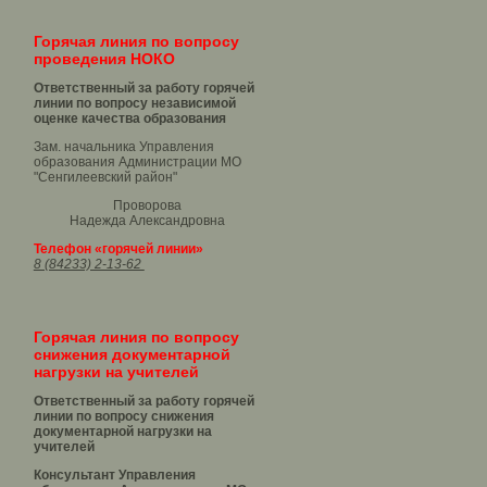
Горячая линия по вопросу
проведения НОКО
Ответственный за работу горячей
линии по вопросу независимой
оценке качества образования
Зам. начальника Управления
образования Администрации МО
"Сенгилеевский район"
Проворова
Надежда Александровна
Телефон «горячей линии»
8 (84233) 2-13-62
Горячая линия по вопросу
снижения документарной
нагрузки на учителей
Ответственный за работу горячей
линии по вопросу снижения
документарной нагрузки на
учителей
Консультант Управления