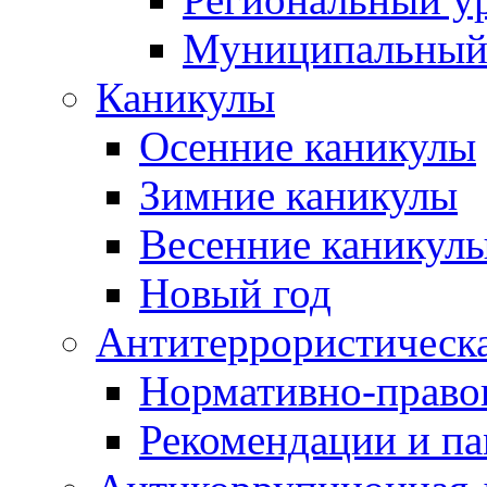
Муниципальный
Каникулы
Осенние каникулы
Зимние каникулы
Весенние каникул
Новый год
Антитеррористическа
Нормативно-право
Рекомендации и п