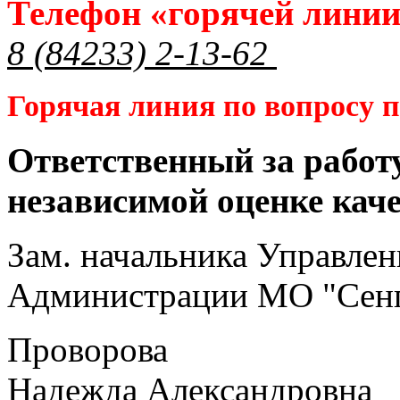
Телефон «горячей лини
8 (84233) 2-13-62
Горячая линия по вопросу
Ответственный за работ
независимой оценке кач
Зам. начальника Управлен
Администрации МО "Сенг
Проворова
Надежда Александровна