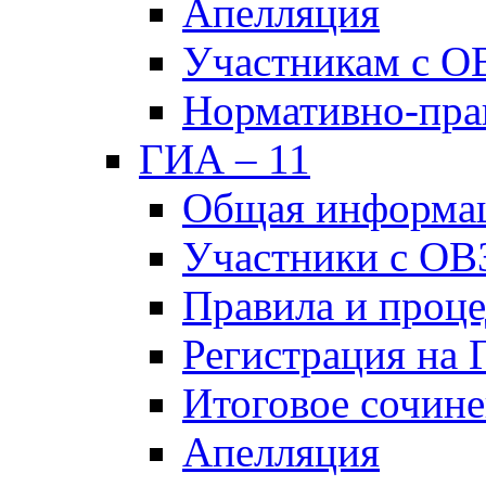
Апелляция
Участникам с О
Нормативно-пра
ГИА – 11
Общая информа
Участники с ОВ
Правила и проц
Регистрация на
Итоговое сочине
Апелляция