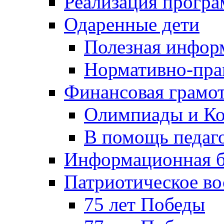
Реализация прогр
Одаренные дети
Полезная инфор
Нормативно-пра
Финансовая грамо
Олимпиады и Ко
В помощь педаг
Информационная б
Патриотическое во
75 лет Победы