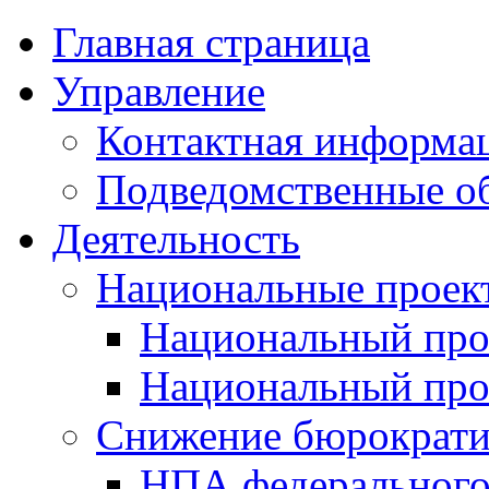
Главная страница
Управление
Контактная информац
Подведомственные о
Деятельность
Национальные проек
Национальный про
Национальный пр
Снижение бюрократи
НПА федерального