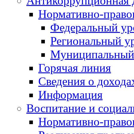
Антикоррупционная 
Нормативно-право
Федеральный ур
Региональный у
Муниципальный
Горячая линия
Сведения о дохода
Информация
Воспитание и социал
Нормативно-право