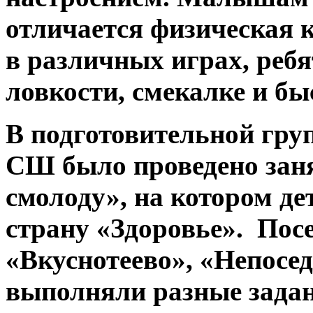
отличается физическая к
в различных играх, ребя
ловкости, смекалке и бы
В подготовительной гр
СШ было проведено заня
смолоду», на котором д
страну «Здоровье». Пос
«Вкуснотеево», «Непосед
выполняли разные задан