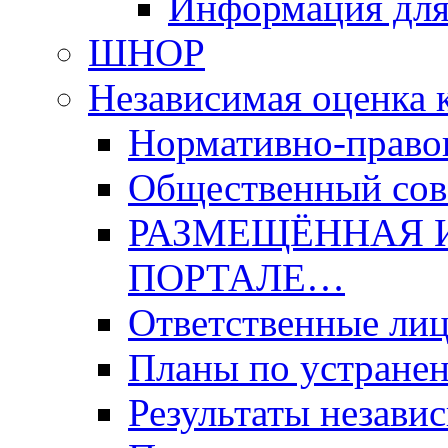
Информация для
ШНОР
Независимая оценка 
Нормативно-право
Общественный со
РАЗМЕЩЁННАЯ 
ПОРТАЛЕ…
Ответственные ли
Планы по устране
Результаты незави