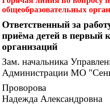
Горячая линия по вопросу 
общеобразовательных орга
Ответственный за работ
приёма детей в первый 
организаций
Зам. начальника Управлен
Администрации МО "Сенг
Проворова
Надежда Александровна