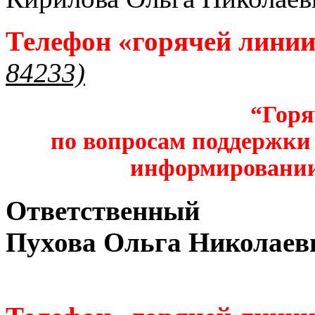
Телефон «горячей лини
84233)
“Горя
по вопросам поддержки 
информировании
Ответственный
Пухова Ольга Николаев