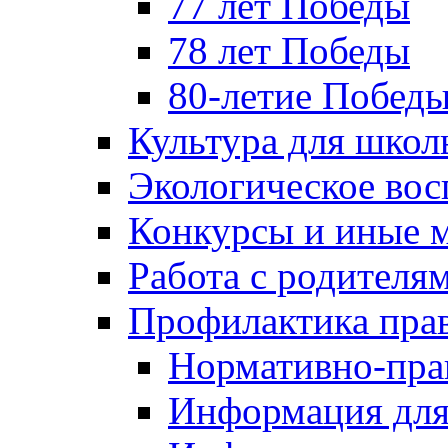
77 лет Победы
78 лет Победы
80-летие Побед
Культура для школ
Экологическое вос
Конкурсы и иные 
Работа с родителя
Профилактика пра
Нормативно-пра
Информация для