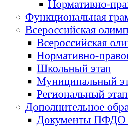
Нормативно-пра
Функциональная гра
Всероссийская олим
Всероссийская ол
Нормативно-право
Школьный этап
Муниципальный э
Региональный этап
Дополнительное обра
Документы ПФДО 