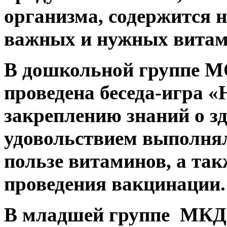
организма, содержится 
важных и нужных витам
В дошкольной группе 
проведена беседа-игра 
закреплению знаний о зд
удовольствием выполнял
пользе витаминов, а так
проведения вакцинации.
В младшей группе МКД