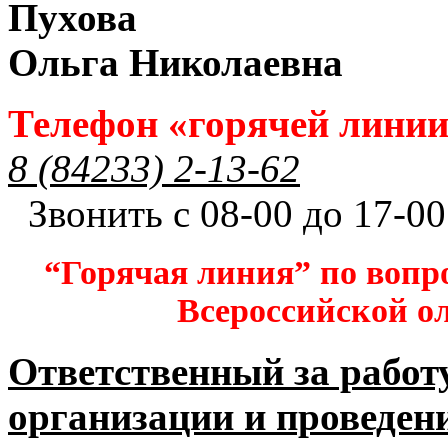
Пухова
Ольга Николаевна
Телефон «горячей лини
8 (84233) 2-13-62
Звонить с 08-00 до 17-00
“Горячая линия” по вопр
Всероссийской 
Ответственный за работ
организации и проведен