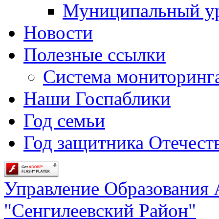
Муниципальный у
Новости
Полезные ссылки
Система мониторинг
Наши Госпаблики
Год семьи
Год защитника Отечеств
Управление Образования
"Сенгилеевский Район"