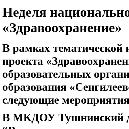
Неделя национально
«Здравоохранение»
В рамках тематической 
проекта «Здравоохране
образовательных орган
образования «Сенгилее
следующие мероприятия
В МКДОУ Тушнинский де