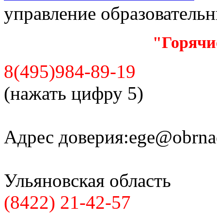
управление образователь
"Горячи
8(495)984-89-19
(нажать цифру 5)
Адрес доверия:
ege@obrnad
Ульяновская область
(8422) 21-42-57