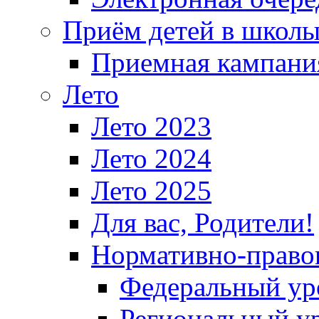
Приём детей в школ
Приемная кампания
Лето
Лето 2023
Лето 2024
Лето 2025
Для вас, Родители!
Нормативно-право
Федеральный ур
Региональный у