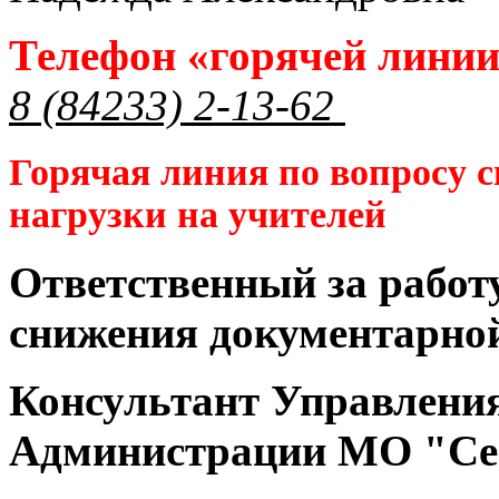
Телефон «горячей лини
8 (84233) 2-13-62
Горячая линия по вопросу 
нагрузки на учителей
Ответственный за работ
снижения документарной
Консультант Управлени
Администрации МО "Се