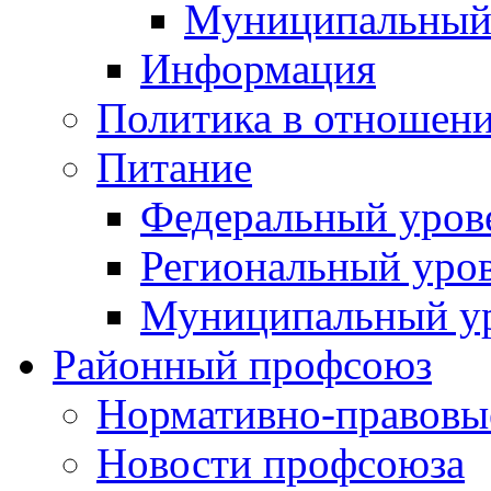
Муниципальный
Информация
Политика в отношен
Питание
Федеральный уров
Региональный уро
Муниципальный у
Районный профсоюз
Нормативно-правовы
Новости профсоюза