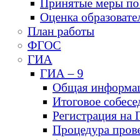
Принятые меры по
Оценка образовате
План работы
ФГОС
ГИА
ГИА – 9
Общая информа
Итоговое собесе
Регистрация на
Процедура пров