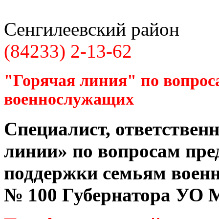
Сенгилеевский район
(84233) 2-13-62
"Горячая линия" по вопрос
военнослужащих
Специалист, ответственн
линии» по вопросам пре
поддержки семьям воен
№ 100 Губернатора УО
М