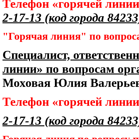
Телефон «горячей лини
2-17-13 (код города 84233
"Горячая линия" по вопрос
Специалист, ответственн
линии» по вопросам орг
Моховая Юлия Валерье
Телефон «горячей лини
2-17-13 (код города 84233