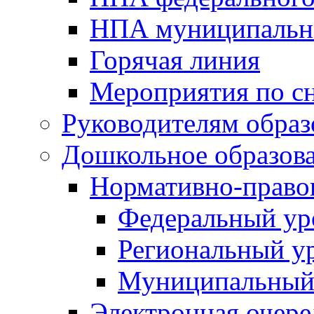
НПА муниципальн
Горячая линия
Мероприятия по 
Руководителям обра
Дошкольное образов
Нормативно-право
Федеральный ур
Региональный у
Муниципальный
Электронная очере