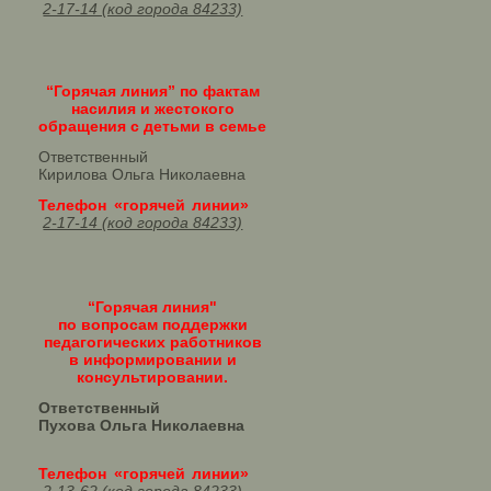
2-17-14 (код города 84233)
“Горячая линия” по фактам
насилия и жестокого
обращения с детьми в семье
Ответственный
Кирилова Ольга Николаевна
Телефон «горячей линии»
2-17-14 (код города 84233)
“Горячая линия"
по вопросам поддержки
педагогических работников
в информировании и
консультировании.
Ответственный
Пухова Ольга Николаевна
Телефон «горячей линии»