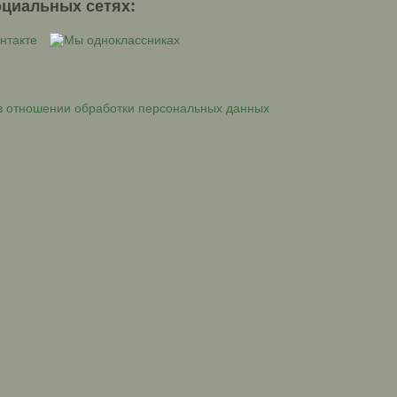
оциальных сетях:
в отношении обработки персональных данных