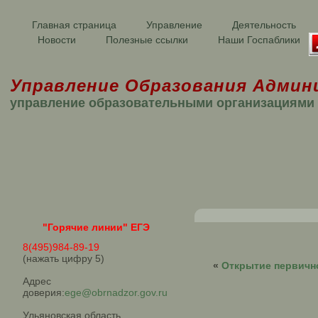
Главная страница
Управление
Деятельность
Новости
Полезные ссылки
Наши Госпаблики
Управление Образования Админ
управление образовательными организациями
"Горячие линии" ЕГЭ
8(495)984-89-19
(нажать цифру 5)
«
Открытие первичн
Адрес
доверия:
ege@obrnadzor.gov.ru
Ульяновская область