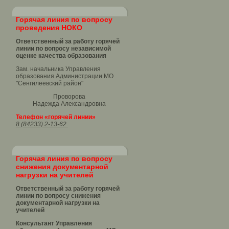
Горячая линия по вопросу
проведения НОКО
Ответственный за работу горячей
линии по вопросу независимой
оценке качества образования
Зам. начальника Управления
образования Администрации МО
"Сенгилеевский район"
Проворова
Надежда Александровна
Телефон «горячей линии»
8 (84233) 2-13-62
Горячая линия по вопросу
снижения документарной
нагрузки на учителей
Ответственный за работу горячей
линии по вопросу снижения
документарной нагрузки на
учителей
Консультант Управления