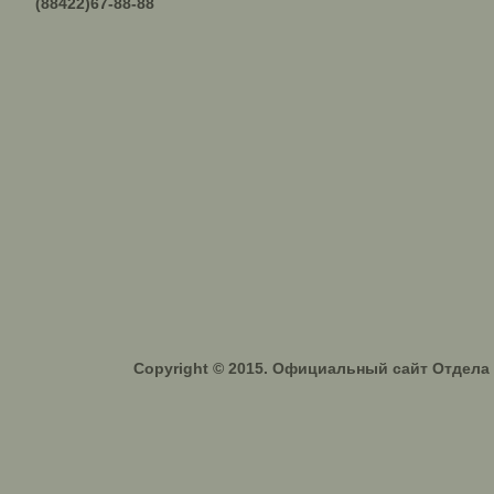
(88422)67-88-88
Copyright © 2015. Официальный сайт Отдел