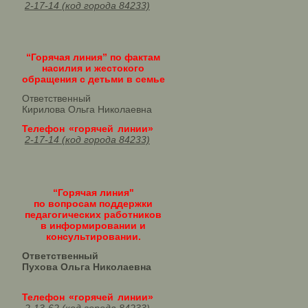
2-17-14 (код города 84233)
“Горячая линия” по фактам
насилия и жестокого
обращения с детьми в семье
Ответственный
Кирилова Ольга Николаевна
Телефон «горячей линии»
2-17-14 (код города 84233)
“Горячая линия"
по вопросам поддержки
педагогических работников
в информировании и
консультировании.
Ответственный
Пухова Ольга Николаевна
Телефон «горячей линии»