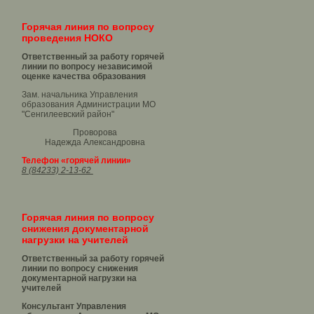
Горячая линия по вопросу
проведения НОКО
Ответственный за работу горячей
линии по вопросу независимой
оценке качества образования
Зам. начальника Управления
образования Администрации МО
"Сенгилеевский район"
Проворова
Надежда Александровна
Телефон «горячей линии»
8 (84233) 2-13-62
Горячая линия по вопросу
снижения документарной
нагрузки на учителей
Ответственный за работу горячей
линии по вопросу снижения
документарной нагрузки на
учителей
Консультант Управления