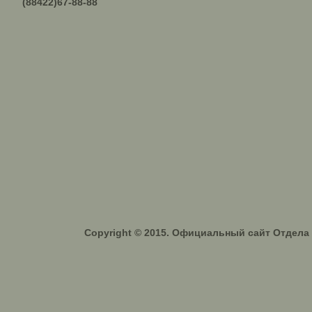
(88422)67-88-88
Copyright © 2015. Официальный сайт Отдел