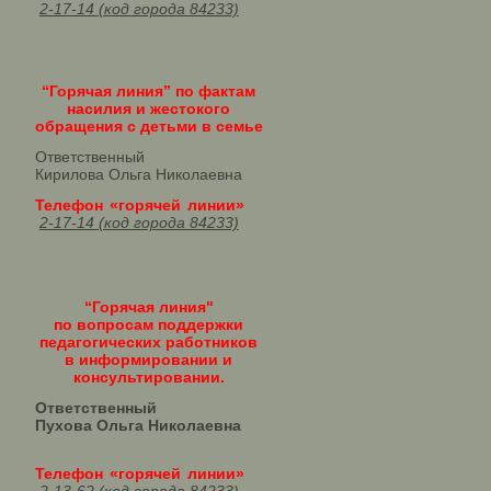
2-17-14 (код города 84233)
“Горячая линия” по фактам
насилия и жестокого
обращения с детьми в семье
Ответственный
Кирилова Ольга Николаевна
Телефон «горячей линии»
2-17-14 (код города 84233)
“Горячая линия"
по вопросам поддержки
педагогических работников
в информировании и
консультировании.
Ответственный
Пухова Ольга Николаевна
Телефон «горячей линии»