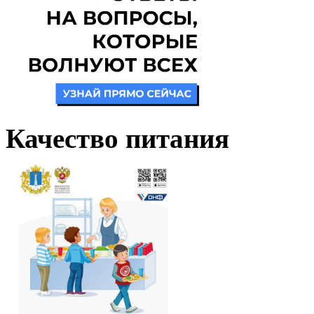
Качество питания