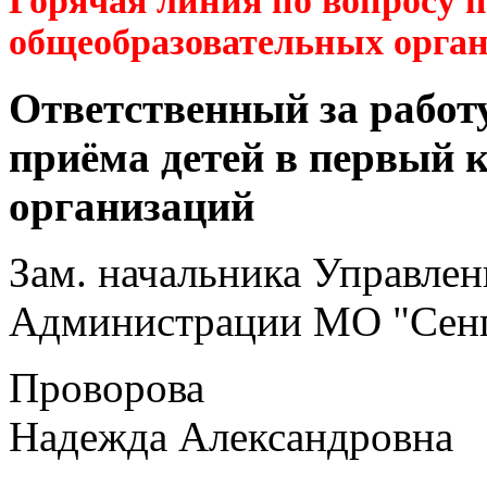
Горячая линия по вопросу 
общеобразовательных орга
Ответственный за работ
приёма детей в первый 
организаций
Зам. начальника Управлен
Администрации МО "Сенг
Проворова
Надежда Александровна