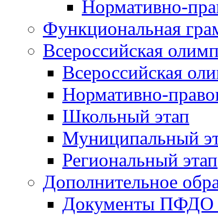
Нормативно-пра
Функциональная гра
Всероссийская олим
Всероссийская ол
Нормативно-право
Школьный этап
Муниципальный э
Региональный этап
Дополнительное обра
Документы ПФДО 