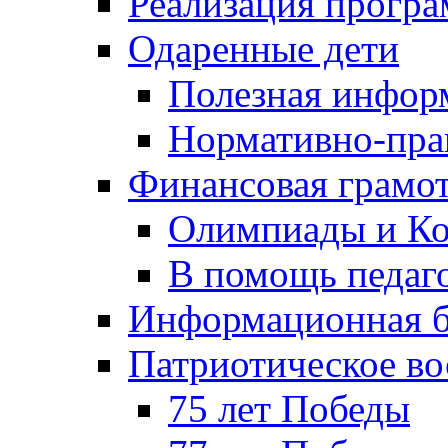
Реализация прогр
Одаренные дети
Полезная инфор
Нормативно-пра
Финансовая грамо
Олимпиады и Ко
В помощь педаг
Информационная б
Патриотическое во
75 лет Победы