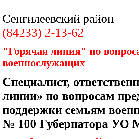
Сенгилеевский район
(84233) 2-13-62
"Горячая линия" по вопрос
военнослужащих
Специалист, ответственн
линии» по вопросам пре
поддержки семьям воен
№ 100 Губернатора УО
М