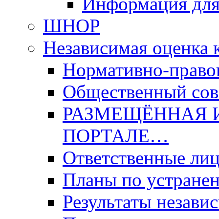
Информация для
ШНОР
Независимая оценка 
Нормативно-право
Общественный со
РАЗМЕЩЁННАЯ 
ПОРТАЛЕ…
Ответственные ли
Планы по устране
Результаты незави