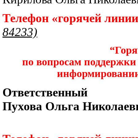
Телефон «горячей лини
84233)
“Горя
по вопросам поддержки 
информировании
Ответственный
Пухова Ольга Николаев