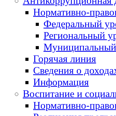
Антикоррупционная 
Нормативно-право
Федеральный ур
Региональный у
Муниципальный
Горячая линия
Сведения о дохода
Информация
Воспитание и социал
Нормативно-право