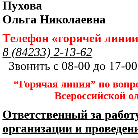
Пухова
Ольга Николаевна
Телефон «горячей лини
8 (84233) 2-13-62
Звонить с 08-00 до 17-00
“Горячая линия” по вопр
Всероссийской 
Ответственный за работ
организации и проведен