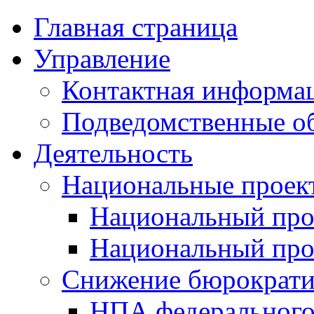
Главная страница
Управление
Контактная информац
Подведомственные о
Деятельность
Национальные проек
Национальный про
Национальный пр
Снижение бюрократи
НПА федерального