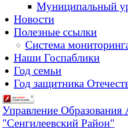
Муниципальный у
Новости
Полезные ссылки
Система мониторинг
Наши Госпаблики
Год семьи
Год защитника Отечеств
Управление Образования
"Сенгилеевский Район"