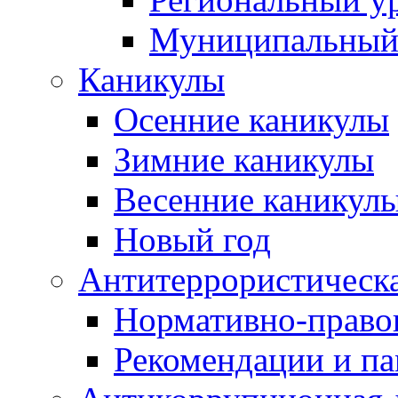
Муниципальный
Каникулы
Осенние каникулы
Зимние каникулы
Весенние каникул
Новый год
Антитеррористическа
Нормативно-право
Рекомендации и п