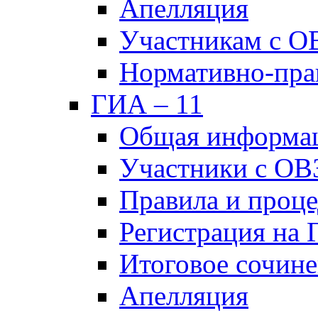
Апелляция
Участникам с О
Нормативно-пра
ГИА – 11
Общая информа
Участники с ОВ
Правила и проц
Регистрация на
Итоговое сочине
Апелляция