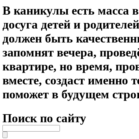
⁣В каникулы есть масса 
досуга детей и родителей
должен быть качественн
запомнят вечера, провед
квартире, но время, про
вместе, создаст именно 
поможет в будущем стро
Поиск по сайту