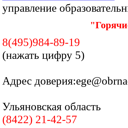
управление образователь
"Горячи
8(495)984-89-19
(нажать цифру 5)
Адрес доверия:
ege@obrnad
Ульяновская область
(8422) 21-42-57