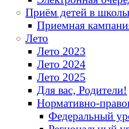
Приём детей в школ
Приемная кампания
Лето
Лето 2023
Лето 2024
Лето 2025
Для вас, Родители!
Нормативно-право
Федеральный ур
Региональный у