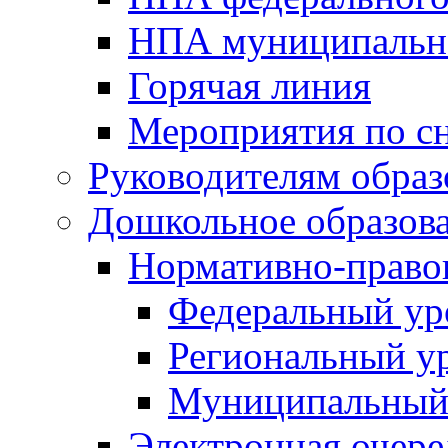
НПА муниципальн
Горячая линия
Мероприятия по 
Руководителям обра
Дошкольное образов
Нормативно-право
Федеральный ур
Региональный у
Муниципальный
Электронная очере