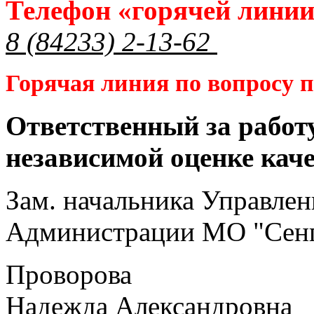
Телефон «горячей лини
8 (84233) 2-13-62
Горячая линия по вопросу
Ответственный за работ
независимой оценке кач
Зам. начальника Управлен
Администрации МО "Сенг
Проворова
Надежда Александровна