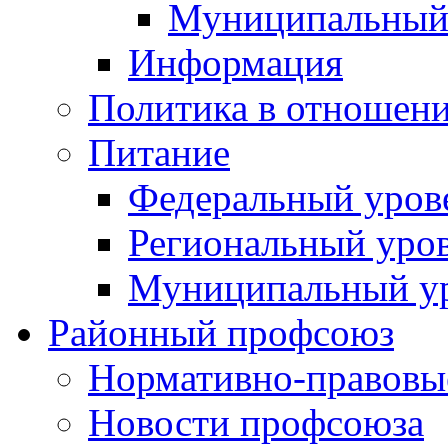
Муниципальный
Информация
Политика в отношен
Питание
Федеральный уров
Региональный уро
Муниципальный у
Районный профсоюз
Нормативно-правовы
Новости профсоюза