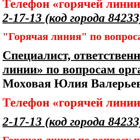
Телефон «горячей лини
2-17-13 (код города 84233
"Горячая линия" по вопрос
Специалист, ответственн
линии» по вопросам орг
Моховая Юлия Валерье
Телефон «горячей лини
2-17-13 (код города 84233