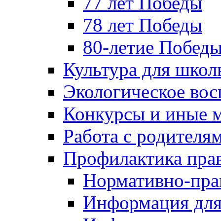
77 лет Победы
78 лет Победы
80-летие Побед
Культура для школ
Экологическое вос
Конкурсы и иные 
Работа с родителя
Профилактика пра
Нормативно-пра
Информация для