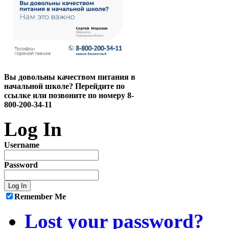
Вы довольны качеством питания в
начальной школе? Перейдите по
ссылке или позвоните по номеру 8-
800-200-34-11
Log In
Username
Password
Remember Me
Lost your password?