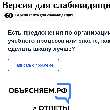
Версия для слабовидящ
Версия сайта для слабовидящих
Есть предложения по организаци
учебного процесса или знаете, ка
сделать школу лучше?
Написать о проблеме