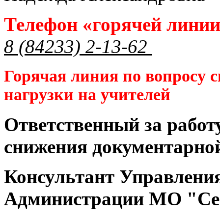
Телефон «горячей лини
8 (84233) 2-13-62
Горячая линия по вопросу 
нагрузки на учителей
Ответственный за работ
снижения документарной
Консультант Управлени
Администрации МО "Се