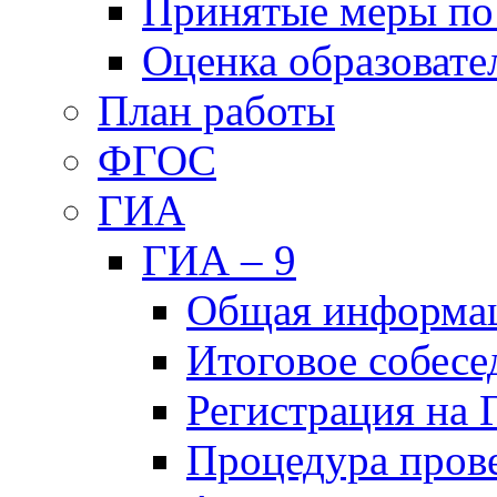
Принятые меры по
Оценка образовате
План работы
ФГОС
ГИА
ГИА – 9
Общая информа
Итоговое собесе
Регистрация на
Процедура пров