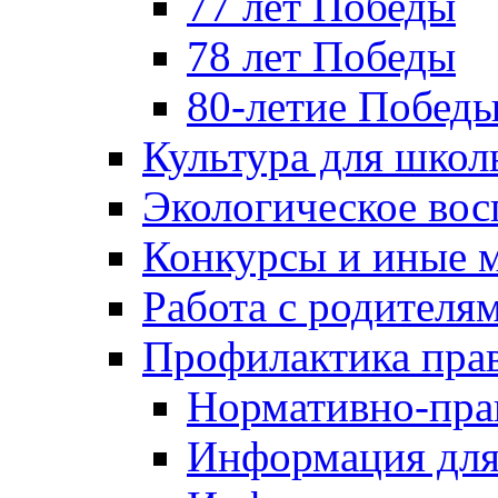
77 лет Победы
78 лет Победы
80-летие Побед
Культура для школ
Экологическое вос
Конкурсы и иные 
Работа с родителя
Профилактика пра
Нормативно-пра
Информация для