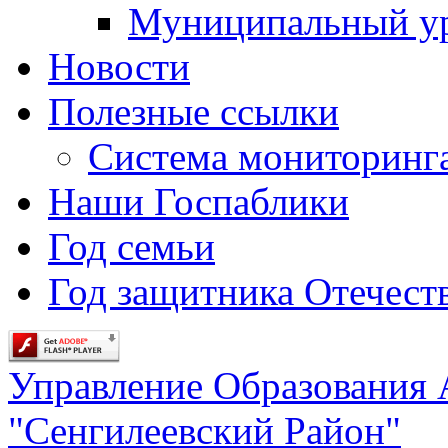
Муниципальный у
Новости
Полезные ссылки
Система мониторинг
Наши Госпаблики
Год семьи
Год защитника Отечеств
Управление Образования
"Сенгилеевский Район"