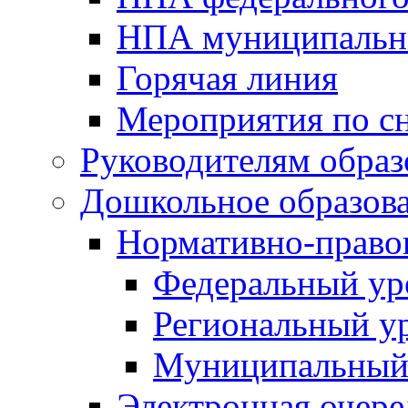
НПА муниципальн
Горячая линия
Мероприятия по 
Руководителям обра
Дошкольное образов
Нормативно-право
Федеральный ур
Региональный у
Муниципальный
Электронная очере