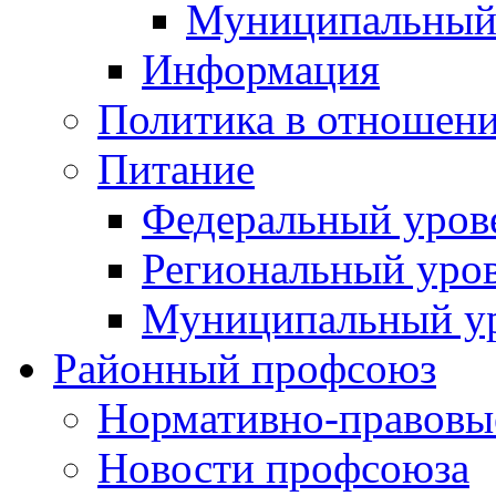
Муниципальный
Информация
Политика в отношен
Питание
Федеральный уров
Региональный уро
Муниципальный у
Районный профсоюз
Нормативно-правовы
Новости профсоюза