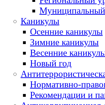
Муниципальный
Каникулы
Осенние каникулы
Зимние каникулы
Весенние каникул
Новый год
Антитеррористическа
Нормативно-право
Рекомендации и п