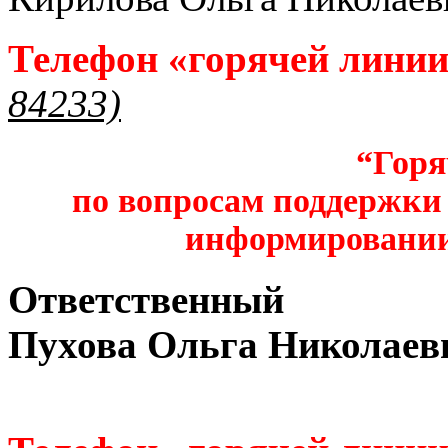
Телефон «горячей лини
84233)
“Горя
по вопросам поддержки 
информировании
Ответственный
Пухова Ольга Николаев