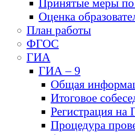
Принятые меры по
Оценка образовате
План работы
ФГОС
ГИА
ГИА – 9
Общая информа
Итоговое собесе
Регистрация на
Процедура пров