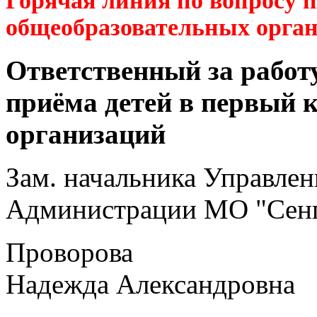
Горячая линия по вопросу 
общеобразовательных орга
Ответственный за работ
приёма детей в первый 
организаций
Зам. начальника Управлен
Администрации МО "Сенг
Проворова
Надежда Александровна