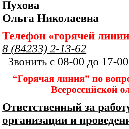
Пухова
Ольга Николаевна
Телефон «горячей лини
8 (84233) 2-13-62
Звонить с 08-00 до 17-00
“Горячая линия” по вопр
Всероссийской 
Ответственный за работ
организации и проведен