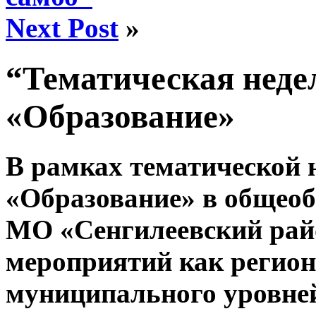
Next Post
»
“Тематическая неде
«Образование»
В рамках тематической 
«Образование» в общео
МО «Сенгилеевский рай
мероприятий как регион
муниципального уровне