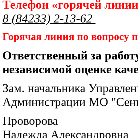
Телефон «горячей лини
8 (84233) 2-13-62
Горячая линия по вопросу
Ответственный за работ
независимой оценке кач
Зам. начальника Управлен
Администрации МО "Сенг
Проворова
Надежда Александровна