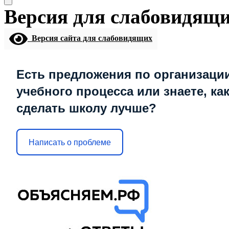
Версия для слабовидящ
Версия сайта для слабовидящих
Есть предложения по организаци
учебного процесса или знаете, ка
сделать школу лучше?
Написать о проблеме