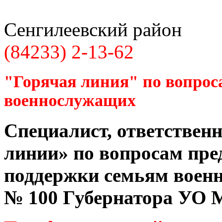
Сенгилеевский район
(84233) 2-13-62
"Горячая линия" по вопрос
военнослужащих
Специалист, ответственн
линии» по вопросам пре
поддержки семьям воен
№ 100 Губернатора УО
М