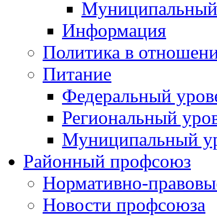
Муниципальный
Информация
Политика в отношен
Питание
Федеральный уров
Региональный уро
Муниципальный у
Районный профсоюз
Нормативно-правовы
Новости профсоюза