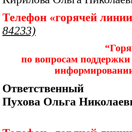
Телефон «горячей лини
84233)
“Горя
по вопросам поддержки 
информировании
Ответственный
Пухова Ольга Николаев