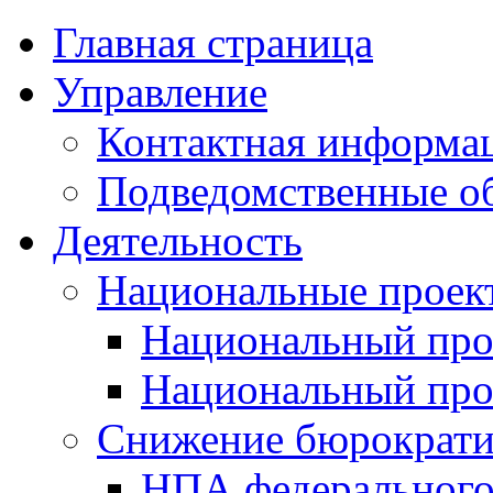
Главная страница
Управление
Контактная информац
Подведомственные о
Деятельность
Национальные проек
Национальный про
Национальный пр
Снижение бюрократи
НПА федерального