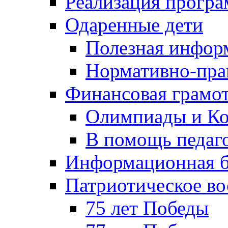
Реализация прогр
Одаренные дети
Полезная инфор
Нормативно-пра
Финансовая грамо
Олимпиады и Ко
В помощь педаг
Информационная б
Патриотическое во
75 лет Победы