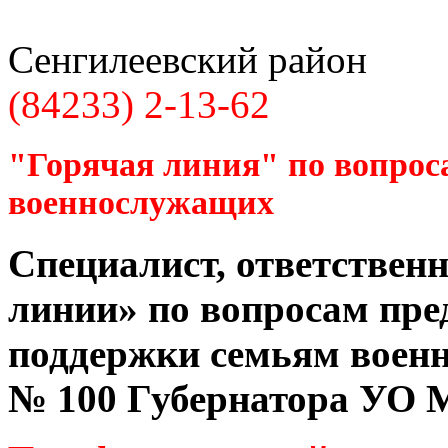
Сенгилеевский район
(84233) 2-13-62
"Горячая линия" по вопрос
военнослужащих
Специалист, ответственн
линии» по вопросам пре
поддержки семьям воен
№ 100 Губернатора УО
М