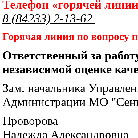
Телефон «горячей лини
8 (84233) 2-13-62
Горячая линия по вопросу
Ответственный за работ
независимой оценке кач
Зам. начальника Управлен
Администрации МО "Сенг
Проворова
Надежда Александровна