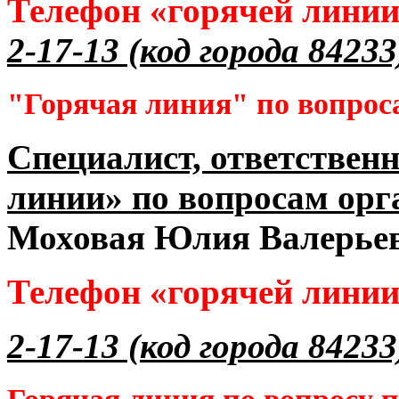
Телефон «горячей лини
2-17-13 (код города 84233
"Горячая линия" по вопрос
Специалист, ответственн
линии» по вопросам орг
Моховая Юлия Валерье
Телефон «горячей лини
2-17-13 (код города 84233