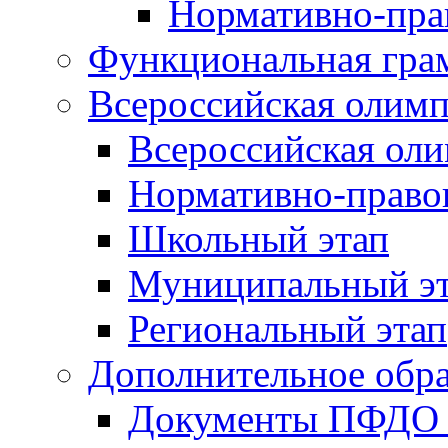
Нормативно-пра
Функциональная гра
Всероссийская олим
Всероссийская ол
Нормативно-право
Школьный этап
Муниципальный э
Региональный этап
Дополнительное обра
Документы ПФДО 