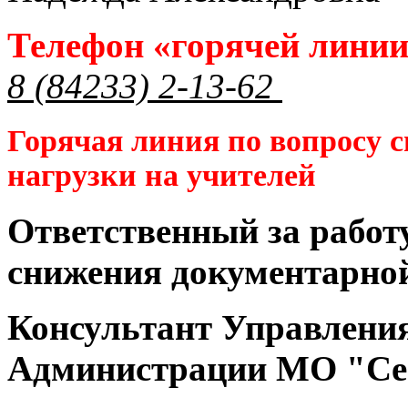
Телефон «горячей лини
8 (84233) 2-13-62
Горячая линия по вопросу 
нагрузки на учителей
Ответственный за работ
снижения документарной
Консультант Управлени
Администрации МО "Се