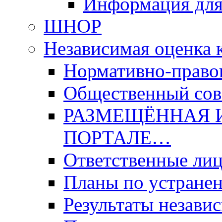
Информация для
ШНОР
Независимая оценка 
Нормативно-право
Общественный со
РАЗМЕЩЁННАЯ 
ПОРТАЛЕ…
Ответственные ли
Планы по устране
Результаты незави