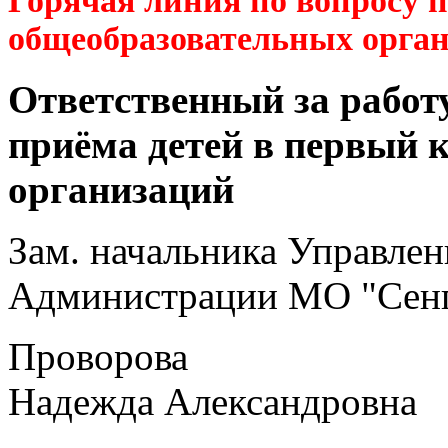
Горячая линия по вопросу 
общеобразовательных орга
Ответственный за работ
приёма детей в первый 
организаций
Зам. начальника Управлен
Администрации МО "Сенг
Проворова
Надежда Александровна