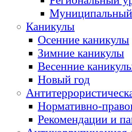
Муниципальный
Каникулы
Осенние каникулы
Зимние каникулы
Весенние каникул
Новый год
Антитеррористическа
Нормативно-право
Рекомендации и п