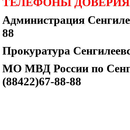
ТЕЛЕФОНЫ ДОВЕРИЯ
Администрация Сенгилее
88
Прокуратура Сенгилеевс
МО МВД России по Сенг
(88422)67-88-88