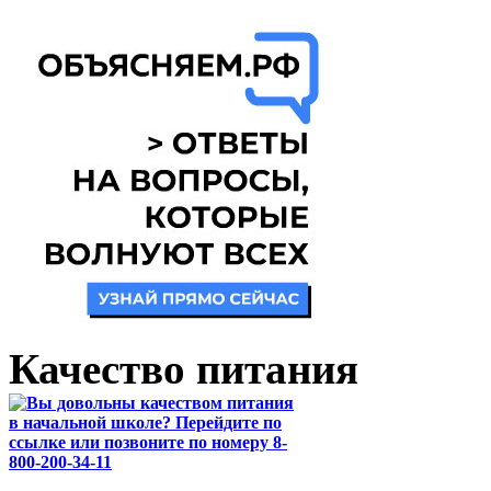
Качество питания