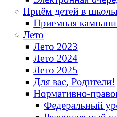
Приём детей в школ
Приемная кампания
Лето
Лето 2023
Лето 2024
Лето 2025
Для вас, Родители!
Нормативно-право
Федеральный ур
Региональный у