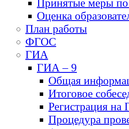
Принятые меры по
Оценка образовате
План работы
ФГОС
ГИА
ГИА – 9
Общая информа
Итоговое собесе
Регистрация на
Процедура пров