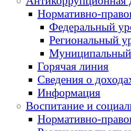
Антикоррупционная 
Нормативно-право
Федеральный ур
Региональный у
Муниципальный
Горячая линия
Сведения о дохода
Информация
Воспитание и социал
Нормативно-право