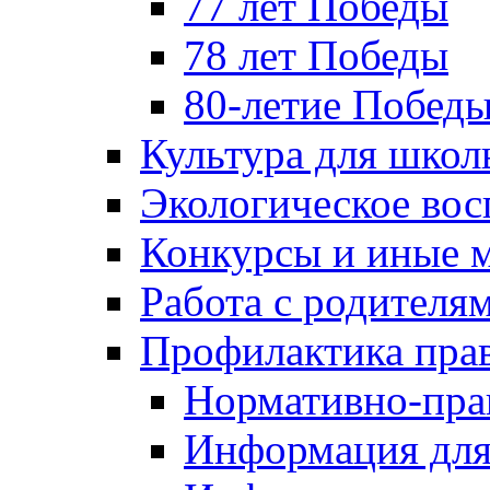
77 лет Победы
78 лет Победы
80-летие Побед
Культура для школ
Экологическое вос
Конкурсы и иные 
Работа с родителя
Профилактика пра
Нормативно-пра
Информация для