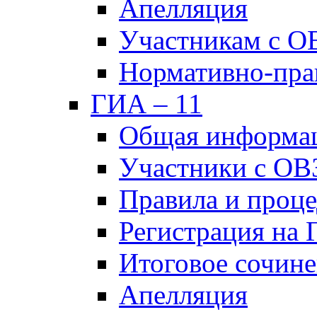
Апелляция
Участникам с О
Нормативно-пра
ГИА – 11
Общая информа
Участники с ОВ
Правила и проц
Регистрация на
Итоговое сочине
Апелляция