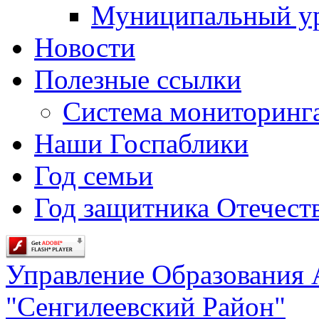
Муниципальный у
Новости
Полезные ссылки
Система мониторинг
Наши Госпаблики
Год семьи
Год защитника Отечеств
Управление Образования
"Сенгилеевский Район"