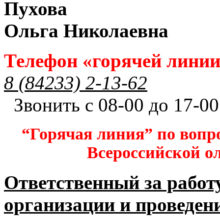
Пухова
Ольга Николаевна
Телефон «горячей лини
8 (84233) 2-13-62
Звонить с 08-00 до 17-00
“Горячая линия” по вопр
Всероссийской 
Ответственный за работ
организации и проведен