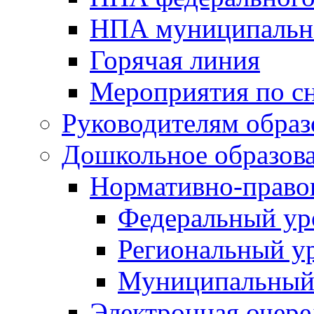
НПА муниципальн
Горячая линия
Мероприятия по 
Руководителям обра
Дошкольное образов
Нормативно-право
Федеральный ур
Региональный у
Муниципальный
Электронная очере