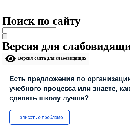
Поиск по сайту
Версия для слабовидящ
Версия сайта для слабовидящих
Есть предложения по организаци
учебного процесса или знаете, ка
сделать школу лучше?
Написать о проблеме