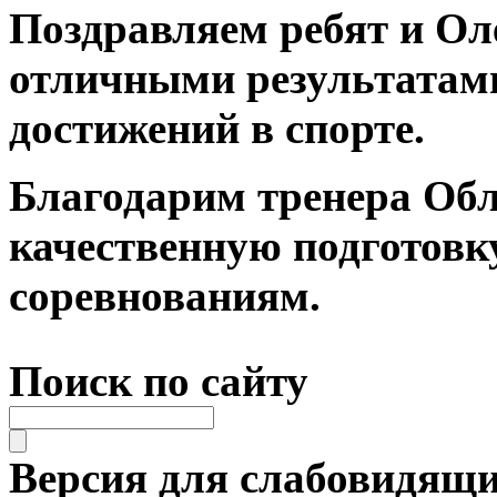
⁣Поздравляем ребят и Ол
отличными результатам
достижений в спорте.
⁣Благодарим тренера Об
качественную подготовк
соревнованиям.
Поиск по сайту
Версия для слабовидящ