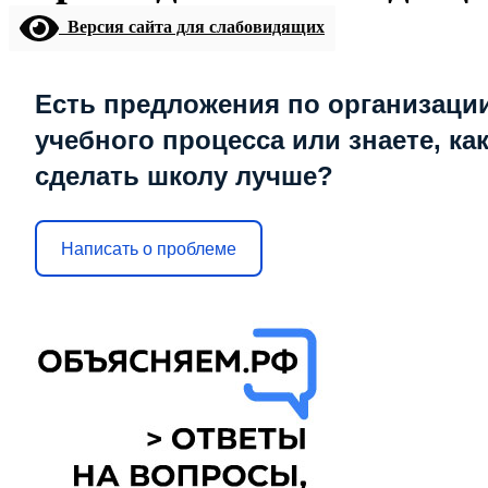
Версия сайта для слабовидящих
Есть предложения по организаци
учебного процесса или знаете, ка
сделать школу лучше?
Написать о проблеме