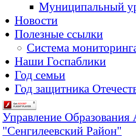
Муниципальный у
Новости
Полезные ссылки
Система мониторинг
Наши Госпаблики
Год семьи
Год защитника Отечеств
Управление Образования
"Сенгилеевский Район"