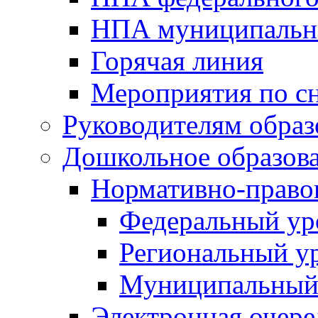
НПА муниципальн
Горячая линия
Мероприятия по 
Руководителям обра
Дошкольное образов
Нормативно-право
Федеральный ур
Региональный у
Муниципальный
Электронная очере