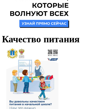
Качество питания