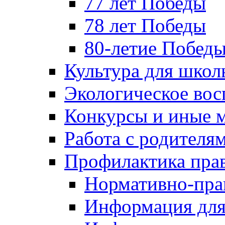
77 лет Победы
78 лет Победы
80-летие Побед
Культура для школ
Экологическое вос
Конкурсы и иные 
Работа с родителя
Профилактика пра
Нормативно-пра
Информация для