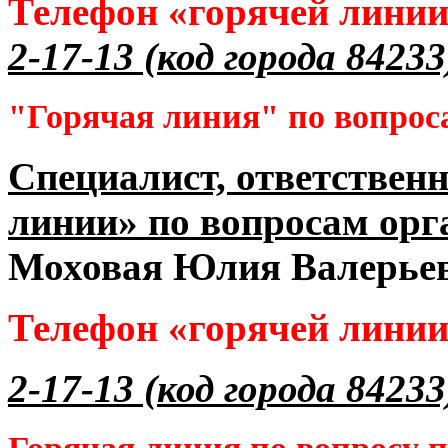
Телефон «горячей лини
2-17-13 (код города 84233
"Горячая линия" по вопрос
Специалист, ответственн
линии» по вопросам орг
Моховая Юлия Валерье
Телефон «горячей лини
2-17-13 (код города 84233