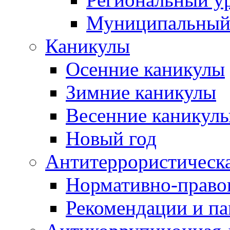
Муниципальный
Каникулы
Осенние каникулы
Зимние каникулы
Весенние каникул
Новый год
Антитеррористическа
Нормативно-право
Рекомендации и п