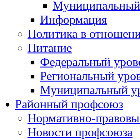
Муниципальный
Информация
Политика в отношен
Питание
Федеральный уров
Региональный уро
Муниципальный у
Районный профсоюз
Нормативно-правовы
Новости профсоюза