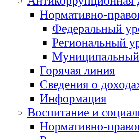
Антикоррупционная 
Нормативно-право
Федеральный ур
Региональный у
Муниципальный
Горячая линия
Сведения о дохода
Информация
Воспитание и социал
Нормативно-право