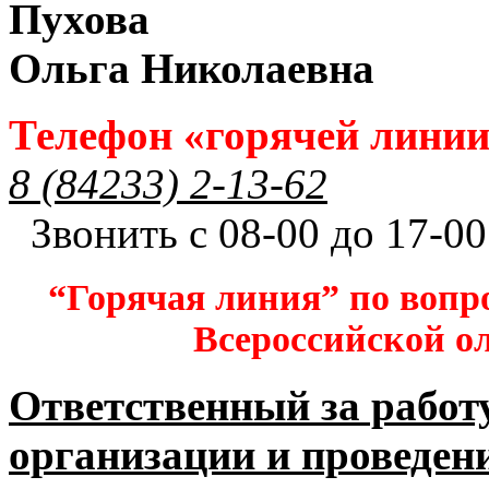
Пухова
Ольга Николаевна
Телефон «горячей лини
8 (84233) 2-13-62
Звонить с 08-00 до 17-00
“Горячая линия” по вопр
Всероссийской 
Ответственный за работ
организации и проведен