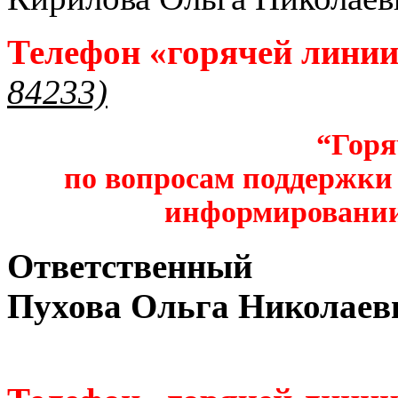
Телефон «горячей лини
84233)
“Горя
по вопросам поддержки 
информировании
Ответственный
Пухова Ольга Николаев