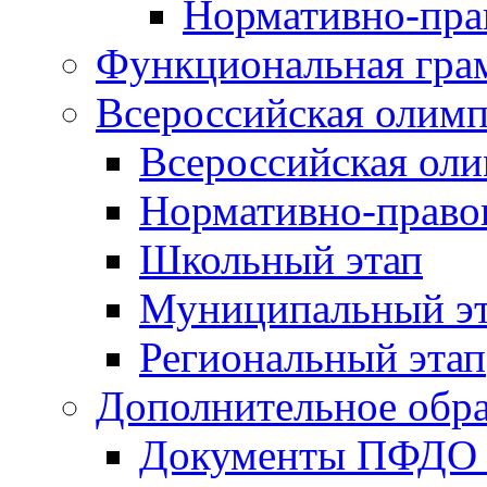
Нормативно-пра
Функциональная гра
Всероссийская олим
Всероссийская ол
Нормативно-право
Школьный этап
Муниципальный э
Региональный этап
Дополнительное обра
Документы ПФДО 