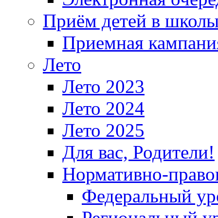
Приём детей в школ
Приемная кампания
Лето
Лето 2023
Лето 2024
Лето 2025
Для вас, Родители!
Нормативно-право
Федеральный ур
Региональный у