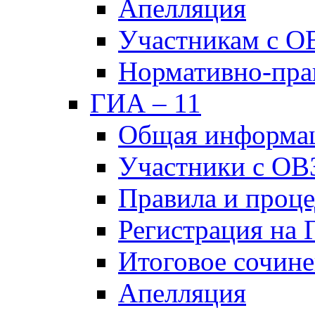
Апелляция
Участникам с О
Нормативно-пра
ГИА – 11
Общая информа
Участники с ОВ
Правила и проц
Регистрация на
Итоговое сочине
Апелляция