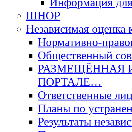
Информация для
ШНОР
Независимая оценка 
Нормативно-право
Общественный со
РАЗМЕЩЁННАЯ 
ПОРТАЛЕ…
Ответственные ли
Планы по устране
Результаты незави