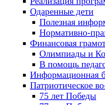
Реализация прогр
Одаренные дети
Полезная инфор
Нормативно-пра
Финансовая грамо
Олимпиады и Ко
В помощь педаг
Информационная б
Патриотическое во
75 лет Победы