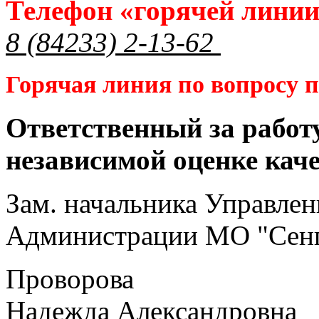
Телефон «горячей лини
8 (84233) 2-13-62
Горячая линия по вопросу
Ответственный за работ
независимой оценке кач
Зам. начальника Управлен
Администрации МО "Сенг
Проворова
Надежда Александровна