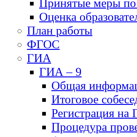
Принятые меры по
Оценка образовате
План работы
ФГОС
ГИА
ГИА – 9
Общая информа
Итоговое собесе
Регистрация на
Процедура пров