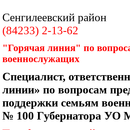
Сенгилеевский район
(84233) 2-13-62
"Горячая линия" по вопрос
военнослужащих
Специалист, ответственн
линии» по вопросам пре
поддержки семьям воен
№ 100 Губернатора УО
М