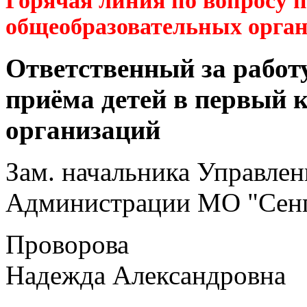
Горячая линия по вопросу 
общеобразовательных орга
Ответственный за работ
приёма детей в первый 
организаций
Зам. начальника Управлен
Администрации МО "Сенг
Проворова
Надежда Александровна