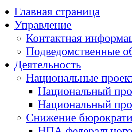
Главная страница
Управление
Контактная информац
Подведомственные о
Деятельность
Национальные проек
Национальный про
Национальный пр
Снижение бюрократи
НПА федерального