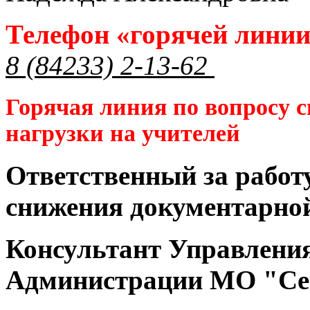
Телефон «горячей лини
8 (84233) 2-13-62
Горячая линия по вопросу 
нагрузки на учителей
Ответственный за работ
снижения документарной
Консультант Управлени
Администрации МО "Се