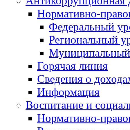
Антикоррупционная 
Нормативно-право
Федеральный ур
Региональный у
Муниципальный
Горячая линия
Сведения о дохода
Информация
Воспитание и социал
Нормативно-право