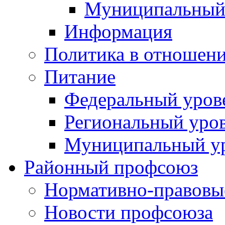
Муниципальный
Информация
Политика в отношен
Питание
Федеральный уров
Региональный уро
Муниципальный у
Районный профсоюз
Нормативно-правовы
Новости профсоюза