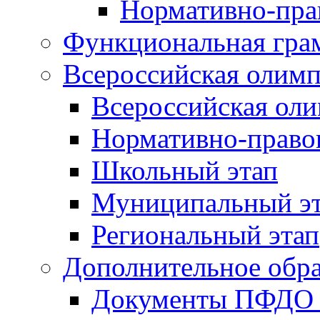
Нормативно-пра
Функциональная гра
Всероссийская олим
Всероссийская ол
Нормативно-право
Школьный этап
Муниципальный э
Региональный этап
Дополнительное обра
Документы ПФДО 