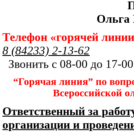
П
Ольга
Телефон «горячей лини
8 (84233) 2-13-62
Звонить с 08-00 до 17-00
“Горячая линия” по вопр
Всероссийской 
Ответственный за работ
организации и проведен