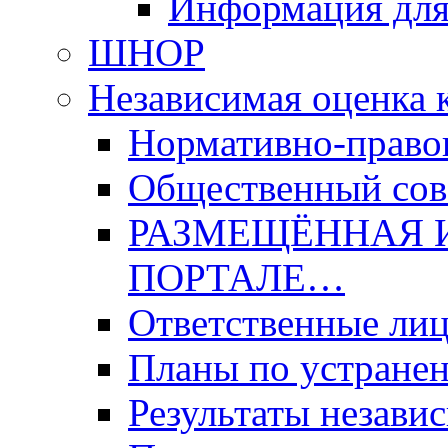
Информация для
ШНОР
Независимая оценка 
Нормативно-право
Общественный со
РАЗМЕЩЁННАЯ 
ПОРТАЛЕ…
Ответственные ли
Планы по устране
Результаты незави