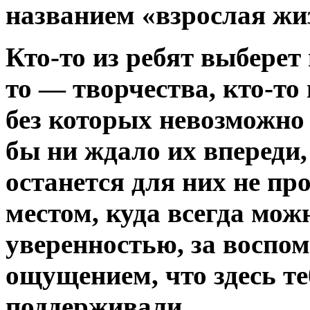
названием «взрослая жи
Кто-то из ребят выберет 
то — творчества, кто-то
без которых невозможно 
бы ни ждало их впереди,
останется для них не пр
местом, куда всегда мож
уверенностью, за воспом
ощущением, что здесь т
поддерживали.