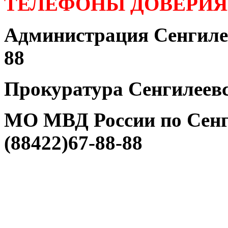
ТЕЛЕФОНЫ ДОВЕРИЯ
Администрация Сенгилее
88
Прокуратура Сенгилеевс
МО МВД России по Сенг
(88422)67-88-88