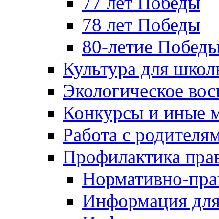
77 лет Победы
78 лет Победы
80-летие Побед
Культура для школ
Экологическое вос
Конкурсы и иные 
Работа с родителя
Профилактика пра
Нормативно-пра
Информация для