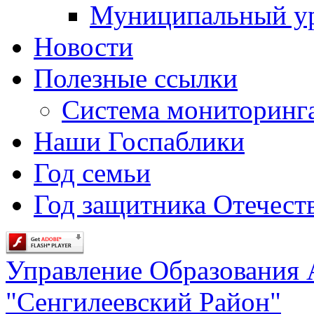
Муниципальный у
Новости
Полезные ссылки
Система мониторинг
Наши Госпаблики
Год семьи
Год защитника Отечеств
Управление Образования
"Сенгилеевский Район"