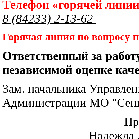
Телефон «горячей лини
8 (84233) 2-13-62
Горячая линия по вопросу
Ответственный за работ
независимой оценке кач
Зам. начальника Управлен
Администрации МО "Сенг
Пр
Надежда 