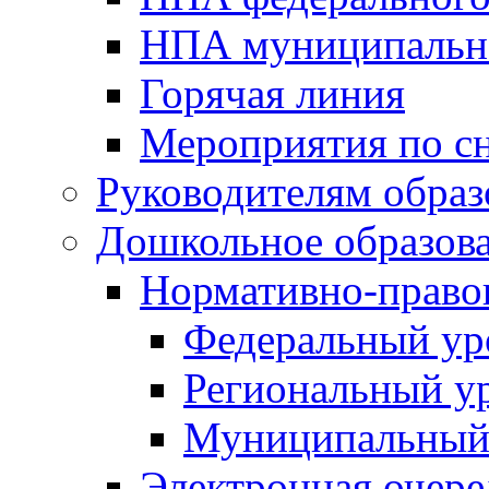
НПА муниципальн
Горячая линия
Мероприятия по 
Руководителям обра
Дошкольное образов
Нормативно-право
Федеральный ур
Региональный у
Муниципальный
Электронная очере