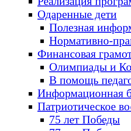
Реализация прогр
Одаренные дети
Полезная инфор
Нормативно-пра
Финансовая грамо
Олимпиады и Ко
В помощь педаг
Информационная б
Патриотическое во
75 лет Победы