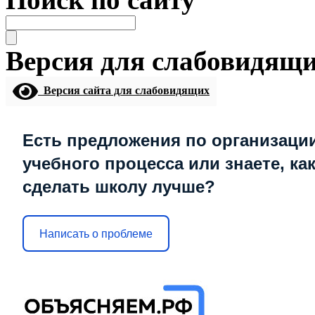
Версия для слабовидящ
Версия сайта для слабовидящих
Есть предложения по организаци
учебного процесса или знаете, ка
сделать школу лучше?
Написать о проблеме