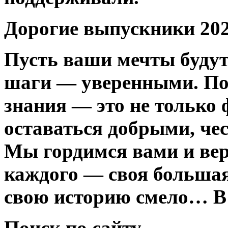
Дорогие выпускники 202
Пусть ваши мечты будут
шаги — уверенными. По
знания — это не только 
оставаться добрыми, ч
Мы гордимся вами и вер
каждого — своя больша
свою историю смело…
В 
Поиск по сайту