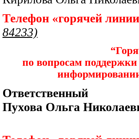
Телефон «горячей лини
84233)
“Горя
по вопросам поддержки 
информировании
Ответственный
Пухова Ольга Николаев