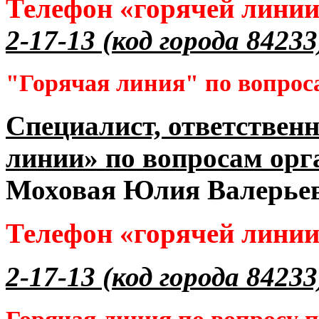
Телефон «горячей лини
2-17-13 (код города 84233
"Горячая линия" по вопрос
Специалист, ответственн
линии» по вопросам орг
Моховая Юлия Валерье
Телефон «горячей лини
2-17-13 (код города 84233