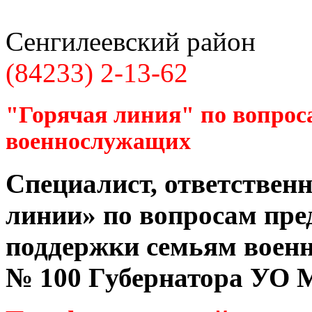
Сенгилеевский район
(84233) 2-13-62
"Горячая линия" по вопрос
военнослужащих
Специалист, ответственн
линии» по вопросам пре
поддержки семьям воен
№ 100 Губернатора УО
М