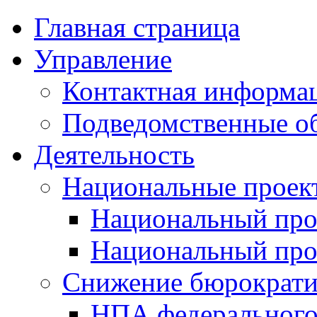
Главная страница
Управление
Контактная информац
Подведомственные о
Деятельность
Национальные проек
Национальный про
Национальный пр
Снижение бюрократи
НПА федерального