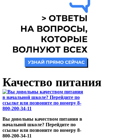
Качество питания
Вы довольны качеством питания в
начальной школе? Перейдите по
ссылке или позвоните по номеру 8-
800-200-34-11