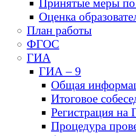
Принятые меры по
Оценка образовате
План работы
ФГОС
ГИА
ГИА – 9
Общая информа
Итоговое собесе
Регистрация на
Процедура пров