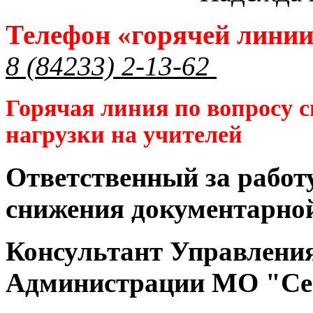
Телефон «горячей лини
8 (84233) 2-13-62
Горячая линия по вопросу 
нагрузки на учителей
Ответственный за работ
снижения документарной
Консультант Управлени
Администрации МО "Се