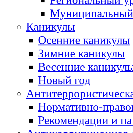
Муниципальный
Каникулы
Осенние каникулы
Зимние каникулы
Весенние каникул
Новый год
Антитеррористическа
Нормативно-право
Рекомендации и п