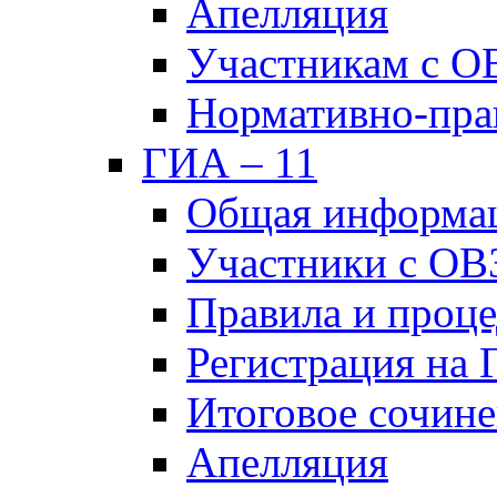
Апелляция
Участникам с О
Нормативно-пра
ГИА – 11
Общая информа
Участники с ОВ
Правила и проц
Регистрация на
Итоговое сочине
Апелляция