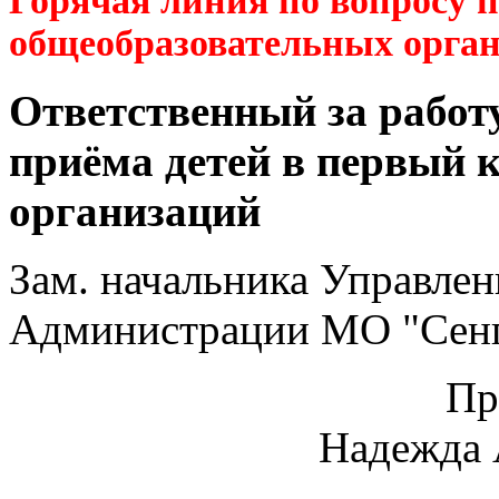
Горячая линия по вопросу 
общеобразовательных орга
Ответственный за работ
приёма детей в первый 
организаций
Зам. начальника Управлен
Администрации МО "Сенг
Пр
Надежда 