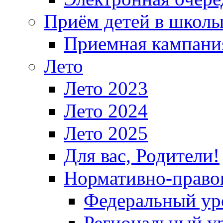
Приём детей в школ
Приемная кампания
Лето
Лето 2023
Лето 2024
Лето 2025
Для вас, Родители!
Нормативно-право
Федеральный ур
Региональный у